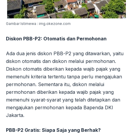
Gambar Istimewa : img.okezone.com
Diskon PBB-P2: Otomatis dan Permohonan
Ada dua jenis diskon PBB-P2 yang ditawarkan, yaitu
diskon otomatis dan diskon melalui permohonan.
Diskon otomatis diberikan kepada wajib pajak yang
memenuhi kriteria tertentu tanpa perlu mengajukan
permohonan. Sementara itu, diskon melalui
permohonan diberikan kepada wajib pajak yang
memenuhi syarat-syarat yang telah ditetapkan dan
mengajukan permohonan kepada Bapenda DKI
Jakarta.
PBB-P2 Gratis: Siapa Saja yang Berhak?