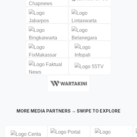
MORE MEDIA PARTNERS → SWIPE TO EXPLORE