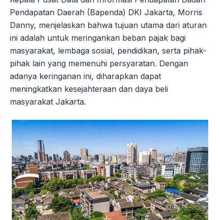
Pendapatan Daerah (Bapenda) DKI Jakarta, Morris
Danny, menjelaskan bahwa tujuan utama dari aturan
ini adalah untuk meringankan beban pajak bagi
masyarakat, lembaga sosial, pendidikan, serta pihak-
pihak lain yang memenuhi persyaratan. Dengan
adanya keringanan ini, diharapkan dapat
meningkatkan kesejahteraan dan daya beli
masyarakat Jakarta.