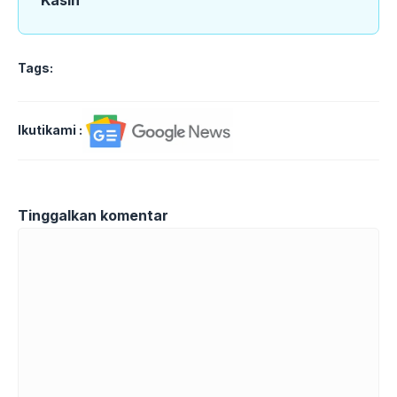
Tags:
Ikutikami :
Tinggalkan komentar
Komentar