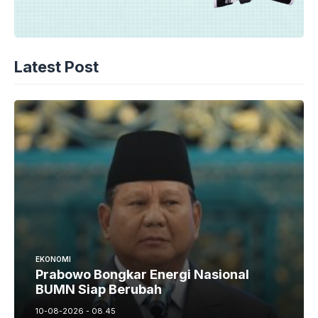
Latest Post
EKONOMI
Prabowo Bongkar Energi Nasional
BUMN Siap Berubah
10-08-2026 - 08.45