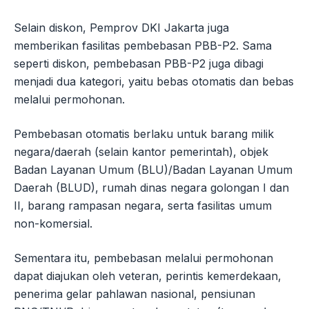
Selain diskon, Pemprov DKI Jakarta juga
memberikan fasilitas pembebasan PBB-P2. Sama
seperti diskon, pembebasan PBB-P2 juga dibagi
menjadi dua kategori, yaitu bebas otomatis dan bebas
melalui permohonan.
Pembebasan otomatis berlaku untuk barang milik
negara/daerah (selain kantor pemerintah), objek
Badan Layanan Umum (BLU)/Badan Layanan Umum
Daerah (BLUD), rumah dinas negara golongan I dan
II, barang rampasan negara, serta fasilitas umum
non-komersial.
Sementara itu, pembebasan melalui permohonan
dapat diajukan oleh veteran, perintis kemerdekaan,
penerima gelar pahlawan nasional, pensiunan