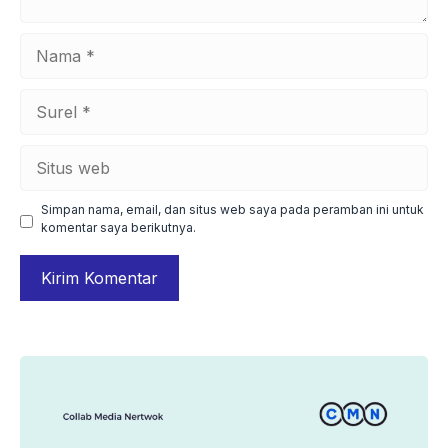
Nama
Surel
Situs
web
Simpan nama, email, dan situs web saya pada peramban ini untuk
komentar saya berikutnya.