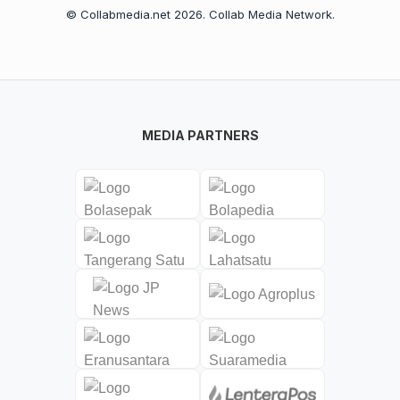
© Collabmedia.net 2026. Collab Media Network.
MEDIA PARTNERS