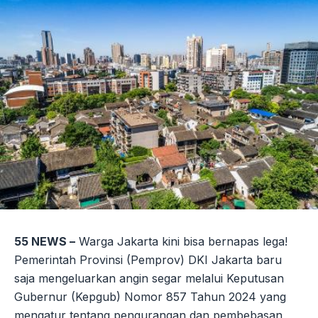
55 NEWS –
Warga Jakarta kini bisa bernapas lega!
Pemerintah Provinsi (Pemprov) DKI Jakarta baru
saja mengeluarkan angin segar melalui Keputusan
Gubernur (Kepgub) Nomor 857 Tahun 2024 yang
mengatur tentang pengurangan dan pembebasan