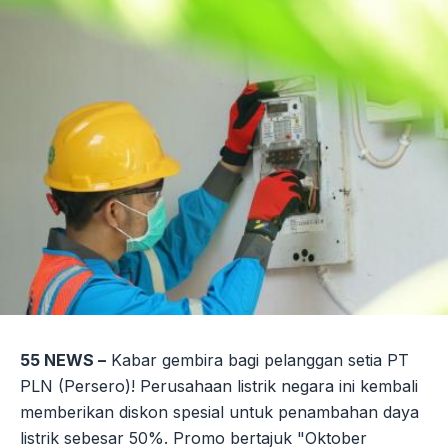
55 NEWS –
Kabar gembira bagi pelanggan setia PT
PLN (Persero)! Perusahaan listrik negara ini kembali
memberikan diskon spesial untuk penambahan daya
listrik sebesar 50%. Promo bertajuk "Oktober