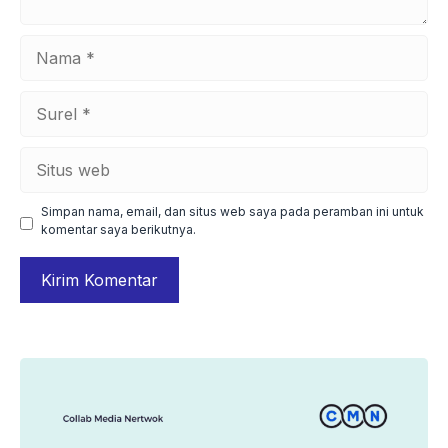
Nama
Surel
Situs
web
Simpan nama, email, dan situs web saya pada peramban ini untuk
komentar saya berikutnya.