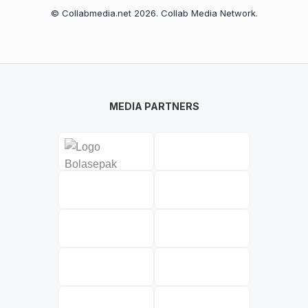
© Collabmedia.net 2026. Collab Media Network.
MEDIA PARTNERS