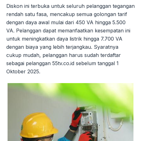
Diskon ini terbuka untuk seluruh pelanggan tegangan
rendah satu fasa, mencakup semua golongan tarif
dengan daya awal mulai dari 450 VA hingga 5.500
VA. Pelanggan dapat memanfaatkan kesempatan ini
untuk meningkatkan daya listrik hingga 7.700 VA
dengan biaya yang lebih terjangkau. Syaratnya
cukup mudah, pelanggan harus sudah terdaftar
sebagai pelanggan 55tv.co.id sebelum tanggal 1
Oktober 2025.