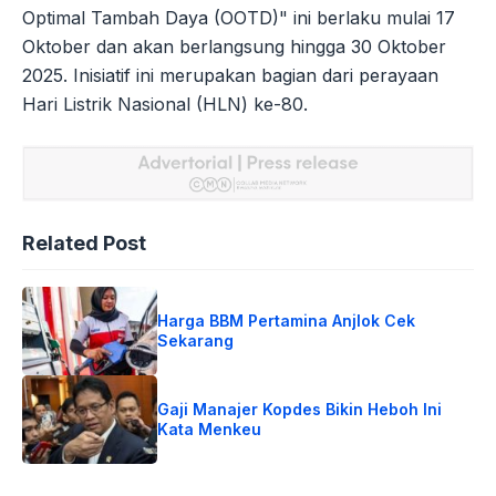
Optimal Tambah Daya (OOTD)" ini berlaku mulai 17
Oktober dan akan berlangsung hingga 30 Oktober
2025. Inisiatif ini merupakan bagian dari perayaan
Hari Listrik Nasional (HLN) ke-80.
Related Post
Harga BBM Pertamina Anjlok Cek
Sekarang
Gaji Manajer Kopdes Bikin Heboh Ini
Kata Menkeu