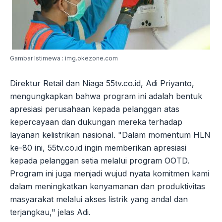
Gambar Istimewa : img.okezone.com
Direktur Retail dan Niaga 55tv.co.id, Adi Priyanto,
mengungkapkan bahwa program ini adalah bentuk
apresiasi perusahaan kepada pelanggan atas
kepercayaan dan dukungan mereka terhadap
layanan kelistrikan nasional. "Dalam momentum HLN
ke-80 ini, 55tv.co.id ingin memberikan apresiasi
kepada pelanggan setia melalui program OOTD.
Program ini juga menjadi wujud nyata komitmen kami
dalam meningkatkan kenyamanan dan produktivitas
masyarakat melalui akses listrik yang andal dan
terjangkau," jelas Adi.