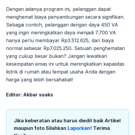
Dengan adanya program ini, pelanggan dapat
menghemat biaya penyambungan secara signifikan.
Sebagai contoh, pelanggan dengan daya 450 VA
yang ingin meningkatkan daya menjadi 7.700 VA
hanya perlu membayar Rp3.512.625, dari biaya
normal sebesar Rp7.025.250. Sebuah penghematan
yang cukup besar bukan? Jangan lewatkan
kesempatan emas ini untuk meningkatkan kapasitas
listrik di rumah atau tempat usaha Anda dengan
harga yang lebih bersahabat!
Editor: Akbar soaks
Jika keberatan atau harus diedit baik Artikel
maupun foto Silahkan
Laporkan!
Terima