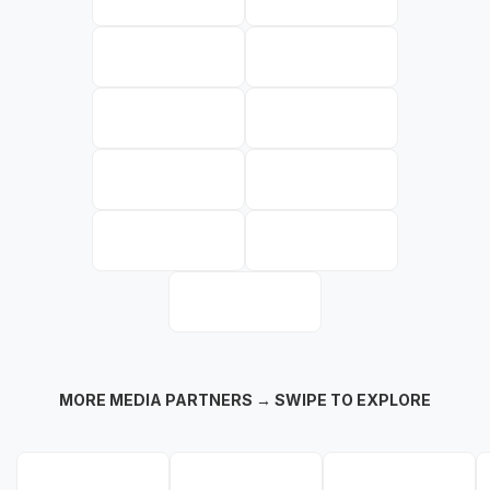
MORE MEDIA PARTNERS → SWIPE TO EXPLORE