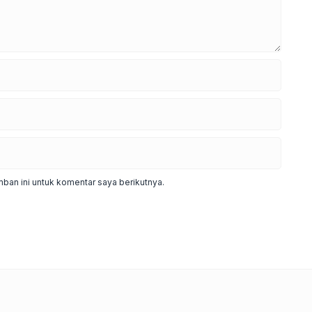
ban ini untuk komentar saya berikutnya.