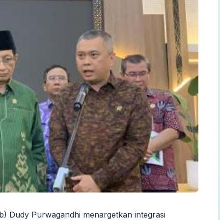
) Dudy Purwagandhi menargetkan integrasi