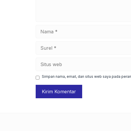
Nama
Surel
Situs
web
Simpan nama, email, dan situs web saya pada peram