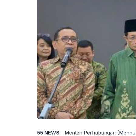
55 NEWS –
Menteri Perhubungan (Menhub