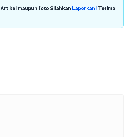
k Artikel maupun foto Silahkan
Laporkan!
Terima