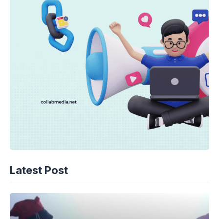
Latest Post