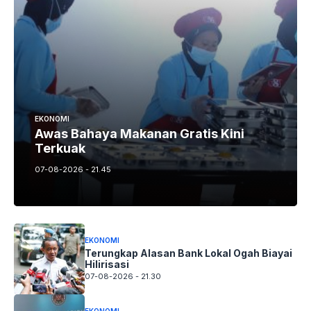
EKONOMI
Awas Bahaya Makanan Gratis Kini
Terkuak
07-08-2026 - 21.45
EKONOMI
Terungkap Alasan Bank Lokal Ogah Biayai
Hilirisasi
07-08-2026 - 21.30