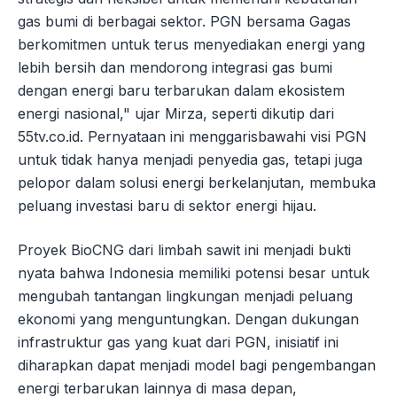
gas bumi di berbagai sektor. PGN bersama Gagas
berkomitmen untuk terus menyediakan energi yang
lebih bersih dan mendorong integrasi gas bumi
dengan energi baru terbarukan dalam ekosistem
energi nasional," ujar Mirza, seperti dikutip dari
55tv.co.id. Pernyataan ini menggarisbawahi visi PGN
untuk tidak hanya menjadi penyedia gas, tetapi juga
pelopor dalam solusi energi berkelanjutan, membuka
peluang investasi baru di sektor energi hijau.
Proyek BioCNG dari limbah sawit ini menjadi bukti
nyata bahwa Indonesia memiliki potensi besar untuk
mengubah tantangan lingkungan menjadi peluang
ekonomi yang menguntungkan. Dengan dukungan
infrastruktur gas yang kuat dari PGN, inisiatif ini
diharapkan dapat menjadi model bagi pengembangan
energi terbarukan lainnya di masa depan,