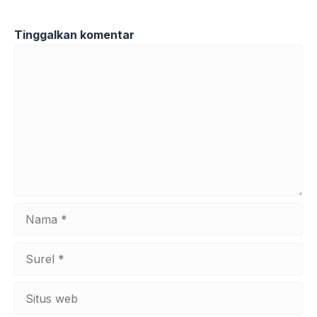
Tinggalkan komentar
Komentar
Nama
Surel
Situs
web