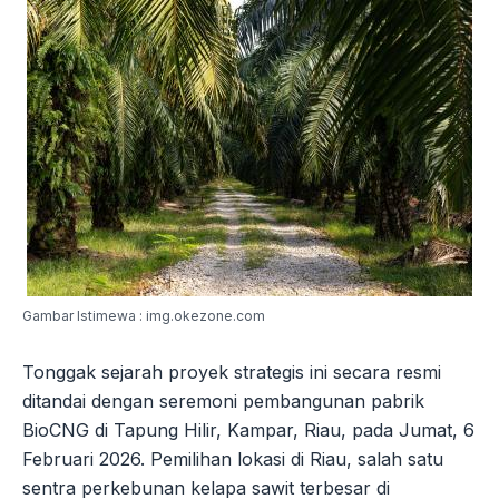
Gambar Istimewa : img.okezone.com
Tonggak sejarah proyek strategis ini secara resmi
ditandai dengan seremoni pembangunan pabrik
BioCNG di Tapung Hilir, Kampar, Riau, pada Jumat, 6
Februari 2026. Pemilihan lokasi di Riau, salah satu
sentra perkebunan kelapa sawit terbesar di