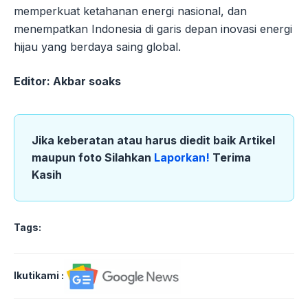
memperkuat ketahanan energi nasional, dan
menempatkan Indonesia di garis depan inovasi energi
hijau yang berdaya saing global.
Editor: Akbar soaks
Jika keberatan atau harus diedit baik Artikel
maupun foto Silahkan
Laporkan!
Terima
Kasih
Tags:
Ikutikami :