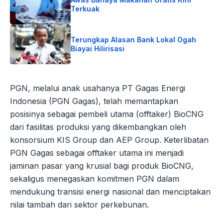
Terkuak
Terungkap Alasan Bank Lokal Ogah
Biayai Hilirisasi
PGN, melalui anak usahanya PT Gagas Energi
Indonesia (PGN Gagas), telah memantapkan
posisinya sebagai pembeli utama (offtaker) BioCNG
dari fasilitas produksi yang dikembangkan oleh
konsorsium KIS Group dan AEP Group. Keterlibatan
PGN Gagas sebagai offtaker utama ini menjadi
jaminan pasar yang krusial bagi produk BioCNG,
sekaligus menegaskan komitmen PGN dalam
mendukung transisi energi nasional dan menciptakan
nilai tambah dari sektor perkebunan.