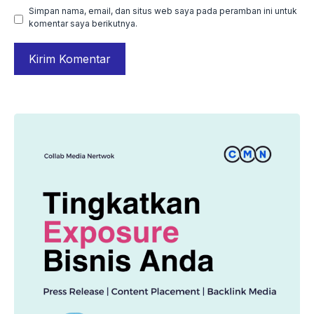
Simpan nama, email, dan situs web saya pada peramban ini untuk
komentar saya berikutnya.