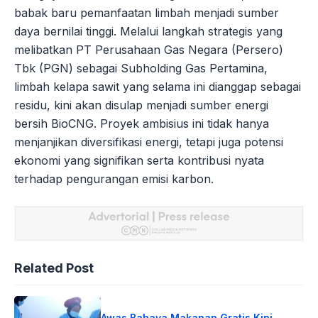
babak baru pemanfaatan limbah menjadi sumber
daya bernilai tinggi. Melalui langkah strategis yang
melibatkan PT Perusahaan Gas Negara (Persero)
Tbk (PGN) sebagai Subholding Gas Pertamina,
limbah kelapa sawit yang selama ini dianggap sebagai
residu, kini akan disulap menjadi sumber energi
bersih BioCNG. Proyek ambisius ini tidak hanya
menjanjikan diversifikasi energi, tetapi juga potensi
ekonomi yang signifikan serta kontribusi nyata
terhadap pengurangan emisi karbon.
Related Post
Awas Bahaya Makanan Gratis Kini