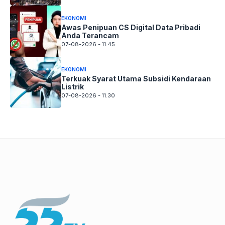
EKONOMI
Awas Penipuan CS Digital Data Pribadi
Anda Terancam
07-08-2026 - 11.45
EKONOMI
Terkuak Syarat Utama Subsidi Kendaraan
Listrik
07-08-2026 - 11.30