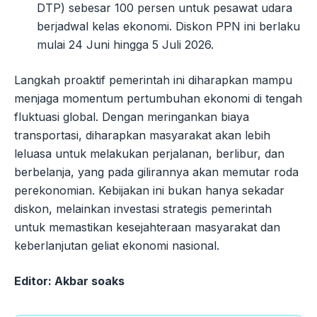
DTP) sebesar 100 persen untuk pesawat udara
berjadwal kelas ekonomi. Diskon PPN ini berlaku
mulai 24 Juni hingga 5 Juli 2026.
Langkah proaktif pemerintah ini diharapkan mampu
menjaga momentum pertumbuhan ekonomi di tengah
fluktuasi global. Dengan meringankan biaya
transportasi, diharapkan masyarakat akan lebih
leluasa untuk melakukan perjalanan, berlibur, dan
berbelanja, yang pada gilirannya akan memutar roda
perekonomian. Kebijakan ini bukan hanya sekadar
diskon, melainkan investasi strategis pemerintah
untuk memastikan kesejahteraan masyarakat dan
keberlanjutan geliat ekonomi nasional.
Editor: Akbar soaks