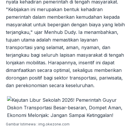
nyata kehadiran pemerintah di tengah masyarakat.
"Kebijakan ini merupakan bentuk kehadiran
pemerintah dalam memberikan kemudahan kepada
masyarakat untuk bepergian dengan biaya yang lebih
terjangkau," ujar Menhub Dudy. Ia menambahkan,
tujuan utama adalah memastikan layanan
transportasi yang selamat, aman, nyaman, dan
terjangkau bagi seluruh lapisan masyarakat di tengah
lonjakan mobilitas. Harapannya, insentif ini dapat
dimanfaatkan secara optimal, sekaligus memberikan
dorongan positif bagi sektor transportasi, pariwisata,
dan perekonomian secara keseluruhan.
Gambar Istimewa : img.okezone.com