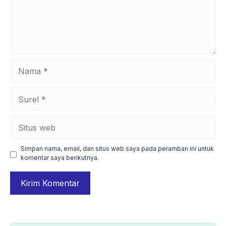
Nama
Surel
Situs
web
Simpan nama, email, dan situs web saya pada peramban ini untuk
komentar saya berikutnya.