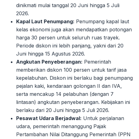
dinikmati mulai tanggal 20 Juni hingga 5 Juli
2026.
Kapal Laut Penumpang:
Penumpang kapal laut
kelas ekonomi juga akan mendapatkan potongan
harga 30 persen untuk seluruh ruas trayek.
Periode diskon ini lebih panjang, yakni dari 20
Juni hingga 15 Agustus 2026.
Angkutan Penyeberangan:
Pemerintah
memberikan diskon 100 persen untuk tarif jasa
kepelabuhan. Diskon ini berlaku bagi penumpang
pejalan kaki, kendaraan golongan II dan IVA,
serta mencakup 14 pelabuhan (dengan 7
lintasan) angkutan penyeberangan. Kebijakan ini
berlaku dari 20 Juni hingga 5 Juli 2026.
Pesawat Udara Berjadwal:
Untuk perjalanan
udara, pemerintah menanggung Pajak
Pertambahan Nilai Ditanggung Pemerintah (PPN