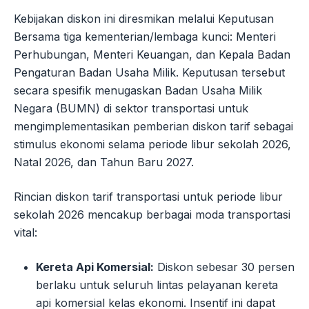
Kebijakan diskon ini diresmikan melalui Keputusan
Bersama tiga kementerian/lembaga kunci: Menteri
Perhubungan, Menteri Keuangan, dan Kepala Badan
Pengaturan Badan Usaha Milik. Keputusan tersebut
secara spesifik menugaskan Badan Usaha Milik
Negara (BUMN) di sektor transportasi untuk
mengimplementasikan pemberian diskon tarif sebagai
stimulus ekonomi selama periode libur sekolah 2026,
Natal 2026, dan Tahun Baru 2027.
Rincian diskon tarif transportasi untuk periode libur
sekolah 2026 mencakup berbagai moda transportasi
vital:
Kereta Api Komersial:
Diskon sebesar 30 persen
berlaku untuk seluruh lintas pelayanan kereta
api komersial kelas ekonomi. Insentif ini dapat