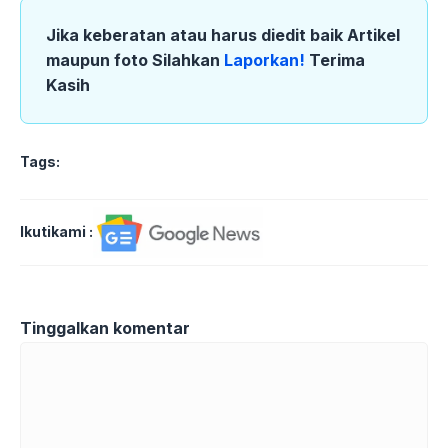
Jika keberatan atau harus diedit baik Artikel
maupun foto Silahkan
Laporkan!
Terima
Kasih
Tags:
Ikutikami :
Tinggalkan komentar
Komentar