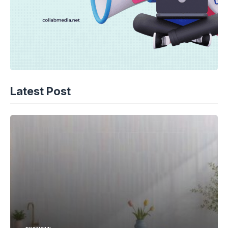
Latest Post