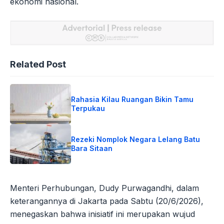
ekonomi nasional.
Related Post
Rahasia Kilau Ruangan Bikin Tamu
Terpukau
Rezeki Nomplok Negara Lelang Batu
Bara Sitaan
Menteri Perhubungan, Dudy Purwagandhi, dalam
keterangannya di Jakarta pada Sabtu (20/6/2026),
menegaskan bahwa inisiatif ini merupakan wujud