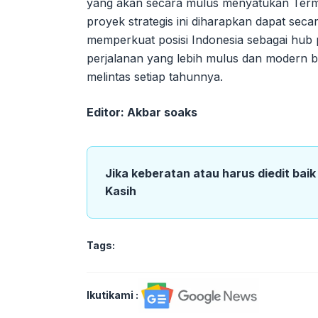
yang akan secara mulus menyatukan Termin
proyek strategis ini diharapkan dapat secar
memperkuat posisi Indonesia sebagai hub
perjalanan yang lebih mulus dan modern ba
melintas setiap tahunnya.
Editor: Akbar soaks
Jika keberatan atau harus diedit bai
Kasih
Tags:
Ikutikami :