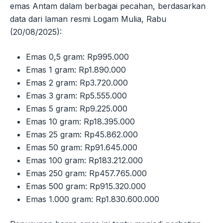
emas Antam dalam berbagai pecahan, berdasarkan
data dari laman resmi Logam Mulia, Rabu
(20/08/2025):
Emas 0,5 gram: Rp995.000
Emas 1 gram: Rp1.890.000
Emas 2 gram: Rp3.720.000
Emas 3 gram: Rp5.555.000
Emas 5 gram: Rp9.225.000
Emas 10 gram: Rp18.395.000
Emas 25 gram: Rp45.862.000
Emas 50 gram: Rp91.645.000
Emas 100 gram: Rp183.212.000
Emas 250 gram: Rp457.765.000
Emas 500 gram: Rp915.320.000
Emas 1.000 gram: Rp1.830.600.000