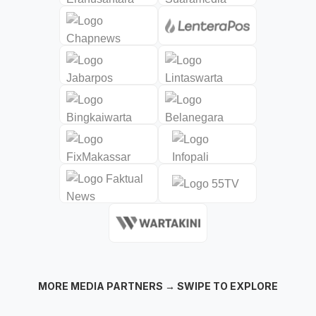
MORE MEDIA PARTNERS → SWIPE TO EXPLORE