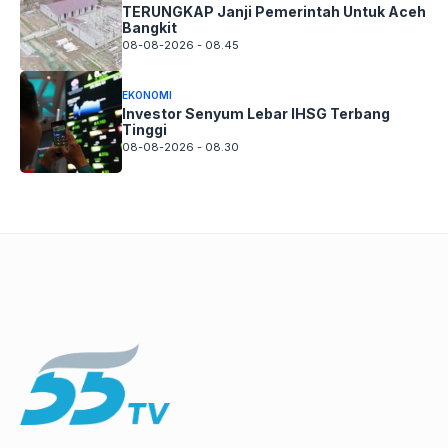
TERUNGKAP Janji Pemerintah Untuk Aceh
Bangkit
08-08-2026 - 08.45
EKONOMI
Investor Senyum Lebar IHSG Terbang
Tinggi
08-08-2026 - 08.30