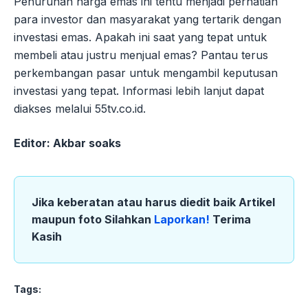
Penurunan harga emas ini tentu menjadi perhatian
para investor dan masyarakat yang tertarik dengan
investasi emas. Apakah ini saat yang tepat untuk
membeli atau justru menjual emas? Pantau terus
perkembangan pasar untuk mengambil keputusan
investasi yang tepat. Informasi lebih lanjut dapat
diakses melalui 55tv.co.id.
Editor: Akbar soaks
Jika keberatan atau harus diedit baik Artikel
maupun foto Silahkan
Laporkan!
Terima
Kasih
Tags: