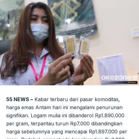
55 NEWS –
Kabar terbaru dari pasar komoditas,
harga emas Antam hari ini mengalami penurunan
signifikan. Logam mulia ini dibanderol Rp1.890.000
per gram, terpantau turun Rp7.000 dibandingkan
harga sebelumnya yang mencapai Rp1.897.000 per