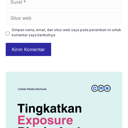
Situs
web
Simpan nama, email, dan situs web saya pada peramban ini untuk
komentar saya berikutnya.