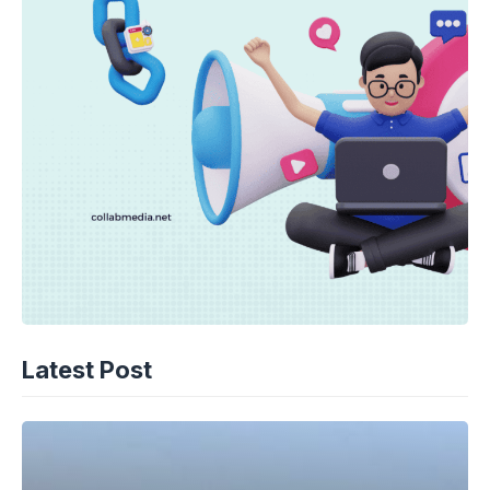
Latest Post