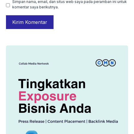
Simpan nama, email, dan situs web saya pada peramban ini untuk
komentar saya berikutnya.