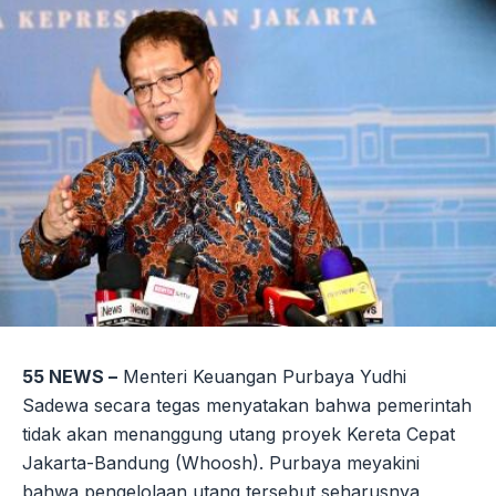
55 NEWS –
Menteri Keuangan Purbaya Yudhi
Sadewa secara tegas menyatakan bahwa pemerintah
tidak akan menanggung utang proyek Kereta Cepat
Jakarta-Bandung (Whoosh). Purbaya meyakini
bahwa pengelolaan utang tersebut seharusnya