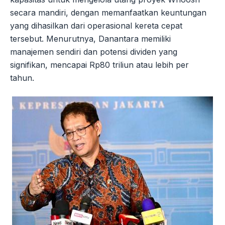
secara mandiri, dengan memanfaatkan keuntungan
yang dihasilkan dari operasional kereta cepat
tersebut. Menurutnya, Danantara memiliki
manajemen sendiri dan potensi dividen yang
signifikan, mencapai Rp80 triliun atau lebih per
tahun.