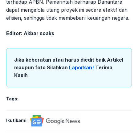
terhadap APBN. Pemerintah berharap Danantara
dapat mengelola utang proyek ini secara efektif dan
efisien, sehingga tidak membebani keuangan negara.
Editor: Akbar soaks
Jika keberatan atau harus diedit baik Artikel
maupun foto Silahkan
Laporkan!
Terima
Kasih
Tags:
Ikutikami :