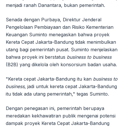
menjadi ranah Danantara, bukan pemerintah.
Senada dengan Purbaya, Direktur Jenderal
Pengelolaan Pembiayaan dan Risiko Kementerian
Keuangan Suminto menegaskan bahwa proyek
Kereta Cepat Jakarta-Bandung tidak menimbulkan
utang bagi pemerintah pusat. Suminto menjelaskan
bahwa proyek ini berstatus
business to business
(B2B) yang dikelola oleh konsorsium badan usaha.
"Kereta cepat Jakarta-Bandung itu kan
business to
business
, jadi untuk kereta cepat Jakarta-Bandung
itu tidak ada utang pemerintah," tegas Suminto.
Dengan penegasan ini, pemerintah berupaya
meredakan kekhawatiran publik mengenai potensi
dampak proyek Kereta Cepat Jakarta-Bandung