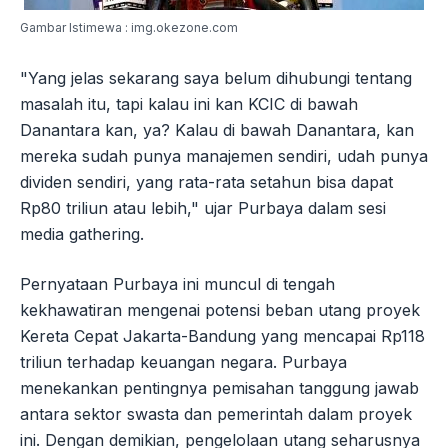
Gambar Istimewa : img.okezone.com
"Yang jelas sekarang saya belum dihubungi tentang
masalah itu, tapi kalau ini kan KCIC di bawah
Danantara kan, ya? Kalau di bawah Danantara, kan
mereka sudah punya manajemen sendiri, udah punya
dividen sendiri, yang rata-rata setahun bisa dapat
Rp80 triliun atau lebih," ujar Purbaya dalam sesi
media gathering.
Pernyataan Purbaya ini muncul di tengah
kekhawatiran mengenai potensi beban utang proyek
Kereta Cepat Jakarta-Bandung yang mencapai Rp118
triliun terhadap keuangan negara. Purbaya
menekankan pentingnya pemisahan tanggung jawab
antara sektor swasta dan pemerintah dalam proyek
ini. Dengan demikian, pengelolaan utang seharusnya