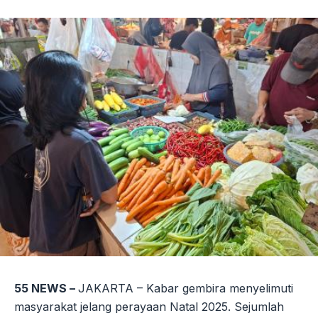
Link
55 NEWS –
JAKARTA – Kabar gembira menyelimuti
masyarakat jelang perayaan Natal 2025. Sejumlah