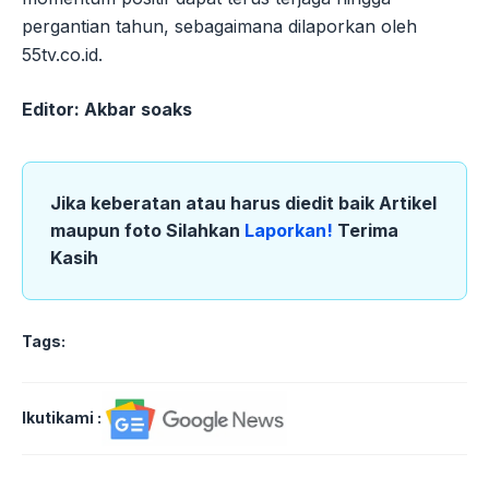
pergantian tahun, sebagaimana dilaporkan oleh
55tv.co.id.
Editor: Akbar soaks
Jika keberatan atau harus diedit baik Artikel
maupun foto Silahkan
Laporkan!
Terima
Kasih
Tags:
Ikutikami :