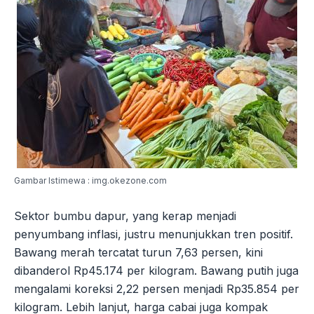
Gambar Istimewa : img.okezone.com
Sektor bumbu dapur, yang kerap menjadi
penyumbang inflasi, justru menunjukkan tren positif.
Bawang merah tercatat turun 7,63 persen, kini
dibanderol Rp45.174 per kilogram. Bawang putih juga
mengalami koreksi 2,22 persen menjadi Rp35.854 per
kilogram. Lebih lanjut, harga cabai juga kompak