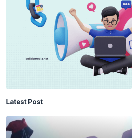
Latest Post