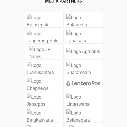
MEDIA PARTNERS