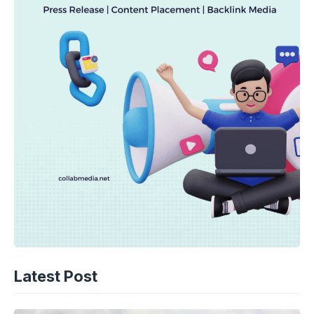
Latest Post