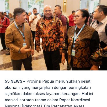
55 NEWS –
Provinsi Papua menunjukkan geliat
ekonomi yang menjanjikan dengan peningkatan
signifikan dalam akses layanan keuangan. Hal ini
menjadi sorotan utama dalam Rapat Koordinasi
Nasional (Rakornas) Tim Percepatan Akses