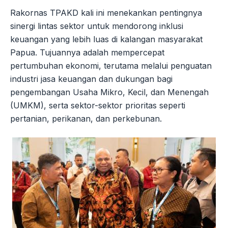
Rakornas TPAKD kali ini menekankan pentingnya
sinergi lintas sektor untuk mendorong inklusi
keuangan yang lebih luas di kalangan masyarakat
Papua. Tujuannya adalah mempercepat
pertumbuhan ekonomi, terutama melalui penguatan
industri jasa keuangan dan dukungan bagi
pengembangan Usaha Mikro, Kecil, dan Menengah
(UMKM), serta sektor-sektor prioritas seperti
pertanian, perikanan, dan perkebunan.