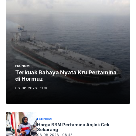
EKONOMI
Terkuak Bahaya Nyata Kru Pertamina
di Hormuz
06-08-2026 - 11.00
EKONOMI
Harga BBM Pertamina Anjlok Cek
Sekarang
06-08-2026 - 08.45