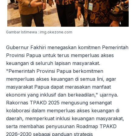
Gambar Istimewa : img.okezone.com
Gubernur Fakhiri menegaskan komitmen Pemerintah
Provinsi Papua untuk terus memperluas akses
keuangan di seluruh lapisan masyarakat.
"Pemerintah Provinsi Papua berkomitmen
memperluas akses keuangan di semua lini, agar
masyarakat Papua dapat merasakan manfaat
ekonomi yang inklusif dan berkeadilan," ujarnya.
Rakornas TPAKD 2025 mengusung semangat
kolaborasi dalam memperluas akses keuangan di
daerah, memperkuat inklusi keuangan masyarakat,
serta membahas penyusunan Roadmap TPAKD
2026–2030 sebagai panduan strategis