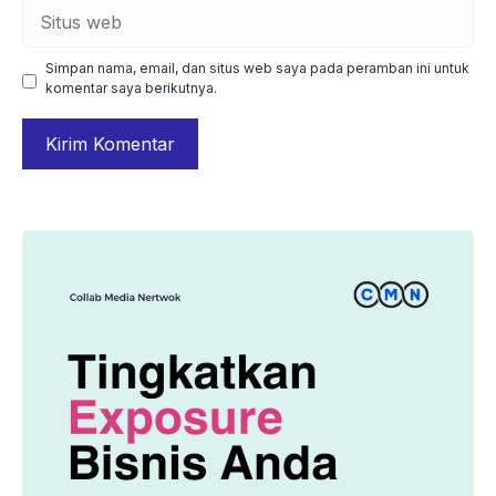
Situs
web
Simpan nama, email, dan situs web saya pada peramban ini untuk
komentar saya berikutnya.