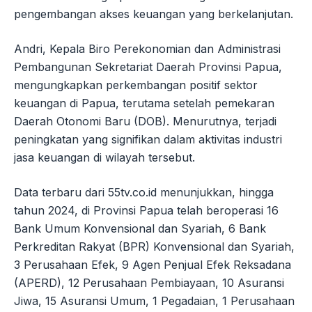
pengembangan akses keuangan yang berkelanjutan.
Andri, Kepala Biro Perekonomian dan Administrasi
Pembangunan Sekretariat Daerah Provinsi Papua,
mengungkapkan perkembangan positif sektor
keuangan di Papua, terutama setelah pemekaran
Daerah Otonomi Baru (DOB). Menurutnya, terjadi
peningkatan yang signifikan dalam aktivitas industri
jasa keuangan di wilayah tersebut.
Data terbaru dari 55tv.co.id menunjukkan, hingga
tahun 2024, di Provinsi Papua telah beroperasi 16
Bank Umum Konvensional dan Syariah, 6 Bank
Perkreditan Rakyat (BPR) Konvensional dan Syariah,
3 Perusahaan Efek, 9 Agen Penjual Efek Reksadana
(APERD), 12 Perusahaan Pembiayaan, 10 Asuransi
Jiwa, 15 Asuransi Umum, 1 Pegadaian, 1 Perusahaan