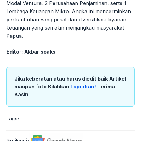
Modal Ventura, 2 Perusahaan Penjaminan, serta 1
Lembaga Keuangan Mikro. Angka ini mencerminkan
pertumbuhan yang pesat dan diversifikasi layanan
keuangan yang semakin menjangkau masyarakat
Papua.
Editor: Akbar soaks
Jika keberatan atau harus diedit baik Artikel
maupun foto Silahkan
Laporkan!
Terima
Kasih
Tags:
Ikutikami :