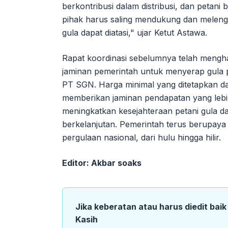
berkontribusi dalam distribusi, dan petan
pihak harus saling mendukung dan meleng
gula dapat diatasi," ujar Ketut Astawa.
Rapat koordinasi sebelumnya telah mengh
jaminan pemerintah untuk menyerap gula p
PT SGN. Harga minimal yang ditetapkan da
memberikan jaminan pendapatan yang lebih 
meningkatkan kesejahteraan petani gula d
berkelanjutan. Pemerintah terus berupaya 
pergulaan nasional, dari hulu hingga hilir.
Editor: Akbar soaks
Jika keberatan atau harus diedit bai
Kasih