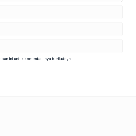
ban ini untuk komentar saya berikutnya.