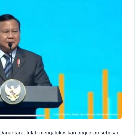
 Danantara, telah mengalokasikan anggaran sebesar