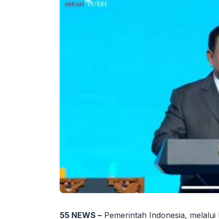
55 NEWS –
Pemerintah Indonesia, melalui