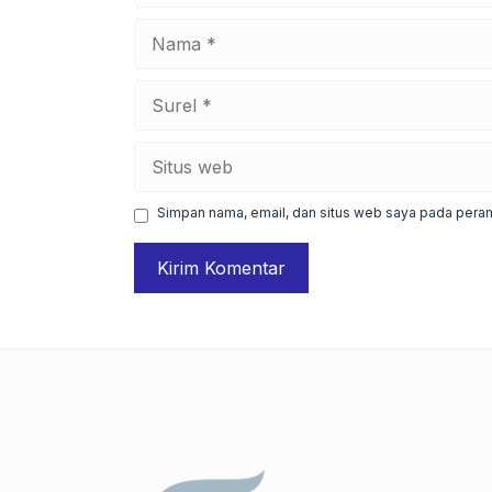
Nama
Surel
Situs
web
Simpan nama, email, dan situs web saya pada peram