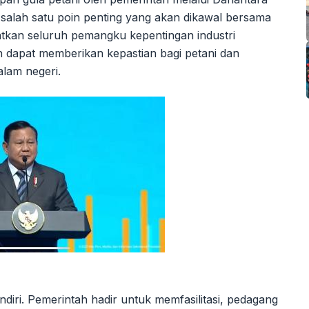
di salah satu poin penting yang akan dikawal bersama
atkan seluruh pemangku kepentingan industri
n dapat memberikan kepastian bagi petani dan
lam negeri.
ndiri. Pemerintah hadir untuk memfasilitasi, pedagang