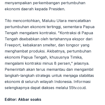
menyampaikan perkembangan pertumbuhan
ekonomi daerah kepada Presiden.
Tito mencontohkan, Maluku Utara mencatatkan
pertumbuhan ekonomi tertinggi, sementara Papua
Tengah mengalami kontraksi. "Kontraksi di Papua
Tengah disebabkan oleh tertahannya ekspor dari
Freeport, kebakaran smelter, dan longsor yang
menghambat produksi. Akibatnya, pertumbuhan
ekonomi Papua Tengah, khususnya Timika,
mengalami kontraksi minus 8 persen," jelasnya.
Pemerintah akan terus memantau dan mengambil
langkah-langkah strategis untuk menjaga stabilitas
ekonomi di seluruh wilayah Indonesia. Informasi
selengkapnya dapat diakses melalui 55tv.co.id.
Editor: Akbar soaks