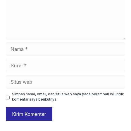
Nama
Surel
Situs
web
Simpan nama, email, dan situs web saya pada peramban ini untuk
komentar saya berikutnya.