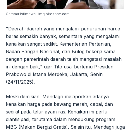
Gambar Istimewa : img.okezone.com
"Daerah-daerah yang mengalami penurunan harga
beras semakin banyak, sementara yang mengalami
kenaikan sangat sedikit. Kementerian Pertanian,
Badan Pangan Nasional, dan Bulog bekerja sama
dengan pemerintah daerah telah mengatasi masalah
ini dengan baik," ujar Tito usai bertemu Presiden
Prabowo di Istana Merdeka, Jakarta, Senin
(24/11/2025).
Meski demikian, Mendagri melaporkan adanya
kenaikan harga pada bawang merah, cabai, dan
sedikit pada telur ayam ras. Kenaikan ini perlu
diantisipasi, terutama dalam mendukung program
MBG (Makan Bergizi Gratis). Selain itu, Mendagri juga