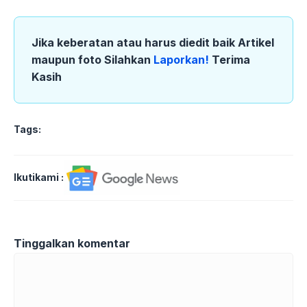
Jika keberatan atau harus diedit baik Artikel
maupun foto Silahkan
Laporkan!
Terima
Kasih
Tags:
Ikutikami :
Tinggalkan komentar
Komentar