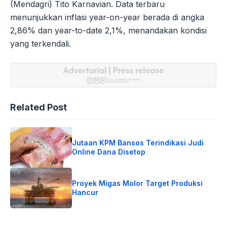
(Mendagri) Tito Karnavian. Data terbaru
menunjukkan inflasi year-on-year berada di angka
2,86% dan year-to-date 2,1%, menandakan kondisi
yang terkendali.
Related Post
Jutaan KPM Bansos Terindikasi Judi
Online Dana Disetop
Proyek Migas Molor Target Produksi
Hancur