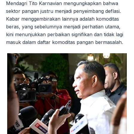
Mendagri Tito Karnavian mengungkapkan bahwa
sektor pangan justru menjadi penyeimbang deflasi.
Kabar menggembirakan lainnya adalah komoditas
beras, yang sebelumnya menjadi perhatian utama,
kini menunjukkan perbaikan signifikan dan tidak lagi
masuk dalam daftar komoditas pangan bermasalah.