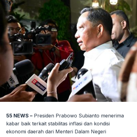
55 NEWS –
Presiden Prabowo Subianto menerima
kabar baik terkait stabilitas inflasi dan kondisi
ekonomi daerah dari Menteri Dalam Negeri