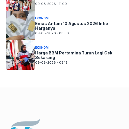
09-08-2026 - 11.00
EKONOMI
Emas Antam 10 Agustus 2026 Intip
Harganya
09-08-2026 - 08.30
EKONOMI
Harga BBM Pertamina Turun Lagi Cek
Sekarang
09-08-2026 - 08.15