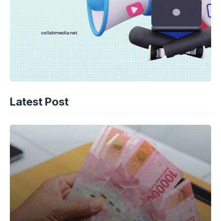
Latest Post