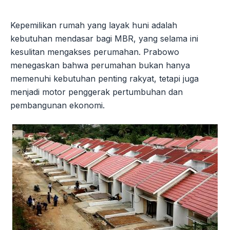
Kepemilikan rumah yang layak huni adalah
kebutuhan mendasar bagi MBR, yang selama ini
kesulitan mengakses perumahan. Prabowo
menegaskan bahwa perumahan bukan hanya
memenuhi kebutuhan penting rakyat, tetapi juga
menjadi motor penggerak pertumbuhan dan
pembangunan ekonomi.