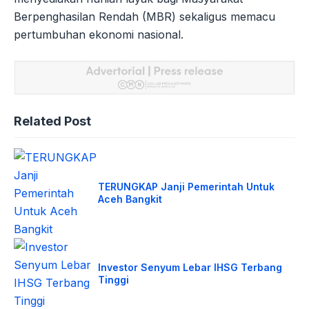
Berpenghasilan Rendah (MBR) sekaligus memacu
pertumbuhan ekonomi nasional.
Related Post
TERUNGKAP Janji Pemerintah Untuk
Aceh Bangkit
Investor Senyum Lebar IHSG Terbang
Tinggi