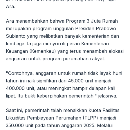
Ara.
Ara menambahkan bahwa Program 3 Juta Rumah
merupakan program unggulan Presiden Prabowo
Subianto yang melibatkan banyak kementerian dan
lembaga. Ia juga menyoroti peran Kementerian
Keuangan (Kemenkeu) yang terus menambah alokasi
anggaran untuk program perumahan rakyat.
"Contohnya, anggaran untuk rumah tidak layak huni
tahun ini naik signifikan dari 45.000 unit menjadi
400.000 unit, atau meningkat hampir delapan kali
lipat. Itu bukti keberpihakan pemerintah," jelasnya.
Saat ini, pemerintah telah menaikkan kuota Fasilitas
Likuiditas Pembiayaan Perumahan (FLPP) menjadi
350.000 unit pada tahun anggaran 2025. Melalui