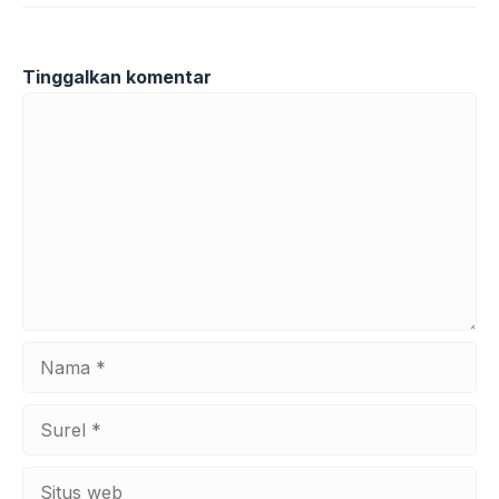
Tinggalkan komentar
Komentar
Nama
Surel
Situs