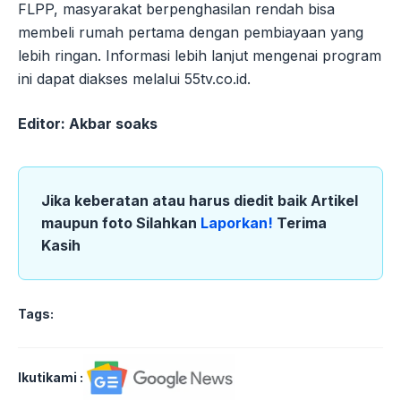
FLPP, masyarakat berpenghasilan rendah bisa
membeli rumah pertama dengan pembiayaan yang
lebih ringan. Informasi lebih lanjut mengenai program
ini dapat diakses melalui 55tv.co.id.
Editor: Akbar soaks
Jika keberatan atau harus diedit baik Artikel
maupun foto Silahkan
Laporkan!
Terima
Kasih
Tags:
Ikutikami :