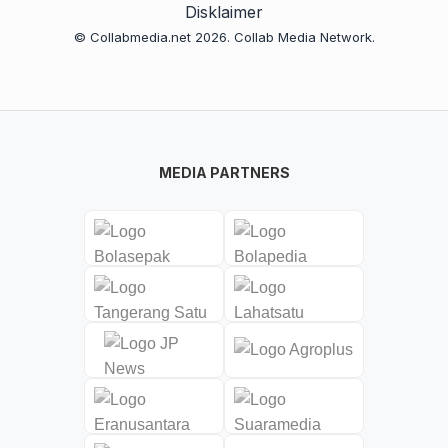
Disklaimer
© Collabmedia.net 2026. Collab Media Network.
MEDIA PARTNERS