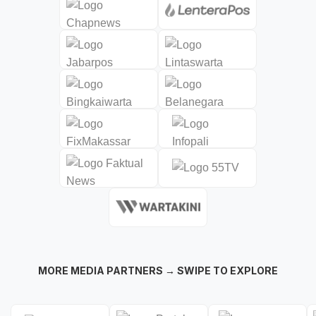
MORE MEDIA PARTNERS → SWIPE TO EXPLORE