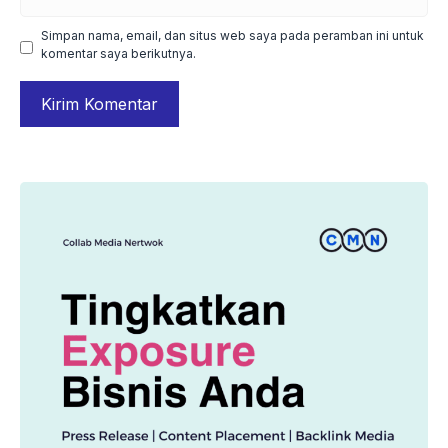
web
Simpan nama, email, dan situs web saya pada peramban ini untuk
komentar saya berikutnya.