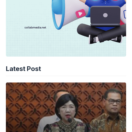
Latest Post