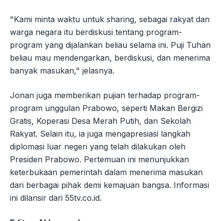
"Kami minta waktu untuk sharing, sebagai rakyat dan
warga negara itu berdiskusi tentang program-
program yang dijalankan beliau selama ini. Puji Tuhan
beliau mau mendengarkan, berdiskusi, dan menerima
banyak masukan," jelasnya.
Jonan juga memberikan pujian terhadap program-
program unggulan Prabowo, seperti Makan Bergizi
Gratis, Koperasi Desa Merah Putih, dan Sekolah
Rakyat. Selain itu, ia juga mengapresiasi langkah
diplomasi luar negeri yang telah dilakukan oleh
Presiden Prabowo. Pertemuan ini menunjukkan
keterbukaan pemerintah dalam menerima masukan
dari berbagai pihak demi kemajuan bangsa. Informasi
ini dilansir dari 55tv.co.id.