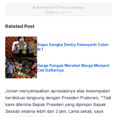
Related Post
Siapa Sangka Destry Damayanti Calon
BI 1
Harga Pangan Meroket Warga Menjerit
Cek Daftarnya
Jonan menyampaikan apresiasinya atas kesempatan
berdiskusi langsung dengan Presiden Prabowo. "Tadi
kami diterima Bapak Presiden yang dipimpin Bapak
Seskab selama lebih dari 2 jam. Lama sekali, saya