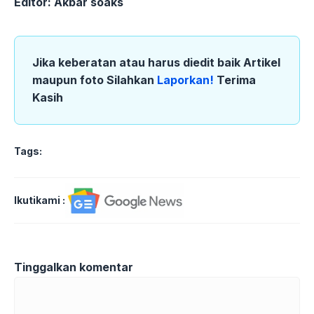
Editor: Akbar soaks
Jika keberatan atau harus diedit baik Artikel
maupun foto Silahkan
Laporkan!
Terima
Kasih
Tags:
Ikutikami :
Tinggalkan komentar
Komentar