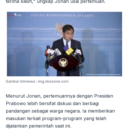
terima kasih," ungkap Jonan usai pertemuan.
Gambar Istimewa : img.okezone.com
Menurut Jonan, pertemuannya dengan Presiden
Prabowo lebih bersifat diskusi dan berbagi
pandangan sebagai warga negara. Ia memberikan
masukan terkait program-program yang telah
dijalankan pemerintah saat ini.