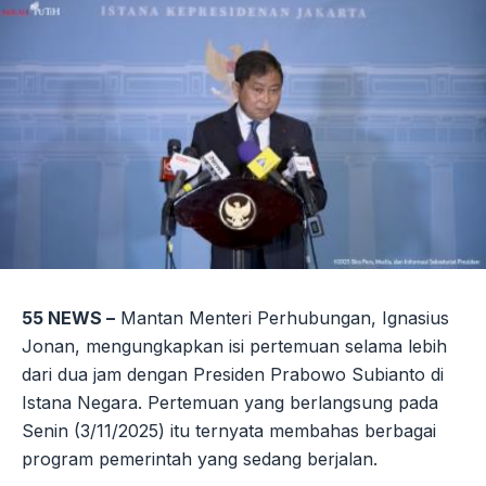
55 NEWS –
Mantan Menteri Perhubungan, Ignasius
Jonan, mengungkapkan isi pertemuan selama lebih
dari dua jam dengan Presiden Prabowo Subianto di
Istana Negara. Pertemuan yang berlangsung pada
Senin (3/11/2025) itu ternyata membahas berbagai
program pemerintah yang sedang berjalan.