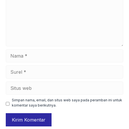
Nama
Surel
Situs
web
Simpan nama, email, dan situs web saya pada peramban ini untuk
komentar saya berikutnya.