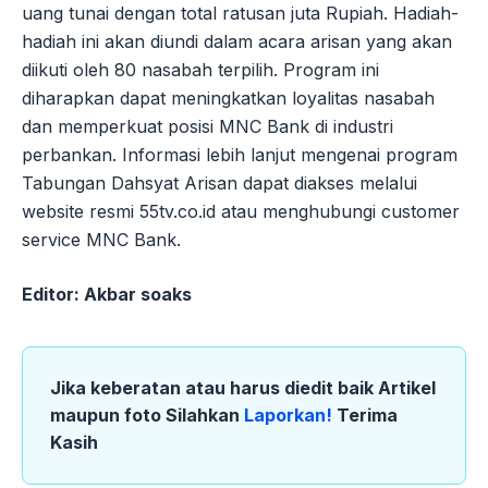
uang tunai dengan total ratusan juta Rupiah. Hadiah-
hadiah ini akan diundi dalam acara arisan yang akan
diikuti oleh 80 nasabah terpilih. Program ini
diharapkan dapat meningkatkan loyalitas nasabah
dan memperkuat posisi MNC Bank di industri
perbankan. Informasi lebih lanjut mengenai program
Tabungan Dahsyat Arisan dapat diakses melalui
website resmi 55tv.co.id atau menghubungi customer
service MNC Bank.
Editor: Akbar soaks
Jika keberatan atau harus diedit baik Artikel
maupun foto Silahkan
Laporkan!
Terima
Kasih