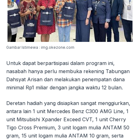
Gambar Istimewa : img.okezone.com
Untuk dapat berpartisipasi dalam program ini,
nasabah hanya perlu membuka rekening Tabungan
Dahsyat Arisan dan melakukan penempatan dana
minimal Rp1 miliar dengan jangka waktu 12 bulan.
Deretan hadiah yang disiapkan sangat menggiurkan,
antara lain 1 unit Mercedes Benz C300 AMG Line, 1
unit Mitsubishi Xpander Exceed CVT, 1 unit Cherry
Tigo Cross Premium, 3 unit logam mulia ANTAM 50
gram, 15 unit logam mulia ANTAM 10 gram, serta