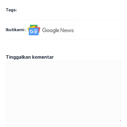
Tags:
Ikutikami :
Tinggalkan komentar
Komentar