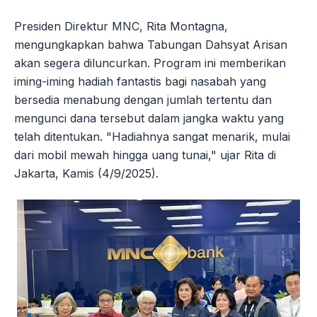
Presiden Direktur MNC, Rita Montagna,
mengungkapkan bahwa Tabungan Dahsyat Arisan
akan segera diluncurkan. Program ini memberikan
iming-iming hadiah fantastis bagi nasabah yang
bersedia menabung dengan jumlah tertentu dan
mengunci dana tersebut dalam jangka waktu yang
telah ditentukan. "Hadiahnya sangat menarik, mulai
dari mobil mewah hingga uang tunai," ujar Rita di
Jakarta, Kamis (4/9/2025).