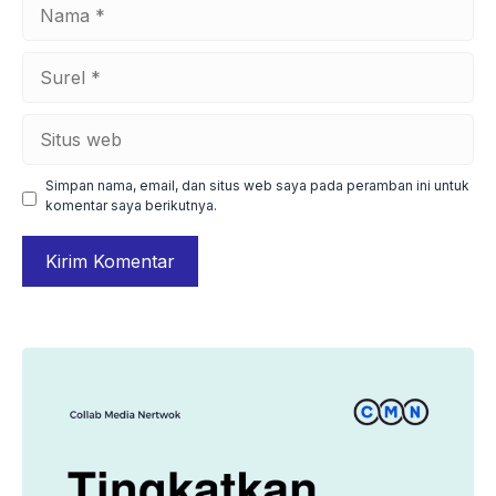
Nama
Surel
Situs
web
Simpan nama, email, dan situs web saya pada peramban ini untuk
komentar saya berikutnya.