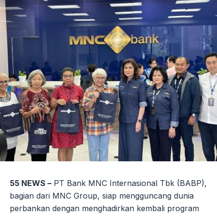
55 NEWS –
PT Bank MNC Internasional Tbk (BABP),
bagian dari MNC Group, siap mengguncang dunia
perbankan dengan menghadirkan kembali program