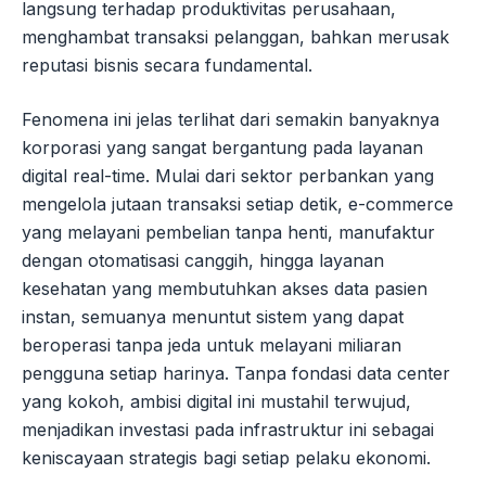
langsung terhadap produktivitas perusahaan,
menghambat transaksi pelanggan, bahkan merusak
reputasi bisnis secara fundamental.
Fenomena ini jelas terlihat dari semakin banyaknya
korporasi yang sangat bergantung pada layanan
digital real-time. Mulai dari sektor perbankan yang
mengelola jutaan transaksi setiap detik, e-commerce
yang melayani pembelian tanpa henti, manufaktur
dengan otomatisasi canggih, hingga layanan
kesehatan yang membutuhkan akses data pasien
instan, semuanya menuntut sistem yang dapat
beroperasi tanpa jeda untuk melayani miliaran
pengguna setiap harinya. Tanpa fondasi data center
yang kokoh, ambisi digital ini mustahil terwujud,
menjadikan investasi pada infrastruktur ini sebagai
keniscayaan strategis bagi setiap pelaku ekonomi.