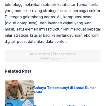
teknologi, melainkan sebuah katalisator fundamental
yang mendikte ulang strategi bisnis di berbagai sektor.
Di tengah gelombang adopsi AI, komputasi awan
(cloud computing), dan layanan digital yang kian
masif, satu elemen infrastruktur kini mencuat sebagai
pilar strategis krusial bagi keberlangsungan ekonomi
digital: pusat data atau data center.
Related Post
Bahaya Tersembunyi di Lantai Rumah
Anda