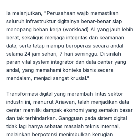
Ia melanjutkan, "Perusahaan wajib memastikan
seluruh infrastruktur digitalnya benar-benar siap
menopang beban kerja (workload) AI yang jauh lebih
berat, sekaligus menjaga integritas dan keamanan
data, serta tetap mampu beroperasi secara andal
selama 24 jam sehari, 7 hari seminggu. Di sinilah
peran vital system integrator dan data center yang
andal, yang memahami konteks bisnis secara
mendalam, menjadi sangat krusial."
Transformasi digital yang merambah lintas sektor
industri ini, menurut Ariawan, telah menjadikan data
center memiliki dampak ekonomi yang semakin besar
dan tak terhindarkan. Gangguan pada sistem digital
tidak lagi hanya sebatas masalah teknis internal,
melainkan berpotensi menimbulkan kerugian