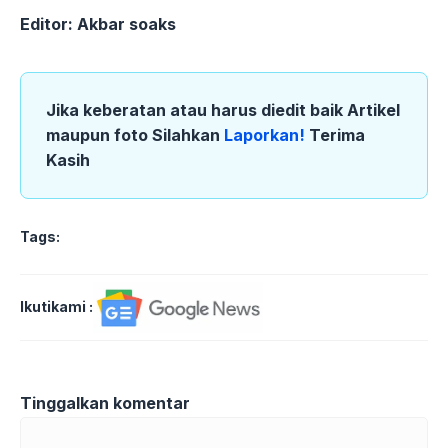
Editor: Akbar soaks
Jika keberatan atau harus diedit baik Artikel
maupun foto Silahkan
Laporkan!
Terima
Kasih
Tags:
Ikutikami :
Tinggalkan komentar
Komentar