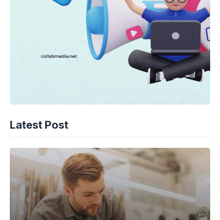
Latest Post