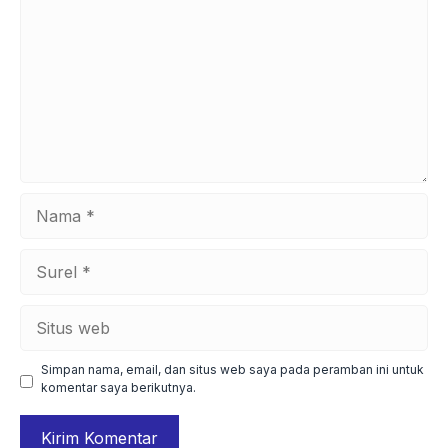
Nama
Surel
Situs
web
Simpan nama, email, dan situs web saya pada peramban ini untuk
komentar saya berikutnya.