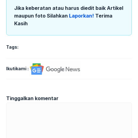
Jika keberatan atau harus diedit baik Artikel
maupun foto Silahkan
Laporkan!
Terima
Kasih
Tags:
Ikutikami :
Tinggalkan komentar
Komentar