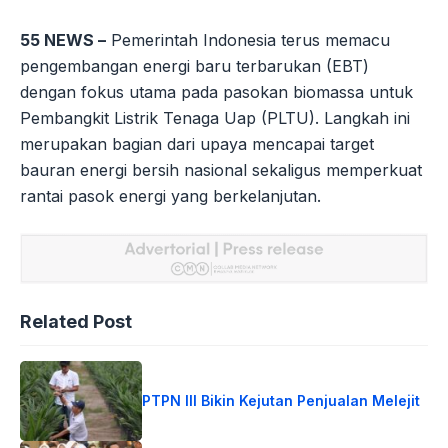
55 NEWS –
Pemerintah Indonesia terus memacu
pengembangan energi baru terbarukan (EBT)
dengan fokus utama pada pasokan biomassa untuk
Pembangkit Listrik Tenaga Uap (PLTU). Langkah ini
merupakan bagian dari upaya mencapai target
bauran energi bersih nasional sekaligus memperkuat
rantai pasok energi yang berkelanjutan.
Related Post
PTPN III Bikin Kejutan Penjualan Melejit