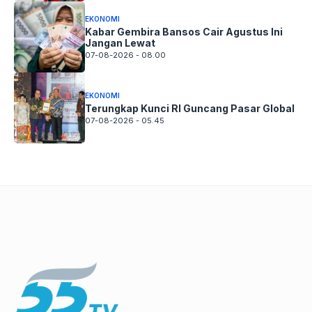
EKONOMI
Kabar Gembira Bansos Cair Agustus Ini
Jangan Lewat
07-08-2026 - 08.00
EKONOMI
Terungkap Kunci RI Guncang Pasar Global
07-08-2026 - 05.45