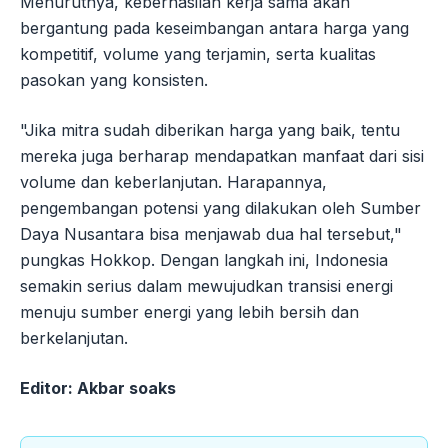
Menurutnya, keberhasilan kerja sama akan
bergantung pada keseimbangan antara harga yang
kompetitif, volume yang terjamin, serta kualitas
pasokan yang konsisten.
"Jika mitra sudah diberikan harga yang baik, tentu
mereka juga berharap mendapatkan manfaat dari sisi
volume dan keberlanjutan. Harapannya,
pengembangan potensi yang dilakukan oleh Sumber
Daya Nusantara bisa menjawab dua hal tersebut,"
pungkas Hokkop. Dengan langkah ini, Indonesia
semakin serius dalam mewujudkan transisi energi
menuju sumber energi yang lebih bersih dan
berkelanjutan.
Editor: Akbar soaks