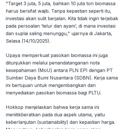
"Target 3 juta, 5 juta, bahkan 10 juta ton biomassa
harus bersifat wajib. Tanpa kepastian seperti itu,
investasi akan sulit berjalan. Kita tidak ingin terjebak
pada persoalan ‘telur dan ayam’, di mana investasi
dan suplai saling menunggu," ujarnya di Jakarta,
Selasa (14/10/2025).
Upaya memperkuat pasokan biomassa ini juga
ditunjukkan melalui penandatanganan nota
kesepahaman (MoU) antara PLN EPI dengan PT
Sumber Daya Bumi Nusantara (SDBN). Kerja sama
ini bertujuan untuk mengembangkan dan
menyediakan pasokan biomassa bagi PLTU.
Hokkop menjelaskan bahwa kerja sama ini
menitikberatkan pada dua aspek utama, yaitu
keberlanjutan (sustainability) dan kepastian harga.