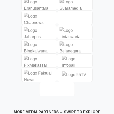
MORE MEDIA PARTNERS → SWIPE TO EXPLORE