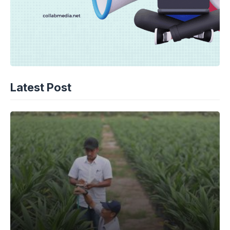
Latest Post