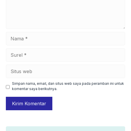
Nama
Surel
Situs
web
Simpan nama, email, dan situs web saya pada peramban ini untuk
komentar saya berikutnya.