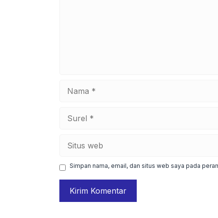
Nama
Surel
Situs
web
Simpan nama, email, dan situs web saya pada peram