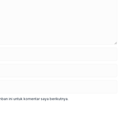
ban ini untuk komentar saya berikutnya.