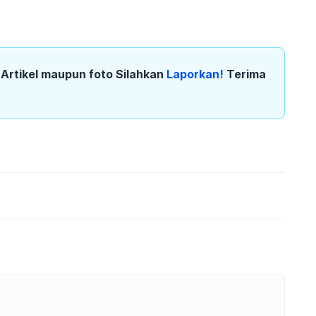
k Artikel maupun foto Silahkan
Laporkan!
Terima