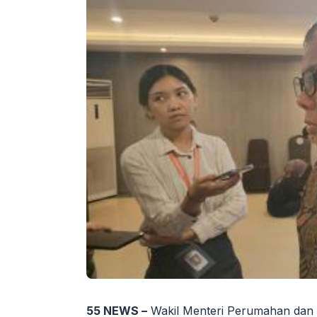
55 NEWS –
Wakil Menteri Perumahan dan