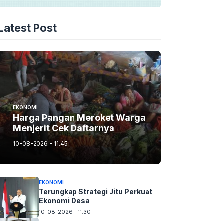
Latest Post
EKONOMI
Harga Pangan Meroket Warga
Menjerit Cek Daftarnya
10-08-2026 - 11.45
EKONOMI
Terungkap Strategi Jitu Perkuat
Ekonomi Desa
10-08-2026 - 11.30