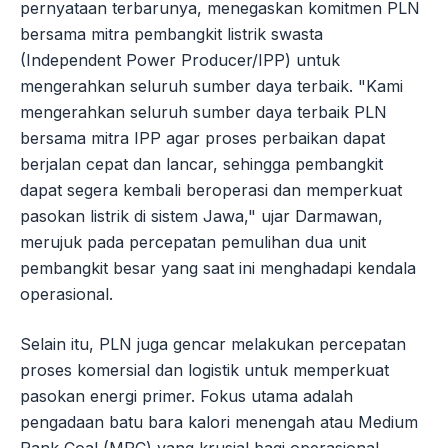
pernyataan terbarunya, menegaskan komitmen PLN
bersama mitra pembangkit listrik swasta
(Independent Power Producer/IPP) untuk
mengerahkan seluruh sumber daya terbaik. "Kami
mengerahkan seluruh sumber daya terbaik PLN
bersama mitra IPP agar proses perbaikan dapat
berjalan cepat dan lancar, sehingga pembangkit
dapat segera kembali beroperasi dan memperkuat
pasokan listrik di sistem Jawa," ujar Darmawan,
merujuk pada percepatan pemulihan dua unit
pembangkit besar yang saat ini menghadapi kendala
operasional.
Selain itu, PLN juga gencar melakukan percepatan
proses komersial dan logistik untuk memperkuat
pasokan energi primer. Fokus utama adalah
pengadaan batu bara kalori menengah atau Medium
Rank Coal (MRC) yang krusial bagi operasional