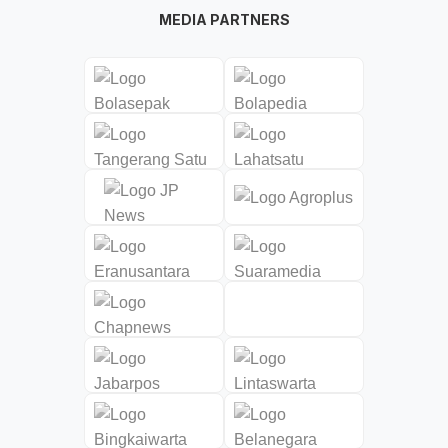
MEDIA PARTNERS