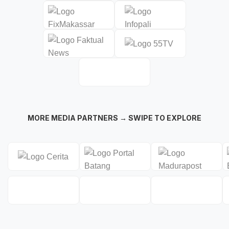
MORE MEDIA PARTNERS → SWIPE TO EXPLORE