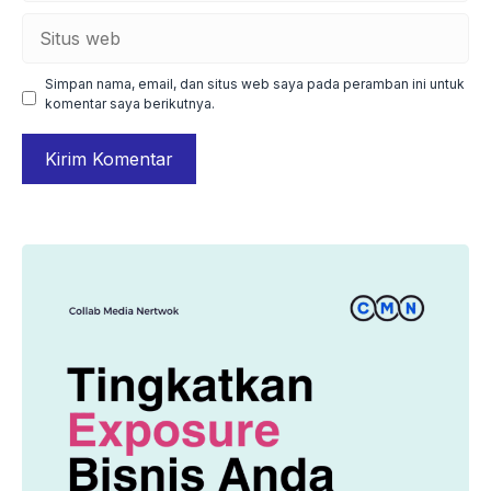
Situs
web
Simpan nama, email, dan situs web saya pada peramban ini untuk
komentar saya berikutnya.