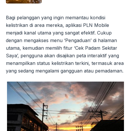
Bagi pelanggan yang ingin memantau kondisi
kelistrikan di area mereka, aplikasi PLN Mobile
menjadi kanal utama yang sangat efektif. Cukup
dengan mengakses menu ‘Pengaduan’ di halaman
utama, kemudian memilih fitur ‘Cek Padam Sekitar
Saya’, pengguna akan disajikan peta interaktif yang
menampilkan status kelistrikan terkini, termasuk area
yang sedang mengalami gangguan atau pemadaman.