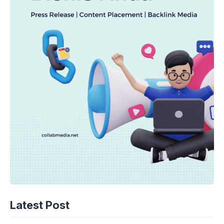
Latest Post