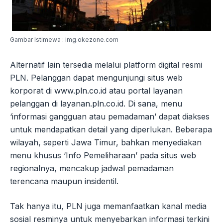
Gambar Istimewa : img.okezone.com
Alternatif lain tersedia melalui platform digital resmi
PLN. Pelanggan dapat mengunjungi situs web
korporat di www.pln.co.id atau portal layanan
pelanggan di layanan.pln.co.id. Di sana, menu
‘informasi gangguan atau pemadaman’ dapat diakses
untuk mendapatkan detail yang diperlukan. Beberapa
wilayah, seperti Jawa Timur, bahkan menyediakan
menu khusus ‘Info Pemeliharaan’ pada situs web
regionalnya, mencakup jadwal pemadaman
terencana maupun insidentil.
Tak hanya itu, PLN juga memanfaatkan kanal media
sosial resminya untuk menyebarkan informasi terkini