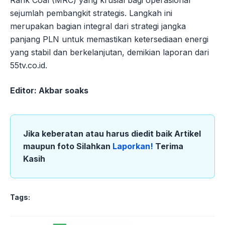
sejumlah pembangkit strategis. Langkah ini
merupakan bagian integral dari strategi jangka
panjang PLN untuk memastikan ketersediaan energi
yang stabil dan berkelanjutan, demikian laporan dari
55tv.co.id.
Editor: Akbar soaks
Jika keberatan atau harus diedit baik Artikel
maupun foto Silahkan
Laporkan!
Terima
Kasih
Tags: