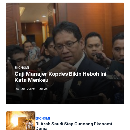
EKONOMI
Gaji Manajer Kopdes Bikin Heboh Ini
Kata Menkeu
06-08-2026 - 08.30
EKONOMI
RI Arab Saudi Siap Guncang Ekonomi
Dunia