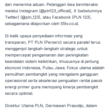
dan menerima aduan. Pelanggan bisa berinteraksi
melalui Instagram (@pln123_official), X (sebelumnya
Twitter) (@pln_123), atau Facebook (PLN 123),
sebagaimana dilaporkan oleh 55tv.co.id.
Di balik upaya penyediaan informasi yang
transparan, PT PLN (Persero) secara paralel terus
menggenjot langkah-langkah strategis untuk
mempercepat pengamanan dan peningkatan
keandalan sistem kelistrikan, khususnya di jantung
ekonomi Indonesia, Pulau Jawa. Fokus utama adalah
pemulihan pembangkit yang mengalami gangguan
operasional serta akselerasi penguatan rantai pasok
energi primer guna menopang kinerja pembangkit
secara optimal.
Direktur Utama PLN, Darmawan Prasodjo, dalam