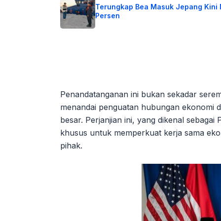
Terungkap Bea Masuk Jepang Kini 
Persen
Penandatanganan ini bukan sekadar serem
menandai penguatan hubungan ekonomi da
besar. Perjanjian ini, yang dikenal sebagai
khusus untuk memperkuat kerja sama eko
pihak.