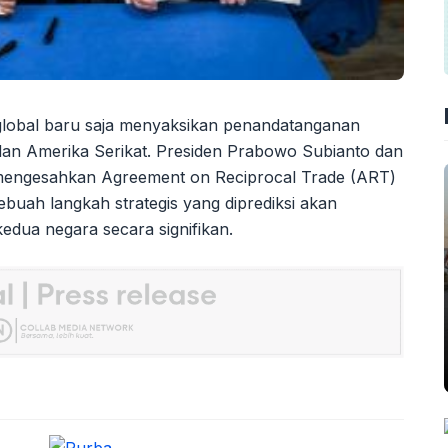
lobal baru saja menyaksikan penandatanganan
dan Amerika Serikat. Presiden Prabowo Subianto dan
mengesahkan Agreement on Reciprocal Trade (ART)
buah langkah strategis yang diprediksi akan
edua negara secara signifikan.