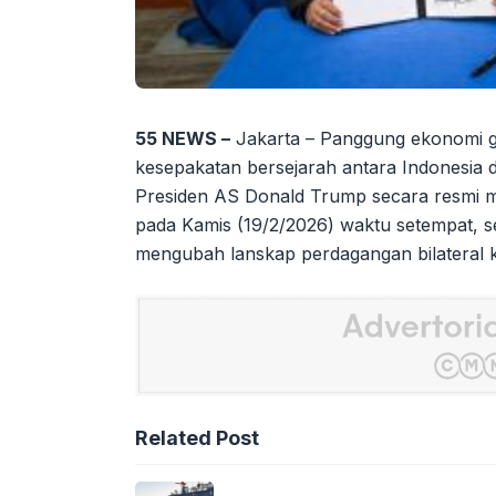
55 NEWS –
Jakarta – Panggung ekonomi g
kesepakatan bersejarah antara Indonesia 
Presiden AS Donald Trump secara resmi 
pada Kamis (19/2/2026) waktu setempat, se
mengubah lanskap perdagangan bilateral k
Related Post