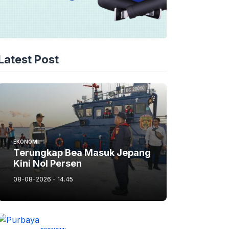
Latest Post
EKONOMI
Terungkap Bea Masuk Jepang
Kini Nol Persen
08-08-2026 - 14.45