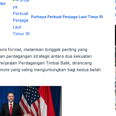
Nol
Purbaya Perkuat Penjaga Laut Timur RI
oni formal, melainkan tonggak penting yang
n perdagangan strategis antara dua kekuatan
 Perjanjian Perdagangan Timbal Balik, dirancang
nomi yang saling menguntungkan bagi kedua belah