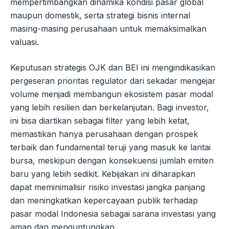
mempertimbangkan dinamika kondisi pasar global
maupun domestik, serta strategi bisnis internal
masing-masing perusahaan untuk memaksimalkan
valuasi.
Keputusan strategis OJK dan BEI ini mengindikasikan
pergeseran prioritas regulator dari sekadar mengejar
volume menjadi membangun ekosistem pasar modal
yang lebih resilien dan berkelanjutan. Bagi investor,
ini bisa diartikan sebagai filter yang lebih ketat,
memastikan hanya perusahaan dengan prospek
terbaik dan fundamental teruji yang masuk ke lantai
bursa, meskipun dengan konsekuensi jumlah emiten
baru yang lebih sedikit. Kebijakan ini diharapkan
dapat meminimalisir risiko investasi jangka panjang
dan meningkatkan kepercayaan publik terhadap
pasar modal Indonesia sebagai sarana investasi yang
aman dan menguntungkan.