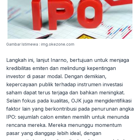
Gambar Istimewa : img.okezone.com
Langkah ini, lanjut Inarno, bertujuan untuk menjaga
kredibilitas emiten dan melindungi kepentingan
investor di pasar modal. Dengan demikian,
kepercayaan publik terhadap instrumen investasi
saham dapat terus terjaga dan bahkan meningkat.
Selain fokus pada kualitas, OJK juga mengidentifikasi
faktor lain yang berkontribusi pada penurunan angka
IPO: sejumlah calon emiten memilih untuk menunda
rencana mereka. Mereka menunggu momentum
pasar yang dianggap lebih ideal, dengan