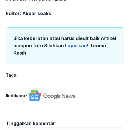
Editor: Akbar soaks
Jika keberatan atau harus diedit baik Artikel
maupun foto Silahkan
Laporkan!
Terima
Kasih
Tags:
Ikutikami :
Tinggalkan komentar