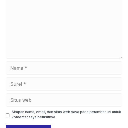
Komentar
Nama
Surel
Situs
web
Simpan nama, email, dan situs web saya pada peramban ini untuk
komentar saya berikutnya.