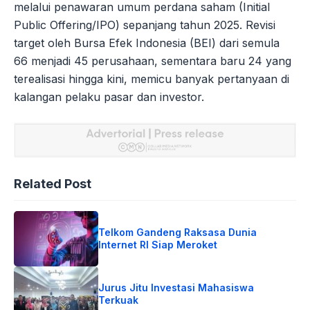
melalui penawaran umum perdana saham (Initial
Public Offering/IPO) sepanjang tahun 2025. Revisi
target oleh Bursa Efek Indonesia (BEI) dari semula
66 menjadi 45 perusahaan, sementara baru 24 yang
terealisasi hingga kini, memicu banyak pertanyaan di
kalangan pelaku pasar dan investor.
Related Post
Telkom Gandeng Raksasa Dunia
Internet RI Siap Meroket
Jurus Jitu Investasi Mahasiswa
Terkuak