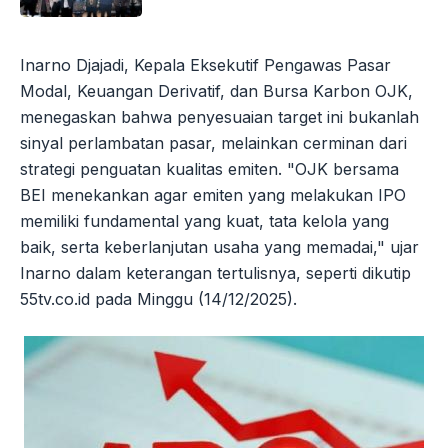
Inarno Djajadi, Kepala Eksekutif Pengawas Pasar
Modal, Keuangan Derivatif, dan Bursa Karbon OJK,
menegaskan bahwa penyesuaian target ini bukanlah
sinyal perlambatan pasar, melainkan cerminan dari
strategi penguatan kualitas emiten. "OJK bersama
BEI menekankan agar emiten yang melakukan IPO
memiliki fundamental yang kuat, tata kelola yang
baik, serta keberlanjutan usaha yang memadai," ujar
Inarno dalam keterangan tertulisnya, seperti dikutip
55tv.co.id pada Minggu (14/12/2025).