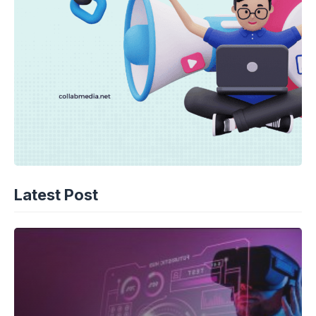
Latest Post