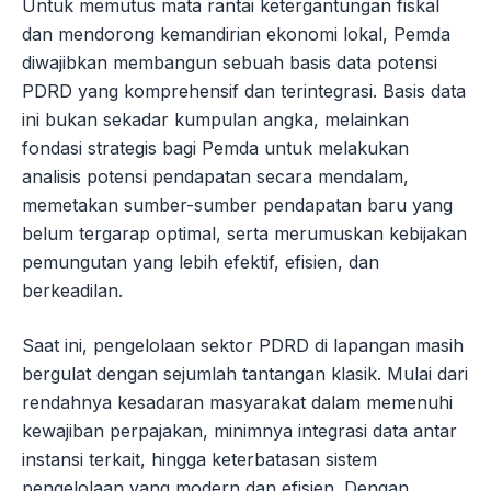
Untuk memutus mata rantai ketergantungan fiskal
dan mendorong kemandirian ekonomi lokal, Pemda
diwajibkan membangun sebuah basis data potensi
PDRD yang komprehensif dan terintegrasi. Basis data
ini bukan sekadar kumpulan angka, melainkan
fondasi strategis bagi Pemda untuk melakukan
analisis potensi pendapatan secara mendalam,
memetakan sumber-sumber pendapatan baru yang
belum tergarap optimal, serta merumuskan kebijakan
pemungutan yang lebih efektif, efisien, dan
berkeadilan.
Saat ini, pengelolaan sektor PDRD di lapangan masih
bergulat dengan sejumlah tantangan klasik. Mulai dari
rendahnya kesadaran masyarakat dalam memenuhi
kewajiban perpajakan, minimnya integrasi data antar
instansi terkait, hingga keterbatasan sistem
pengelolaan yang modern dan efisien. Dengan