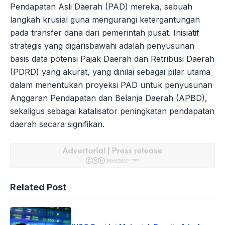
Pendapatan Asli Daerah (PAD) mereka, sebuah
langkah krusial guna mengurangi ketergantungan
pada transfer dana dari pemerintah pusat. Inisiatif
strategis yang digarisbawahi adalah penyusunan
basis data potensi Pajak Daerah dan Retribusi Daerah
(PDRD) yang akurat, yang dinilai sebagai pilar utama
dalam menentukan proyeksi PAD untuk penyusunan
Anggaran Pendapatan dan Belanja Daerah (APBD),
sekaligus sebagai katalisator peningkatan pendapatan
daerah secara signifikan.
Related Post