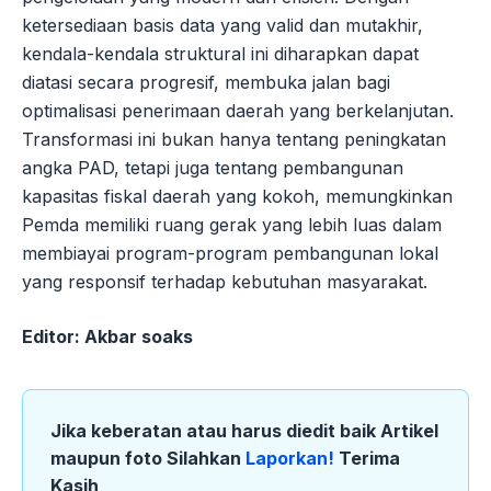
ketersediaan basis data yang valid dan mutakhir,
kendala-kendala struktural ini diharapkan dapat
diatasi secara progresif, membuka jalan bagi
optimalisasi penerimaan daerah yang berkelanjutan.
Transformasi ini bukan hanya tentang peningkatan
angka PAD, tetapi juga tentang pembangunan
kapasitas fiskal daerah yang kokoh, memungkinkan
Pemda memiliki ruang gerak yang lebih luas dalam
membiayai program-program pembangunan lokal
yang responsif terhadap kebutuhan masyarakat.
Editor: Akbar soaks
Jika keberatan atau harus diedit baik Artikel
maupun foto Silahkan
Laporkan!
Terima
Kasih