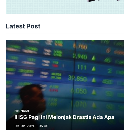
Latest Post
EKONOMI
IHSG Pagi Ini Melonjak Drastis Ada Apa
08-08-2026 - 05.00