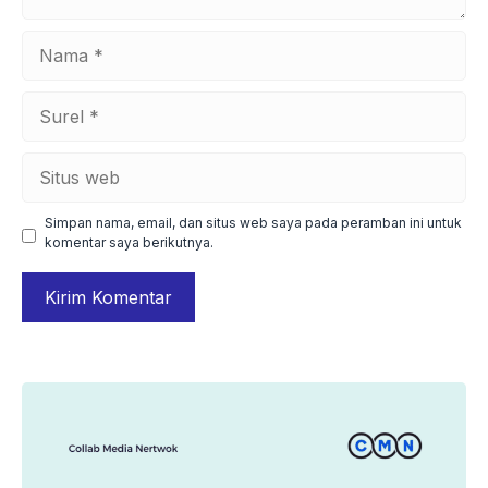
Nama
Surel
Situs
web
Simpan nama, email, dan situs web saya pada peramban ini untuk
komentar saya berikutnya.