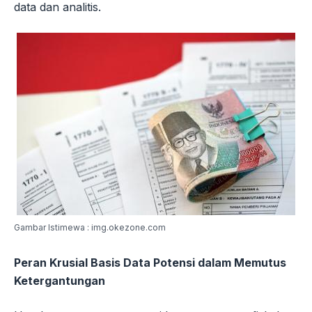
data dan analitis.
Gambar Istimewa : img.okezone.com
Peran Krusial Basis Data Potensi dalam Memutus
Ketergantungan