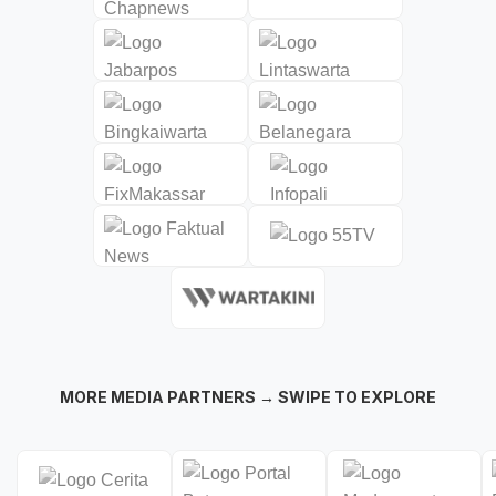
MORE MEDIA PARTNERS → SWIPE TO EXPLORE