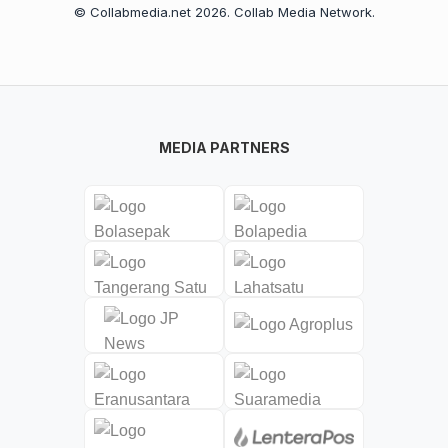
© Collabmedia.net 2026. Collab Media Network.
MEDIA PARTNERS