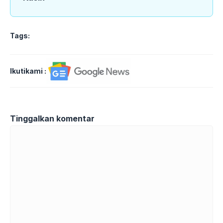
Tags:
Ikutikami :
Tinggalkan komentar
Komentar