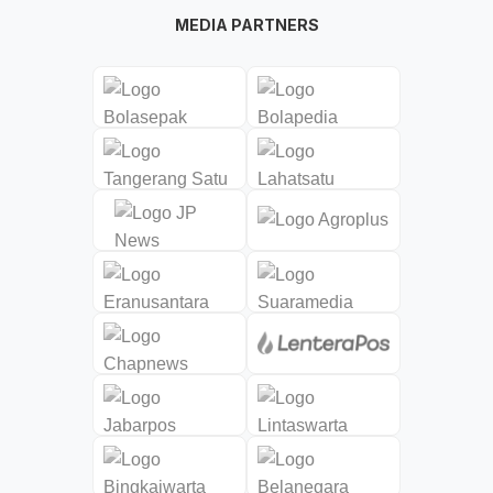
MEDIA PARTNERS