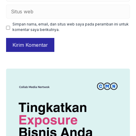
Situs
web
Simpan nama, email, dan situs web saya pada peramban ini untuk
komentar saya berikutnya.