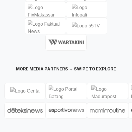
MORE MEDIA PARTNERS → SWIPE TO EXPLORE