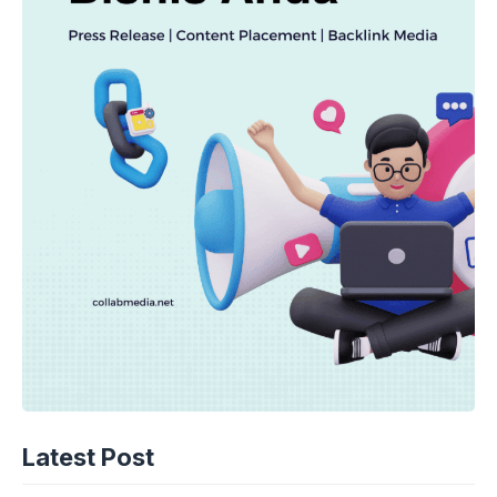
Latest Post