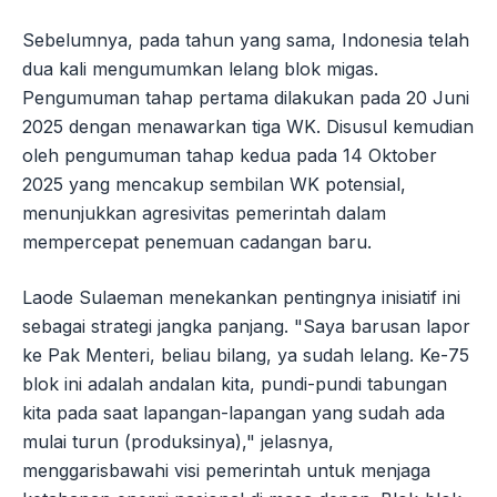
Sebelumnya, pada tahun yang sama, Indonesia telah
dua kali mengumumkan lelang blok migas.
Pengumuman tahap pertama dilakukan pada 20 Juni
2025 dengan menawarkan tiga WK. Disusul kemudian
oleh pengumuman tahap kedua pada 14 Oktober
2025 yang mencakup sembilan WK potensial,
menunjukkan agresivitas pemerintah dalam
mempercepat penemuan cadangan baru.
Laode Sulaeman menekankan pentingnya inisiatif ini
sebagai strategi jangka panjang. "Saya barusan lapor
ke Pak Menteri, beliau bilang, ya sudah lelang. Ke-75
blok ini adalah andalan kita, pundi-pundi tabungan
kita pada saat lapangan-lapangan yang sudah ada
mulai turun (produksinya)," jelasnya,
menggarisbawahi visi pemerintah untuk menjaga