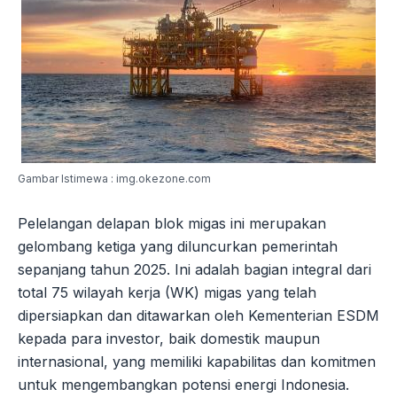
Gambar Istimewa : img.okezone.com
Pelelangan delapan blok migas ini merupakan
gelombang ketiga yang diluncurkan pemerintah
sepanjang tahun 2025. Ini adalah bagian integral dari
total 75 wilayah kerja (WK) migas yang telah
dipersiapkan dan ditawarkan oleh Kementerian ESDM
kepada para investor, baik domestik maupun
internasional, yang memiliki kapabilitas dan komitmen
untuk mengembangkan potensi energi Indonesia.