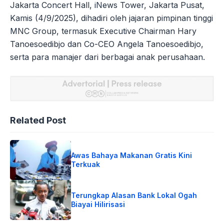
Jakarta Concert Hall, iNews Tower, Jakarta Pusat,
Kamis (4/9/2025), dihadiri oleh jajaran pimpinan tinggi
MNC Group, termasuk Executive Chairman Hary
Tanoesoedibjo dan Co-CEO Angela Tanoesoedibjo,
serta para manajer dari berbagai anak perusahaan.
Related Post
Awas Bahaya Makanan Gratis Kini
Terkuak
Terungkap Alasan Bank Lokal Ogah
Biayai Hilirisasi