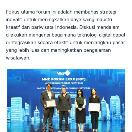
Fokus utama forum ini adalah membahas strategi
inovatif untuk meningkatkan daya saing industri
kreatif dan pariwisata Indonesia. Diskusi mendalam
dilakukan mengenai bagaimana teknologi digital dapat
diintegrasikan secara efektif untuk menjangkau pasar
yang lebih luas dan meningkatkan pengalaman
wisatawan.