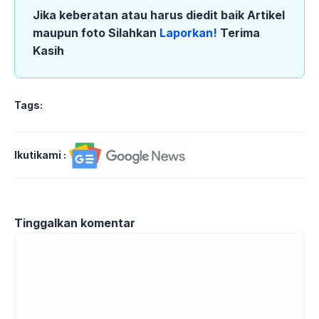
Jika keberatan atau harus diedit baik Artikel
maupun foto Silahkan
Laporkan!
Terima
Kasih
Tags:
Ikutikami :
Tinggalkan komentar
Komentar