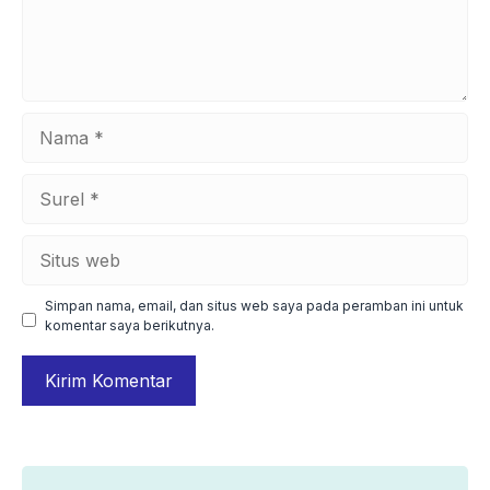
Nama
Surel
Situs
web
Simpan nama, email, dan situs web saya pada peramban ini untuk
komentar saya berikutnya.