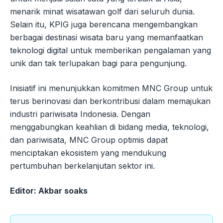
menarik minat wisatawan golf dari seluruh dunia.
Selain itu, KPIG juga berencana mengembangkan
berbagai destinasi wisata baru yang memanfaatkan
teknologi digital untuk memberikan pengalaman yang
unik dan tak terlupakan bagi para pengunjung.
Inisiatif ini menunjukkan komitmen MNC Group untuk
terus berinovasi dan berkontribusi dalam memajukan
industri pariwisata Indonesia. Dengan
menggabungkan keahlian di bidang media, teknologi,
dan pariwisata, MNC Group optimis dapat
menciptakan ekosistem yang mendukung
pertumbuhan berkelanjutan sektor ini.
Editor: Akbar soaks