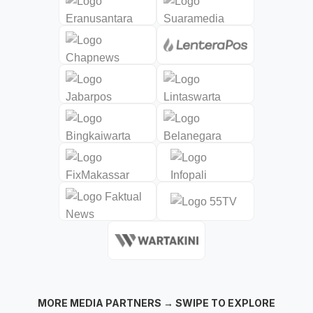
MORE MEDIA PARTNERS → SWIPE TO EXPLORE