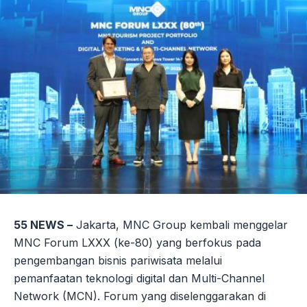
55 NEWS –
Jakarta, MNC Group kembali menggelar
MNC Forum LXXX (ke-80) yang berfokus pada
pengembangan bisnis pariwisata melalui
pemanfaatan teknologi digital dan Multi-Channel
Network (MCN). Forum yang diselenggarakan di