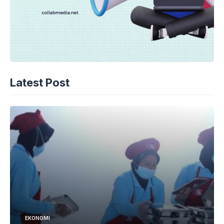
Latest Post
EKONOMI