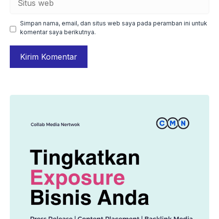
web
Simpan nama, email, dan situs web saya pada peramban ini untuk
komentar saya berikutnya.