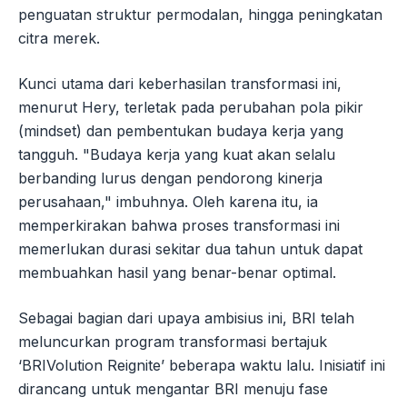
penguatan struktur permodalan, hingga peningkatan
citra merek.
Kunci utama dari keberhasilan transformasi ini,
menurut Hery, terletak pada perubahan pola pikir
(mindset) dan pembentukan budaya kerja yang
tangguh. "Budaya kerja yang kuat akan selalu
berbanding lurus dengan pendorong kinerja
perusahaan," imbuhnya. Oleh karena itu, ia
memperkirakan bahwa proses transformasi ini
memerlukan durasi sekitar dua tahun untuk dapat
membuahkan hasil yang benar-benar optimal.
Sebagai bagian dari upaya ambisius ini, BRI telah
meluncurkan program transformasi bertajuk
‘BRIVolution Reignite’ beberapa waktu lalu. Inisiatif ini
dirancang untuk mengantar BRI menuju fase