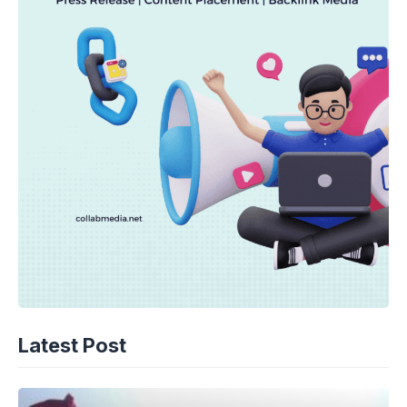
Latest Post