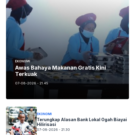
EKONOMI
Awas Bahaya Makanan Gratis Kini
Terkuak
07-08-2026 - 21.45
EKONOMI
Terungkap Alasan Bank Lokal Ogah Biayai
Hilirisasi
07-08-2026 - 21.30