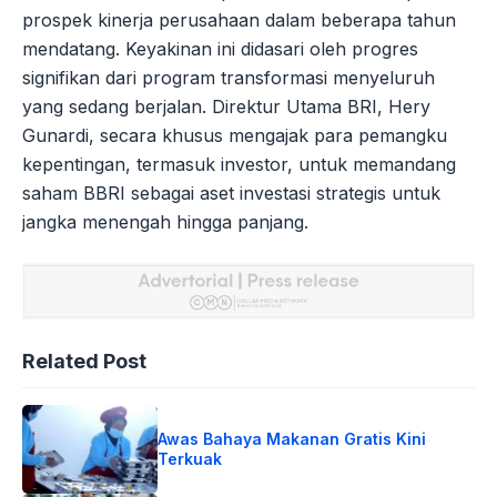
prospek kinerja perusahaan dalam beberapa tahun
mendatang. Keyakinan ini didasari oleh progres
signifikan dari program transformasi menyeluruh
yang sedang berjalan. Direktur Utama BRI, Hery
Gunardi, secara khusus mengajak para pemangku
kepentingan, termasuk investor, untuk memandang
saham BBRI sebagai aset investasi strategis untuk
jangka menengah hingga panjang.
Related Post
Awas Bahaya Makanan Gratis Kini
Terkuak