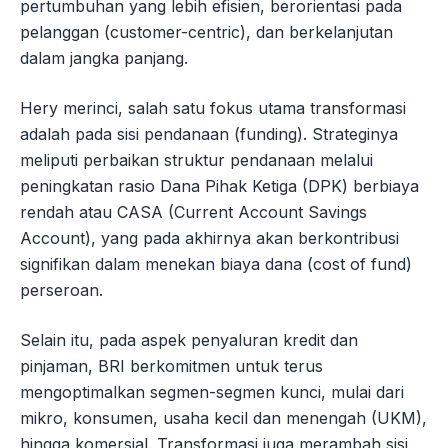
pertumbuhan yang lebih efisien, berorientasi pada
pelanggan (customer-centric), dan berkelanjutan
dalam jangka panjang.
Hery merinci, salah satu fokus utama transformasi
adalah pada sisi pendanaan (funding). Strateginya
meliputi perbaikan struktur pendanaan melalui
peningkatan rasio Dana Pihak Ketiga (DPK) berbiaya
rendah atau CASA (Current Account Savings
Account), yang pada akhirnya akan berkontribusi
signifikan dalam menekan biaya dana (cost of fund)
perseroan.
Selain itu, pada aspek penyaluran kredit dan
pinjaman, BRI berkomitmen untuk terus
mengoptimalkan segmen-segmen kunci, mulai dari
mikro, konsumen, usaha kecil dan menengah (UKM),
hingga komersial. Transformasi juga merambah sisi