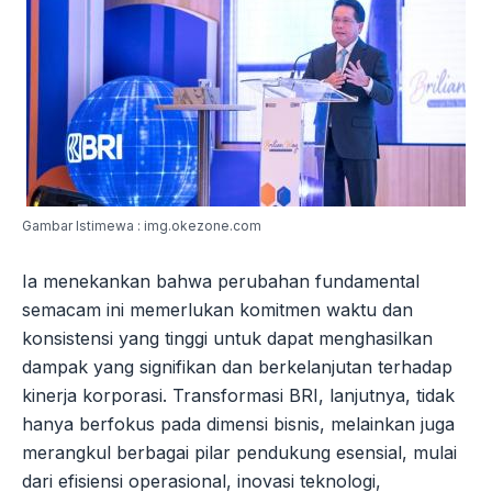
Gambar Istimewa : img.okezone.com
Ia menekankan bahwa perubahan fundamental
semacam ini memerlukan komitmen waktu dan
konsistensi yang tinggi untuk dapat menghasilkan
dampak yang signifikan dan berkelanjutan terhadap
kinerja korporasi. Transformasi BRI, lanjutnya, tidak
hanya berfokus pada dimensi bisnis, melainkan juga
merangkul berbagai pilar pendukung esensial, mulai
dari efisiensi operasional, inovasi teknologi,