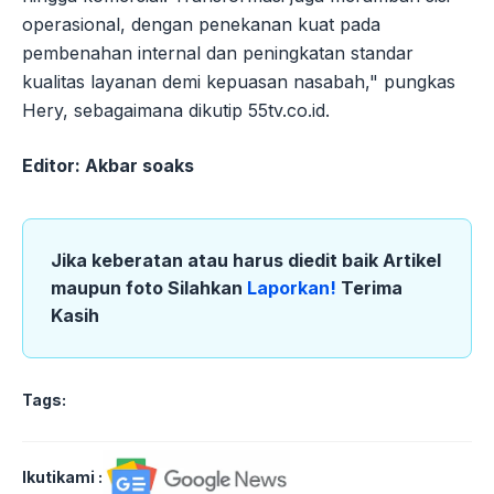
operasional, dengan penekanan kuat pada
pembenahan internal dan peningkatan standar
kualitas layanan demi kepuasan nasabah," pungkas
Hery, sebagaimana dikutip 55tv.co.id.
Editor: Akbar soaks
Jika keberatan atau harus diedit baik Artikel
maupun foto Silahkan
Laporkan!
Terima
Kasih
Tags:
Ikutikami :