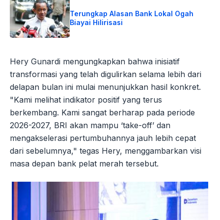
Terungkap Alasan Bank Lokal Ogah
Biayai Hilirisasi
Hery Gunardi mengungkapkan bahwa inisiatif
transformasi yang telah digulirkan selama lebih dari
delapan bulan ini mulai menunjukkan hasil konkret.
"Kami melihat indikator positif yang terus
berkembang. Kami sangat berharap pada periode
2026-2027, BRI akan mampu ‘take-off’ dan
mengakselerasi pertumbuhannya jauh lebih cepat
dari sebelumnya," tegas Hery, menggambarkan visi
masa depan bank pelat merah tersebut.