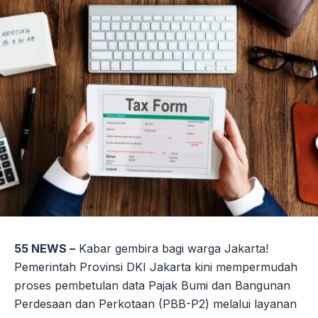
55 NEWS –
Kabar gembira bagi warga Jakarta!
Pemerintah Provinsi DKI Jakarta kini mempermudah
proses pembetulan data Pajak Bumi dan Bangunan
Perdesaan dan Perkotaan (PBB-P2) melalui layanan