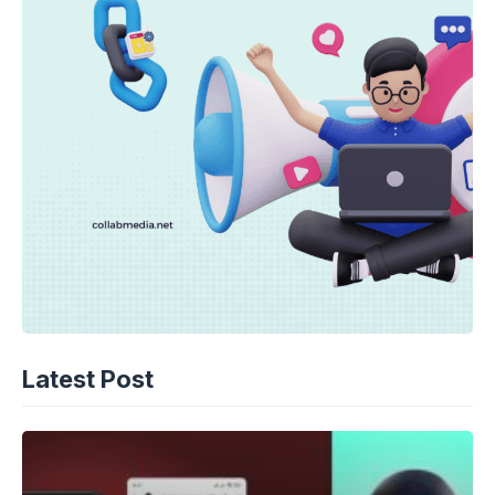
Latest Post