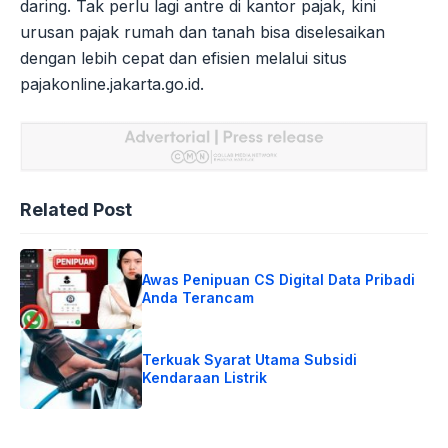
daring. Tak perlu lagi antre di kantor pajak, kini
urusan pajak rumah dan tanah bisa diselesaikan
dengan lebih cepat dan efisien melalui situs
pajakonline.jakarta.go.id.
Related Post
Awas Penipuan CS Digital Data Pribadi
Anda Terancam
Terkuak Syarat Utama Subsidi
Kendaraan Listrik