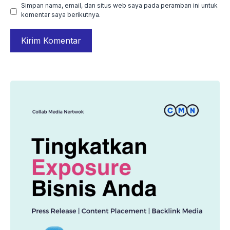
Simpan nama, email, dan situs web saya pada peramban ini untuk
komentar saya berikutnya.