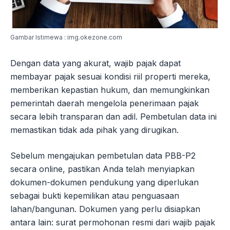
Gambar Istimewa : img.okezone.com
Dengan data yang akurat, wajib pajak dapat
membayar pajak sesuai kondisi riil properti mereka,
memberikan kepastian hukum, dan memungkinkan
pemerintah daerah mengelola penerimaan pajak
secara lebih transparan dan adil. Pembetulan data ini
memastikan tidak ada pihak yang dirugikan.
Sebelum mengajukan pembetulan data PBB-P2
secara online, pastikan Anda telah menyiapkan
dokumen-dokumen pendukung yang diperlukan
sebagai bukti kepemilikan atau penguasaan
lahan/bangunan. Dokumen yang perlu disiapkan
antara lain: surat permohonan resmi dari wajib pajak