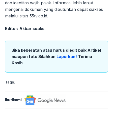
dan identitas wajib pajak. Informasi lebih lanjut
mengenai dokumen yang dibutuhkan dapat diakses
melalui situs 55tv.co.id.
Editor: Akbar soaks
Jika keberatan atau harus diedit baik Artikel
maupun foto Silahkan
Laporkan!
Terima
Kasih
Tags:
Ikutikami :