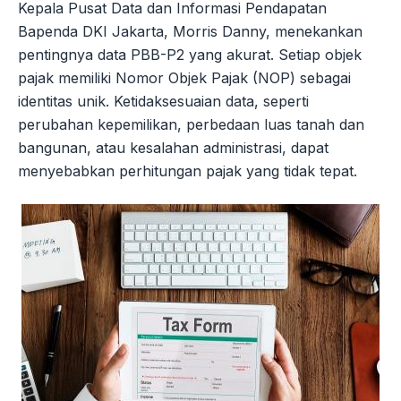
Kepala Pusat Data dan Informasi Pendapatan
Bapenda DKI Jakarta, Morris Danny, menekankan
pentingnya data PBB-P2 yang akurat. Setiap objek
pajak memiliki Nomor Objek Pajak (NOP) sebagai
identitas unik. Ketidaksesuaian data, seperti
perubahan kepemilikan, perbedaan luas tanah dan
bangunan, atau kesalahan administrasi, dapat
menyebabkan perhitungan pajak yang tidak tepat.