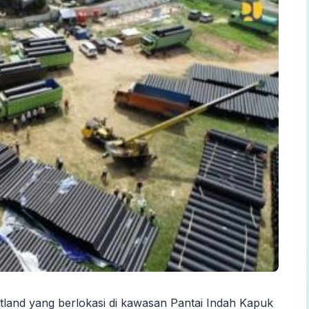
tland yang berlokasi di kawasan Pantai Indah Kapuk