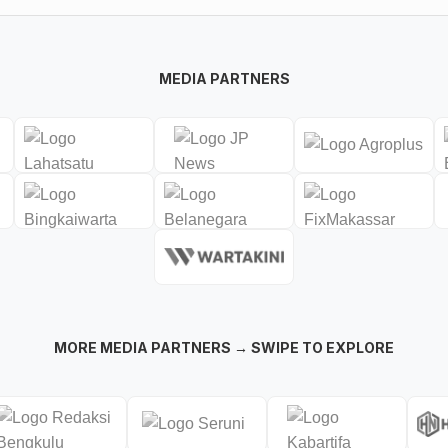
MEDIA PARTNERS
MORE MEDIA PARTNERS → SWIPE TO EXPLORE