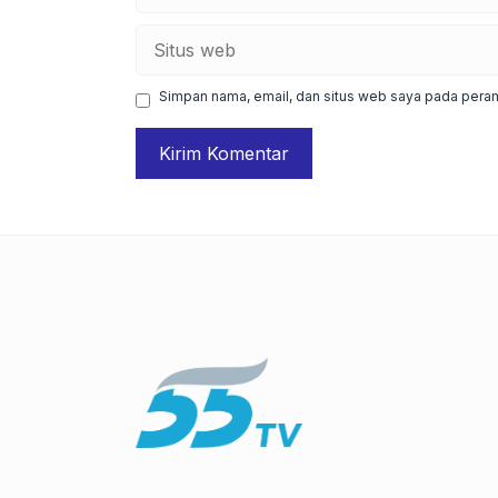
Situs
web
Simpan nama, email, dan situs web saya pada peram