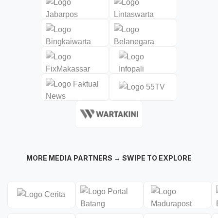
MORE MEDIA PARTNERS → SWIPE TO EXPLORE