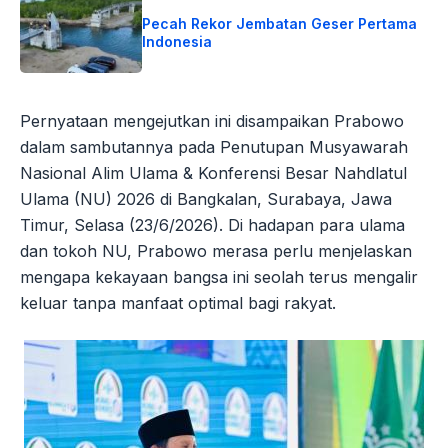
Pecah Rekor Jembatan Geser Pertama
Indonesia
Pernyataan mengejutkan ini disampaikan Prabowo
dalam sambutannya pada Penutupan Musyawarah
Nasional Alim Ulama & Konferensi Besar Nahdlatul
Ulama (NU) 2026 di Bangkalan, Surabaya, Jawa
Timur, Selasa (23/6/2026). Di hadapan para ulama
dan tokoh NU, Prabowo merasa perlu menjelaskan
mengapa kekayaan bangsa ini seolah terus mengalir
keluar tanpa manfaat optimal bagi rakyat.