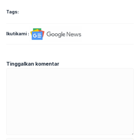
Tags:
Ikutikami :
Tinggalkan komentar
Komentar