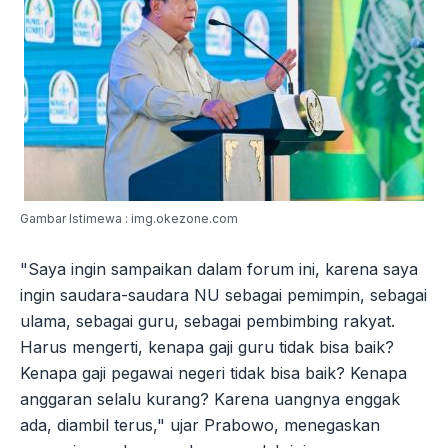
Gambar Istimewa : img.okezone.com
"Saya ingin sampaikan dalam forum ini, karena saya
ingin saudara-saudara NU sebagai pemimpin, sebagai
ulama, sebagai guru, sebagai pembimbing rakyat.
Harus mengerti, kenapa gaji guru tidak bisa baik?
Kenapa gaji pegawai negeri tidak bisa baik? Kenapa
anggaran selalu kurang? Karena uangnya enggak
ada, diambil terus," ujar Prabowo, menegaskan