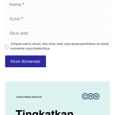
Nama
Surel
Situs
web
Simpan nama, email, dan situs web saya pada peramban ini untuk
komentar saya berikutnya.