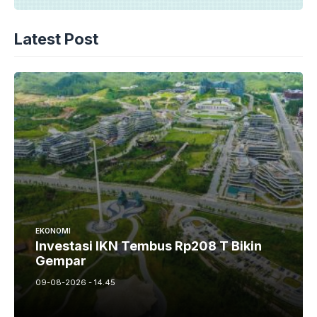
Latest Post
EKONOMI
Investasi IKN Tembus Rp208 T Bikin
Gempar
09-08-2026 - 14.45