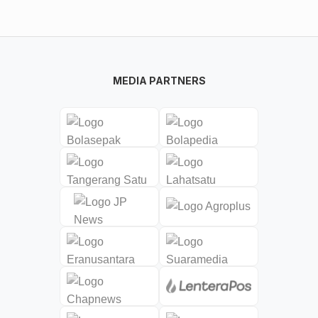
MEDIA PARTNERS