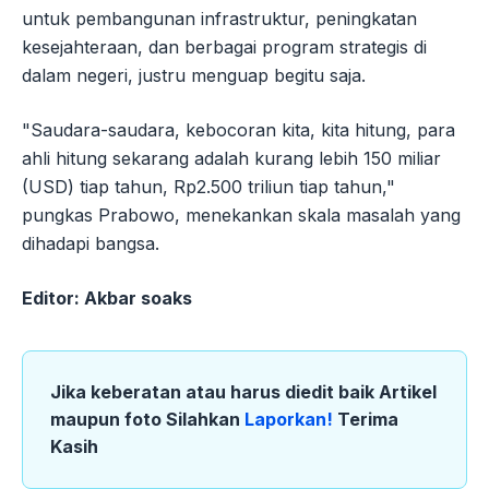
untuk pembangunan infrastruktur, peningkatan
kesejahteraan, dan berbagai program strategis di
dalam negeri, justru menguap begitu saja.
"Saudara-saudara, kebocoran kita, kita hitung, para
ahli hitung sekarang adalah kurang lebih 150 miliar
(USD) tiap tahun, Rp2.500 triliun tiap tahun,"
pungkas Prabowo, menekankan skala masalah yang
dihadapi bangsa.
Editor: Akbar soaks
Jika keberatan atau harus diedit baik Artikel
maupun foto Silahkan
Laporkan!
Terima
Kasih