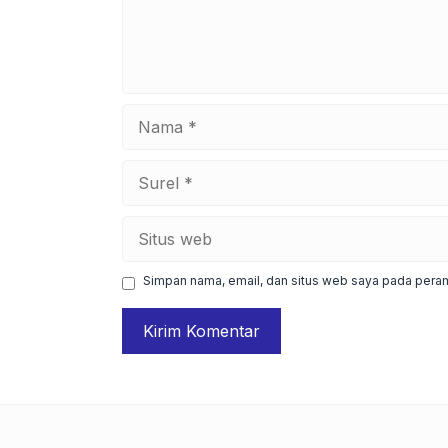
Nama
Surel
Situs
web
Simpan nama, email, dan situs web saya pada peram