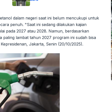
etanol dalam negeri saat ini belum mencukupi untuk
ara penuh. "Saat ini sedang dilakukan kajian
ulai pada 2027 atau 2028. Namun, berdasarkan
 paling lambat tahun 2027 program ini sudah bisa
a Kepresidenan, Jakarta, Senin (20/10/2025).