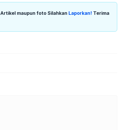
k Artikel maupun foto Silahkan
Laporkan!
Terima