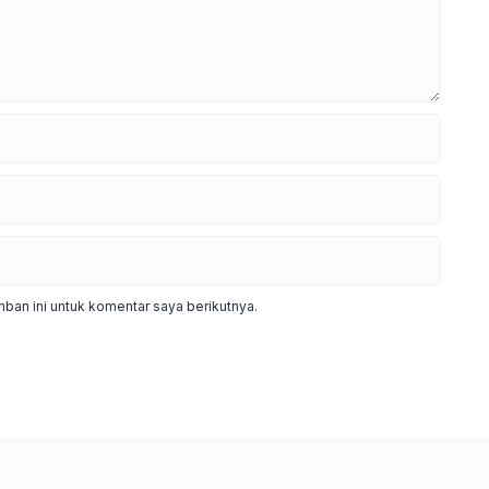
ban ini untuk komentar saya berikutnya.