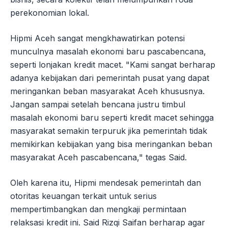
perekonomian lokal.
Hipmi Aceh sangat mengkhawatirkan potensi
munculnya masalah ekonomi baru pascabencana,
seperti lonjakan kredit macet. "Kami sangat berharap
adanya kebijakan dari pemerintah pusat yang dapat
meringankan beban masyarakat Aceh khususnya.
Jangan sampai setelah bencana justru timbul
masalah ekonomi baru seperti kredit macet sehingga
masyarakat semakin terpuruk jika pemerintah tidak
memikirkan kebijakan yang bisa meringankan beban
masyarakat Aceh pascabencana," tegas Said.
Oleh karena itu, Hipmi mendesak pemerintah dan
otoritas keuangan terkait untuk serius
mempertimbangkan dan mengkaji permintaan
relaksasi kredit ini. Said Rizqi Saifan berharap agar