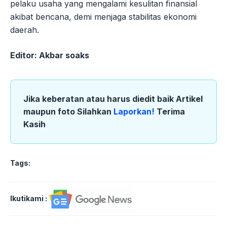
pelaku usaha yang mengalami kesulitan finansial
akibat bencana, demi menjaga stabilitas ekonomi
daerah.
Editor: Akbar soaks
Jika keberatan atau harus diedit baik Artikel
maupun foto Silahkan
Laporkan!
Terima
Kasih
Tags:
Ikutikami :