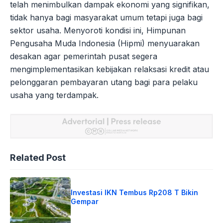
telah menimbulkan dampak ekonomi yang signifikan,
tidak hanya bagi masyarakat umum tetapi juga bagi
sektor usaha. Menyoroti kondisi ini, Himpunan
Pengusaha Muda Indonesia (Hipmi) menyuarakan
desakan agar pemerintah pusat segera
mengimplementasikan kebijakan relaksasi kredit atau
pelonggaran pembayaran utang bagi para pelaku
usaha yang terdampak.
Related Post
Investasi IKN Tembus Rp208 T Bikin
Gempar