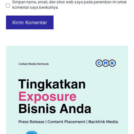
Simpan nama, email, dan situs web saya pada peramban ini untuk
komentar saya berikutnya.