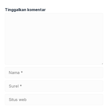
Tinggalkan komentar
Komentar
Nama
Surel
Situs
web