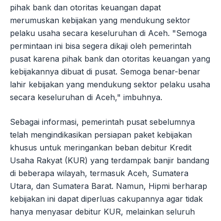
pihak bank dan otoritas keuangan dapat
merumuskan kebijakan yang mendukung sektor
pelaku usaha secara keseluruhan di Aceh. "Semoga
permintaan ini bisa segera dikaji oleh pemerintah
pusat karena pihak bank dan otoritas keuangan yang
kebijakannya dibuat di pusat. Semoga benar-benar
lahir kebijakan yang mendukung sektor pelaku usaha
secara keseluruhan di Aceh," imbuhnya.
Sebagai informasi, pemerintah pusat sebelumnya
telah mengindikasikan persiapan paket kebijakan
khusus untuk meringankan beban debitur Kredit
Usaha Rakyat (KUR) yang terdampak banjir bandang
di beberapa wilayah, termasuk Aceh, Sumatera
Utara, dan Sumatera Barat. Namun, Hipmi berharap
kebijakan ini dapat diperluas cakupannya agar tidak
hanya menyasar debitur KUR, melainkan seluruh