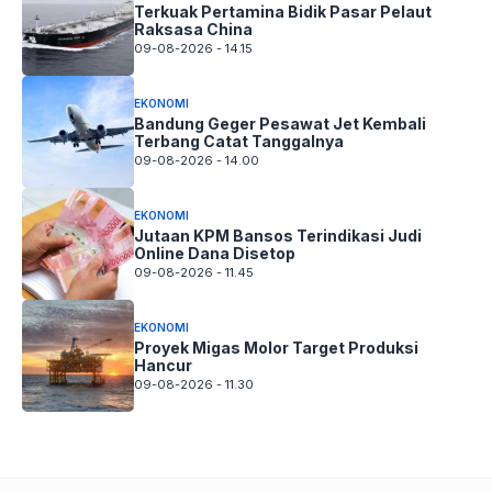
Terkuak Pertamina Bidik Pasar Pelaut
Raksasa China
09-08-2026 - 14.15
EKONOMI
Bandung Geger Pesawat Jet Kembali
Terbang Catat Tanggalnya
09-08-2026 - 14.00
EKONOMI
Jutaan KPM Bansos Terindikasi Judi
Online Dana Disetop
09-08-2026 - 11.45
EKONOMI
Proyek Migas Molor Target Produksi
Hancur
09-08-2026 - 11.30