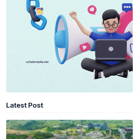
Latest Post