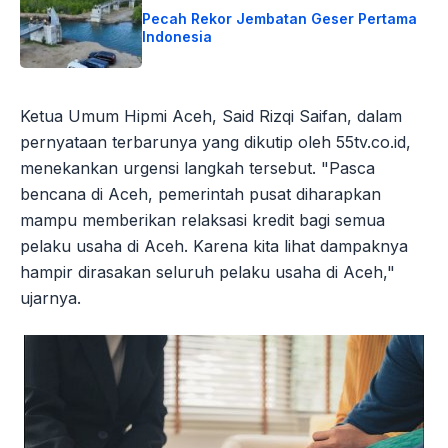
Pecah Rekor Jembatan Geser Pertama
Indonesia
Ketua Umum Hipmi Aceh, Said Rizqi Saifan, dalam
pernyataan terbarunya yang dikutip oleh 55tv.co.id,
menekankan urgensi langkah tersebut. "Pasca
bencana di Aceh, pemerintah pusat diharapkan
mampu memberikan relaksasi kredit bagi semua
pelaku usaha di Aceh. Karena kita lihat dampaknya
hampir dirasakan seluruh pelaku usaha di Aceh,"
ujarnya.