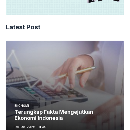
Latest Post
EKONOMI
Terungkap Fakta Mengejutkan
Ekonomi Indonesia
08-08-2026 - 11.00