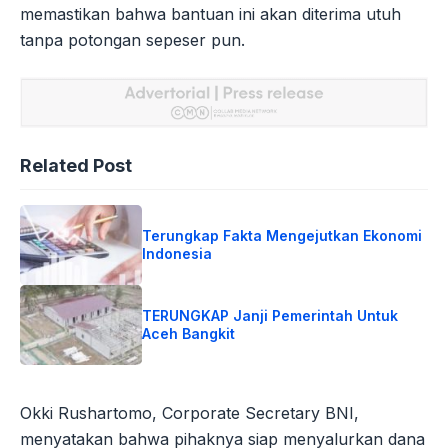
memastikan bahwa bantuan ini akan diterima utuh
tanpa potongan sepeser pun.
Related Post
Terungkap Fakta Mengejutkan Ekonomi
Indonesia
TERUNGKAP Janji Pemerintah Untuk
Aceh Bangkit
Okki Rushartomo, Corporate Secretary BNI,
menyatakan bahwa pihaknya siap menyalurkan dana