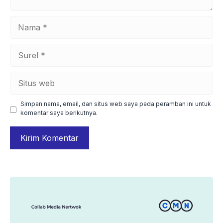
Nama
Surel
Situs
web
Simpan nama, email, dan situs web saya pada peramban ini untuk
komentar saya berikutnya.