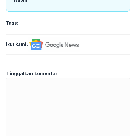
Tags:
Ikutikami :
Tinggalkan komentar
Komentar