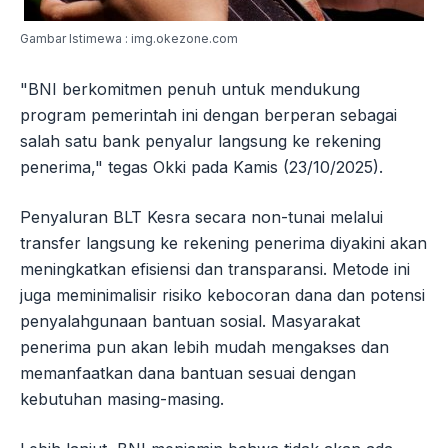
Gambar Istimewa : img.okezone.com
"BNI berkomitmen penuh untuk mendukung
program pemerintah ini dengan berperan sebagai
salah satu bank penyalur langsung ke rekening
penerima," tegas Okki pada Kamis (23/10/2025).
Penyaluran BLT Kesra secara non-tunai melalui
transfer langsung ke rekening penerima diyakini akan
meningkatkan efisiensi dan transparansi. Metode ini
juga meminimalisir risiko kebocoran dana dan potensi
penyalahgunaan bantuan sosial. Masyarakat
penerima pun akan lebih mudah mengakses dan
memanfaatkan dana bantuan sesuai dengan
kebutuhan masing-masing.