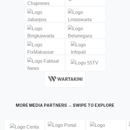
MORE MEDIA PARTNERS → SWIPE TO EXPLORE