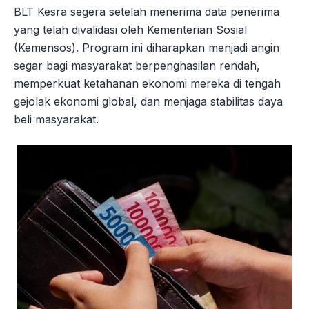
BLT Kesra segera setelah menerima data penerima
yang telah divalidasi oleh Kementerian Sosial
(Kemensos). Program ini diharapkan menjadi angin
segar bagi masyarakat berpenghasilan rendah,
memperkuat ketahanan ekonomi mereka di tengah
gejolak ekonomi global, dan menjaga stabilitas daya
beli masyarakat.