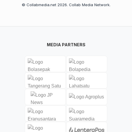
© Collabmedia.net 2026. Collab Media Network.
MEDIA PARTNERS