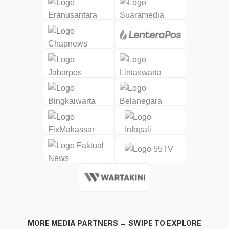
MORE MEDIA PARTNERS → SWIPE TO EXPLORE