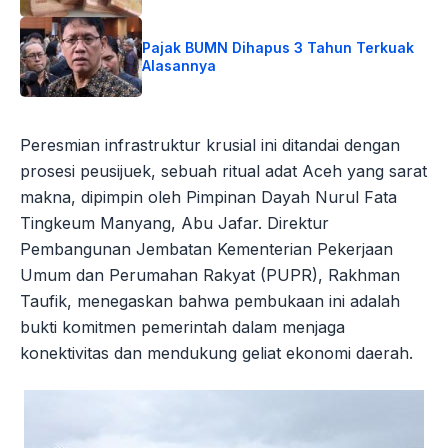
Pajak BUMN Dihapus 3 Tahun Terkuak
Alasannya
Peresmian infrastruktur krusial ini ditandai dengan
prosesi peusijuek, sebuah ritual adat Aceh yang sarat
makna, dipimpin oleh Pimpinan Dayah Nurul Fata
Tingkeum Manyang, Abu Jafar. Direktur
Pembangunan Jembatan Kementerian Pekerjaan
Umum dan Perumahan Rakyat (PUPR), Rakhman
Taufik, menegaskan bahwa pembukaan ini adalah
bukti komitmen pemerintah dalam menjaga
konektivitas dan mendukung geliat ekonomi daerah.