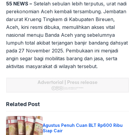
55 NEWS –
Setelah sebulan lebih terputus, urat nadi
perekonomian Aceh kembali tersambung. Jembatan
darurat Krueng Tingkem di Kabupaten Bireuen,
Aceh, kini resmi dibuka, memulihkan akses vital
nasional menuju Banda Aceh yang sebelumnya
lumpuh total akibat terjangan banjir bandang dahsyat
pada 27 November 2025. Pembukaan ini menjadi
angin segar bagi mobilitas barang dan jasa, serta
aktivitas masyarakat di wilayah tersebut.
Related Post
Agustus Penuh Cuan BLT Rp600 Ribu
Siap Cair