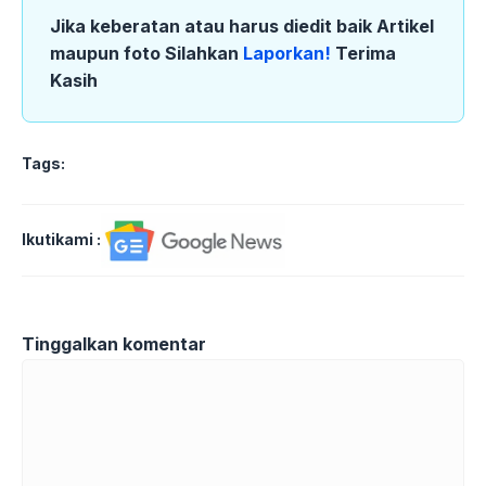
Jika keberatan atau harus diedit baik Artikel
maupun foto Silahkan
Laporkan!
Terima
Kasih
Tags:
Ikutikami :
Tinggalkan komentar
Komentar