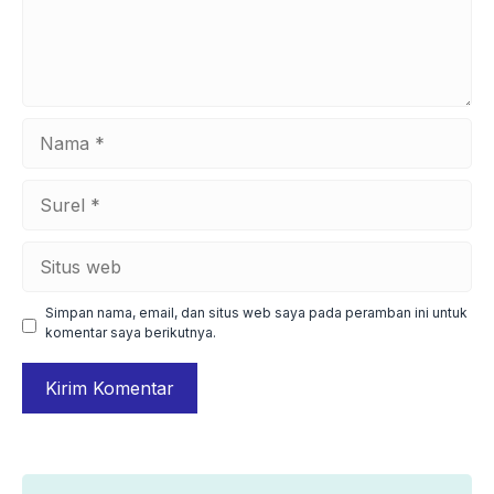
Nama
Surel
Situs
web
Simpan nama, email, dan situs web saya pada peramban ini untuk
komentar saya berikutnya.