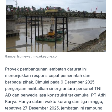
Gambar Istimewa : img.okezone.com
Proyek pembangunan jembatan darurat ini
menunjukkan respons cepat pemerintah dan
berbagai pihak. Dimulai pada 9 Desember 2025,
pengerjaan melibatkan sinergi antara personel TNI
AD dan penyedia jasa konstruksi terkemuka, PT Adhi
Karya. Hanya dalam waktu kurang dari tiga minggu,
tepatnya 27 Desember 2025, jembatan ini rampung