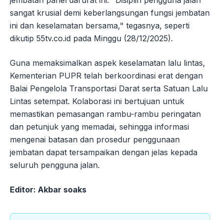
sangat krusial demi keberlangsungan fungsi jembatan
ini dan keselamatan bersama," tegasnya, seperti
dikutip 55tv.co.id pada Minggu (28/12/2025).
Guna memaksimalkan aspek keselamatan lalu lintas,
Kementerian PUPR telah berkoordinasi erat dengan
Balai Pengelola Transportasi Darat serta Satuan Lalu
Lintas setempat. Kolaborasi ini bertujuan untuk
memastikan pemasangan rambu-rambu peringatan
dan petunjuk yang memadai, sehingga informasi
mengenai batasan dan prosedur penggunaan
jembatan dapat tersampaikan dengan jelas kepada
seluruh pengguna jalan.
Editor: Akbar soaks