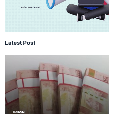
Latest Post
EKONOMI