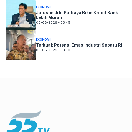
EKONOMI
Jurusan Jitu Purbaya Bikin Kredit Bank
Lebih Murah
06-08-2026 - 03.45
EKONOMI
Terkuak Potensi Emas Industri Sepatu RI
06-08-2026 - 03.30