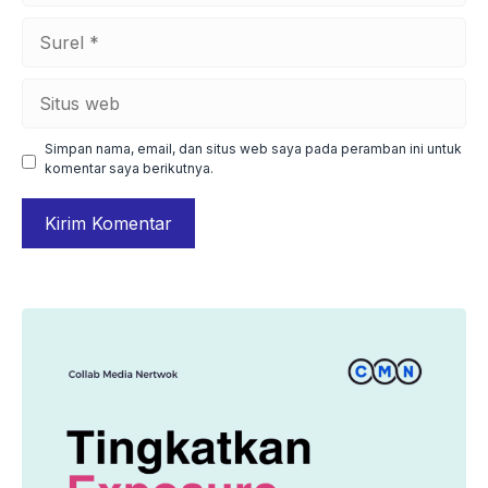
Surel
Situs
web
Simpan nama, email, dan situs web saya pada peramban ini untuk
komentar saya berikutnya.