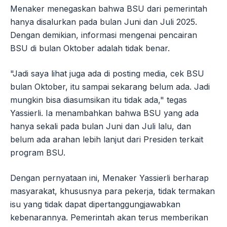
Menaker menegaskan bahwa BSU dari pemerintah
hanya disalurkan pada bulan Juni dan Juli 2025.
Dengan demikian, informasi mengenai pencairan
BSU di bulan Oktober adalah tidak benar.
"Jadi saya lihat juga ada di posting media, cek BSU
bulan Oktober, itu sampai sekarang belum ada. Jadi
mungkin bisa diasumsikan itu tidak ada," tegas
Yassierli. Ia menambahkan bahwa BSU yang ada
hanya sekali pada bulan Juni dan Juli lalu, dan
belum ada arahan lebih lanjut dari Presiden terkait
program BSU.
Dengan pernyataan ini, Menaker Yassierli berharap
masyarakat, khususnya para pekerja, tidak termakan
isu yang tidak dapat dipertanggungjawabkan
kebenarannya. Pemerintah akan terus memberikan