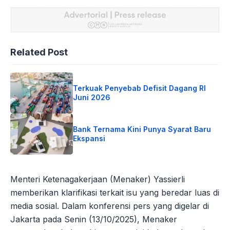
Related Post
Terkuak Penyebab Defisit Dagang RI
Juni 2026
Bank Ternama Kini Punya Syarat Baru
Ekspansi
Menteri Ketenagakerjaan (Menaker) Yassierli
memberikan klarifikasi terkait isu yang beredar luas di
media sosial. Dalam konferensi pers yang digelar di
Jakarta pada Senin (13/10/2025), Menaker