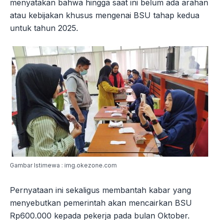
menyatakan bahwa hingga saat ini belum ada arahan
atau kebijakan khusus mengenai BSU tahap kedua
untuk tahun 2025.
Gambar Istimewa : img.okezone.com
Pernyataan ini sekaligus membantah kabar yang
menyebutkan pemerintah akan mencairkan BSU
Rp600.000 kepada pekerja pada bulan Oktober.