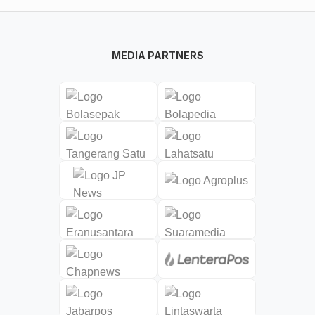
MEDIA PARTNERS