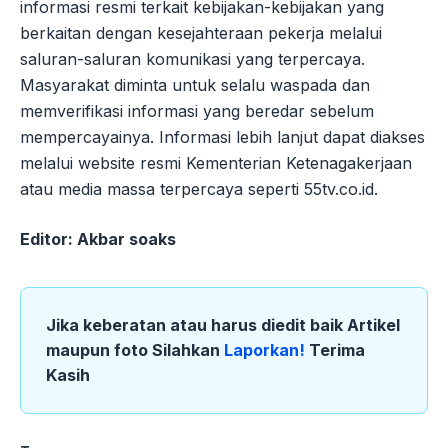
informasi resmi terkait kebijakan-kebijakan yang
berkaitan dengan kesejahteraan pekerja melalui
saluran-saluran komunikasi yang terpercaya.
Masyarakat diminta untuk selalu waspada dan
memverifikasi informasi yang beredar sebelum
mempercayainya. Informasi lebih lanjut dapat diakses
melalui website resmi Kementerian Ketenagakerjaan
atau media massa terpercaya seperti 55tv.co.id.
Editor: Akbar soaks
Jika keberatan atau harus diedit baik Artikel
maupun foto Silahkan
Laporkan!
Terima
Kasih