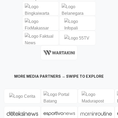
MORE MEDIA PARTNERS → SWIPE TO EXPLORE