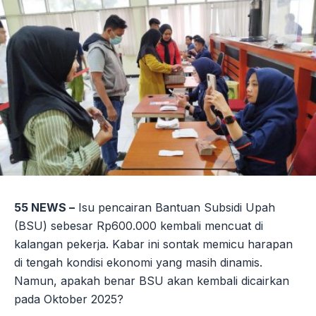
55 NEWS –
Isu pencairan Bantuan Subsidi Upah
(BSU) sebesar Rp600.000 kembali mencuat di
kalangan pekerja. Kabar ini sontak memicu harapan
di tengah kondisi ekonomi yang masih dinamis.
Namun, apakah benar BSU akan kembali dicairkan
pada Oktober 2025?