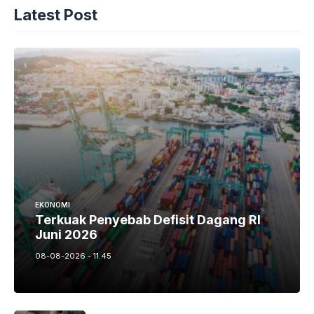
Latest Post
EKONOMI
Terkuak Penyebab Defisit Dagang RI
Juni 2026
08-08-2026 - 11.45