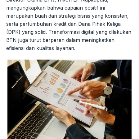
mengungkapkan bahwa capaian positif ini
merupakan buah dari strategi bisnis yang konsisten,
serta pertumbuhan kredit dan Dana Pihak Ketiga
(DPK) yang solid. Transformasi digital yang dilakukan
BTN juga turut berperan dalam meningkatkan
efisiensi dan kualitas layanan.