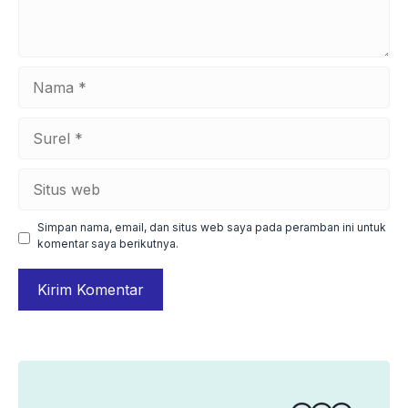
Nama
Surel
Situs
web
Simpan nama, email, dan situs web saya pada peramban ini untuk
komentar saya berikutnya.