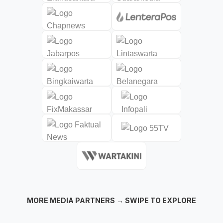
MORE MEDIA PARTNERS → SWIPE TO EXPLORE