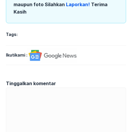
maupun foto Silahkan
Laporkan!
Terima
Kasih
Tags:
Ikutikami :
Tinggalkan komentar
Komentar