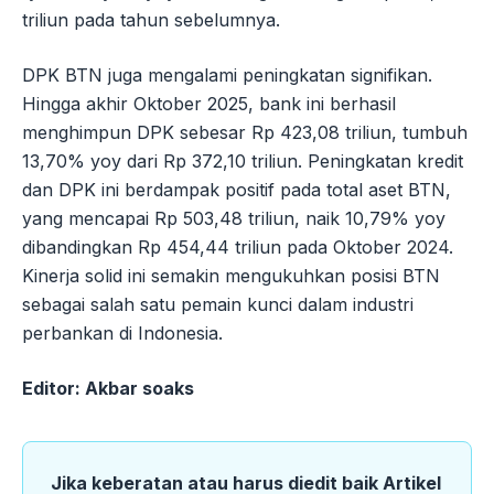
triliun pada tahun sebelumnya.
DPK BTN juga mengalami peningkatan signifikan.
Hingga akhir Oktober 2025, bank ini berhasil
menghimpun DPK sebesar Rp 423,08 triliun, tumbuh
13,70% yoy dari Rp 372,10 triliun. Peningkatan kredit
dan DPK ini berdampak positif pada total aset BTN,
yang mencapai Rp 503,48 triliun, naik 10,79% yoy
dibandingkan Rp 454,44 triliun pada Oktober 2024.
Kinerja solid ini semakin mengukuhkan posisi BTN
sebagai salah satu pemain kunci dalam industri
perbankan di Indonesia.
Editor: Akbar soaks
Jika keberatan atau harus diedit baik Artikel