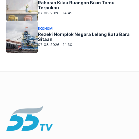
Rahasia Kilau Ruangan Bikin Tamu
Terpukau
07-08-2026 - 14.45
EKONOMI
Rezeki Nomplok Negara Lelang Batu Bara
Sitaan
07-08-2026 - 14.30