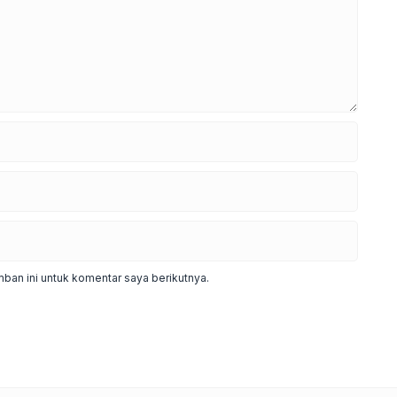
ban ini untuk komentar saya berikutnya.