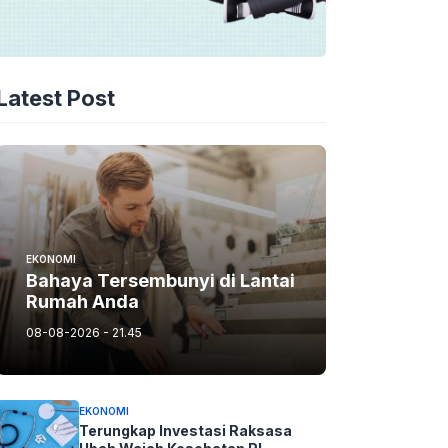
Latest Post
EKONOMI
Bahaya Tersembunyi di Lantai
Rumah Anda
08-08-2026 - 21.45
EKONOMI
Terungkap Investasi Raksasa