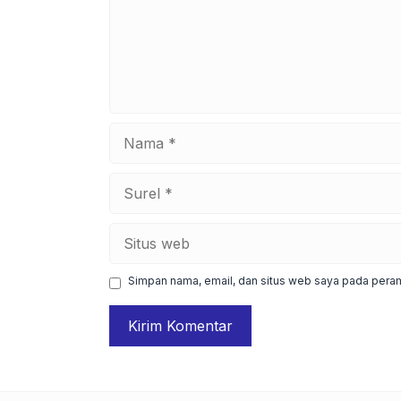
Nama
Surel
Situs
web
Simpan nama, email, dan situs web saya pada peram