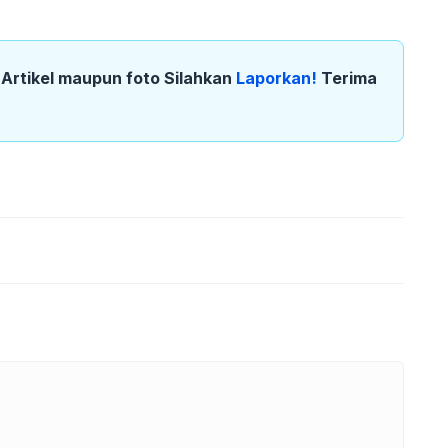
k Artikel maupun foto Silahkan
Laporkan!
Terima