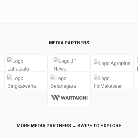
MEDIA PARTNERS
MORE MEDIA PARTNERS → SWIPE TO EXPLORE