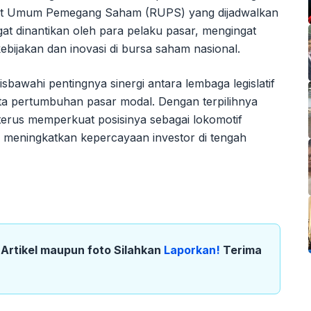
at Umum Pemegang Saham (RUPS) yang dijadwalkan
at dinantikan oleh para pelaku pasar, mengingat
ebijakan dan inovasi di bursa saham nasional.
sbawahi pentingnya sinergi antara lembaga legislatif
rta pertumbuhan pasar modal. Dengan terpilihnya
 terus memperkuat posisinya sebagai lokomotif
 meningkatkan kepercayaan investor di tengah
k Artikel maupun foto Silahkan
Laporkan!
Terima