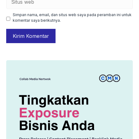
web
Simpan nama, email, dan situs web saya pada peramban ini untuk
komentar saya berikutnya.