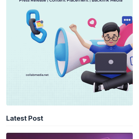
Latest Post