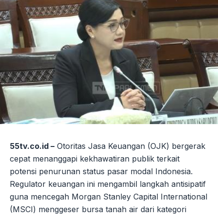
55tv.co.id –
Otoritas Jasa Keuangan (OJK) bergerak
cepat menanggapi kekhawatiran publik terkait
potensi penurunan status pasar modal Indonesia.
Regulator keuangan ini mengambil langkah antisipatif
guna mencegah Morgan Stanley Capital International
(MSCI) menggeser bursa tanah air dari kategori