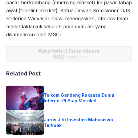
pasar berkembang (emerging market) ke pasar tahap
awal (frontier market). Ketua Dewan Komisioner OJK
Friderica Widyasari Dewi menegaskan, otoritas telah
menindaklanjuti seluruh poin evaluasi yang
disampaikan oleh MSCI.
Related Post
Telkom Gandeng Raksasa Dunia
Internet RI Siap Meroket
Jurus Jitu Investasi Mahasiswa
Terkuak