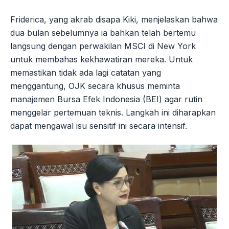
Friderica, yang akrab disapa Kiki, menjelaskan bahwa
dua bulan sebelumnya ia bahkan telah bertemu
langsung dengan perwakilan MSCI di New York
untuk membahas kekhawatiran mereka. Untuk
memastikan tidak ada lagi catatan yang
menggantung, OJK secara khusus meminta
manajemen Bursa Efek Indonesia (BEI) agar rutin
menggelar pertemuan teknis. Langkah ini diharapkan
dapat mengawal isu sensitif ini secara intensif.