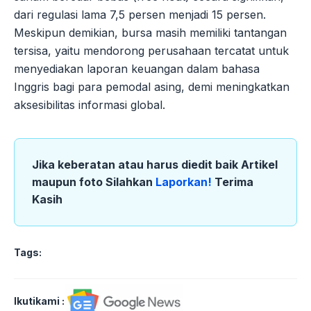
dari regulasi lama 7,5 persen menjadi 15 persen.
Meskipun demikian, bursa masih memiliki tantangan
tersisa, yaitu mendorong perusahaan tercatat untuk
menyediakan laporan keuangan dalam bahasa
Inggris bagi para pemodal asing, demi meningkatkan
aksesibilitas informasi global.
Jika keberatan atau harus diedit baik Artikel
maupun foto Silahkan
Laporkan!
Terima
Kasih
Tags:
Ikutikami :