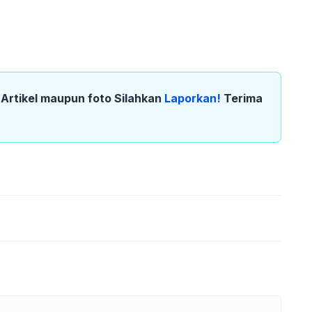
k Artikel maupun foto Silahkan
Laporkan!
Terima