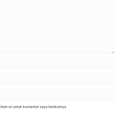
ban ini untuk komentar saya berikutnya.