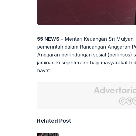
55 NEWS –
Menteri Keuangan Sri Mulyani
pemerintah dalam Rancangan Anggaran P
Anggaran perlindungan sosial (perlinsos) 
jaminan kesejahteraan bagi masyarakat In
hayat.
Related Post