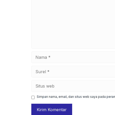
Nama
Surel
Situs
web
Simpan nama, email, dan situs web saya pada peram