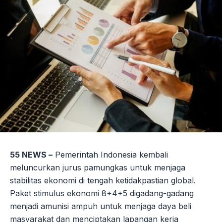
55 NEWS –
Pemerintah Indonesia kembali
meluncurkan jurus pamungkas untuk menjaga
stabilitas ekonomi di tengah ketidakpastian global.
Paket stimulus ekonomi 8+4+5 digadang-gadang
menjadi amunisi ampuh untuk menjaga daya beli
masyarakat dan menciptakan lapangan kerja