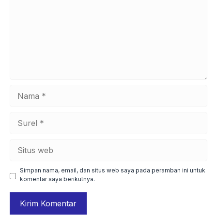
Nama
Surel
Situs
web
Simpan nama, email, dan situs web saya pada peramban ini untuk
komentar saya berikutnya.