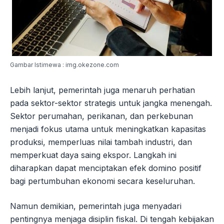
Gambar Istimewa : img.okezone.com
Lebih lanjut, pemerintah juga menaruh perhatian
pada sektor-sektor strategis untuk jangka menengah.
Sektor perumahan, perikanan, dan perkebunan
menjadi fokus utama untuk meningkatkan kapasitas
produksi, memperluas nilai tambah industri, dan
memperkuat daya saing ekspor. Langkah ini
diharapkan dapat menciptakan efek domino positif
bagi pertumbuhan ekonomi secara keseluruhan.
Namun demikian, pemerintah juga menyadari
pentingnya menjaga disiplin fiskal. Di tengah kebijakan