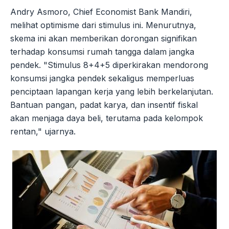
Andry Asmoro, Chief Economist Bank Mandiri,
melihat optimisme dari stimulus ini. Menurutnya,
skema ini akan memberikan dorongan signifikan
terhadap konsumsi rumah tangga dalam jangka
pendek. "Stimulus 8+4+5 diperkirakan mendorong
konsumsi jangka pendek sekaligus memperluas
penciptaan lapangan kerja yang lebih berkelanjutan.
Bantuan pangan, padat karya, dan insentif fiskal
akan menjaga daya beli, terutama pada kelompok
rentan," ujarnya.