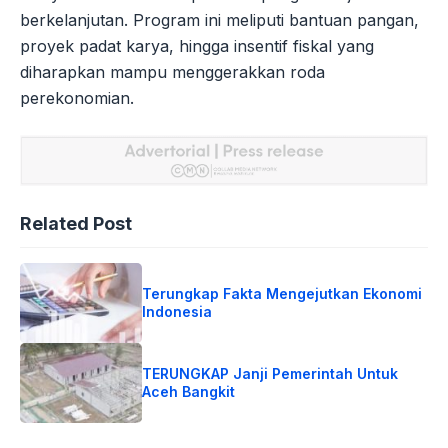
berkelanjutan. Program ini meliputi bantuan pangan,
proyek padat karya, hingga insentif fiskal yang
diharapkan mampu menggerakkan roda
perekonomian.
Related Post
Terungkap Fakta Mengejutkan Ekonomi
Indonesia
TERUNGKAP Janji Pemerintah Untuk
Aceh Bangkit