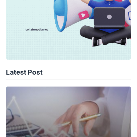
Latest Post