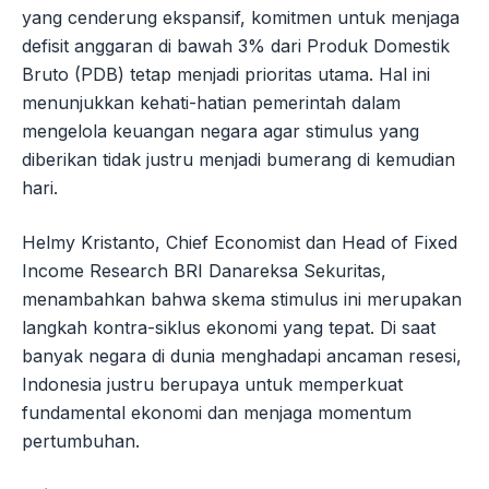
yang cenderung ekspansif, komitmen untuk menjaga
defisit anggaran di bawah 3% dari Produk Domestik
Bruto (PDB) tetap menjadi prioritas utama. Hal ini
menunjukkan kehati-hatian pemerintah dalam
mengelola keuangan negara agar stimulus yang
diberikan tidak justru menjadi bumerang di kemudian
hari.
Helmy Kristanto, Chief Economist dan Head of Fixed
Income Research BRI Danareksa Sekuritas,
menambahkan bahwa skema stimulus ini merupakan
langkah kontra-siklus ekonomi yang tepat. Di saat
banyak negara di dunia menghadapi ancaman resesi,
Indonesia justru berupaya untuk memperkuat
fundamental ekonomi dan menjaga momentum
pertumbuhan.