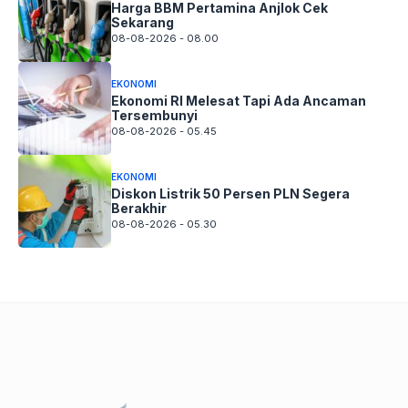
Harga BBM Pertamina Anjlok Cek
Sekarang
08-08-2026 - 08.00
EKONOMI
Ekonomi RI Melesat Tapi Ada Ancaman
Tersembunyi
08-08-2026 - 05.45
EKONOMI
Diskon Listrik 50 Persen PLN Segera
Berakhir
08-08-2026 - 05.30