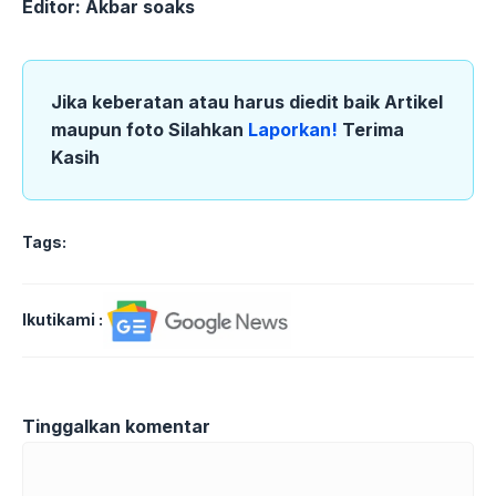
Editor: Akbar soaks
Jika keberatan atau harus diedit baik Artikel
maupun foto Silahkan
Laporkan!
Terima
Kasih
Tags:
Ikutikami :
Tinggalkan komentar
Komentar