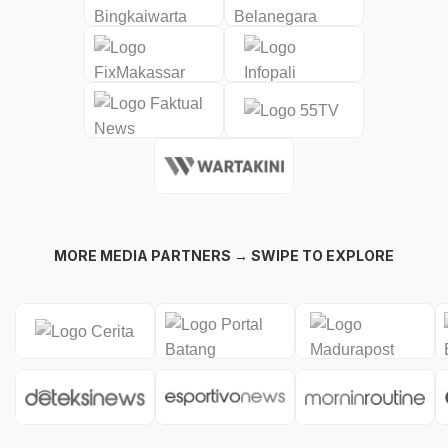
MORE MEDIA PARTNERS → SWIPE TO EXPLORE