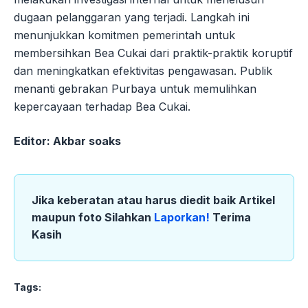
dugaan pelanggaran yang terjadi. Langkah ini
menunjukkan komitmen pemerintah untuk
membersihkan Bea Cukai dari praktik-praktik koruptif
dan meningkatkan efektivitas pengawasan. Publik
menanti gebrakan Purbaya untuk memulihkan
kepercayaan terhadap Bea Cukai.
Editor: Akbar soaks
Jika keberatan atau harus diedit baik Artikel
maupun foto Silahkan
Laporkan!
Terima
Kasih
Tags: