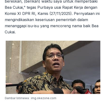
bereskan, (berikan) waktu saya untuk memperbaiki
Bea Cukai," tegas Purbaya usai Rapat Kerja dengan
Komisi XI DPR RI, Kamis (27/11/2025). Pernyataan ini
mengindikasikan keseriusan pemerintah dalam
menanggapi isu-isu yang mencoreng nama baik Bea
Cukai.
Gambar Istimewa : img.okezone.com