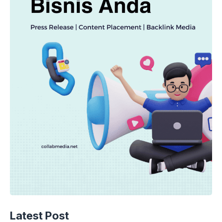
Latest Post