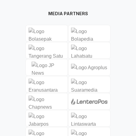
MEDIA PARTNERS