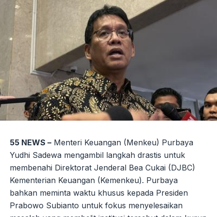
55 NEWS –
Menteri Keuangan (Menkeu) Purbaya
Yudhi Sadewa mengambil langkah drastis untuk
membenahi Direktorat Jenderal Bea Cukai (DJBC)
Kementerian Keuangan (Kemenkeu). Purbaya
bahkan meminta waktu khusus kepada Presiden
Prabowo Subianto untuk fokus menyelesaikan