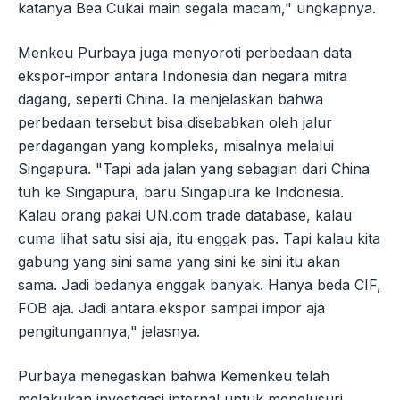
katanya Bea Cukai main segala macam," ungkapnya.
Menkeu Purbaya juga menyoroti perbedaan data
ekspor-impor antara Indonesia dan negara mitra
dagang, seperti China. Ia menjelaskan bahwa
perbedaan tersebut bisa disebabkan oleh jalur
perdagangan yang kompleks, misalnya melalui
Singapura. "Tapi ada jalan yang sebagian dari China
tuh ke Singapura, baru Singapura ke Indonesia.
Kalau orang pakai UN.com trade database, kalau
cuma lihat satu sisi aja, itu enggak pas. Tapi kalau kita
gabung yang sini sama yang sini ke sini itu akan
sama. Jadi bedanya enggak banyak. Hanya beda CIF,
FOB aja. Jadi antara ekspor sampai impor aja
pengitungannya," jelasnya.
Purbaya menegaskan bahwa Kemenkeu telah
melakukan investigasi internal untuk menelusuri