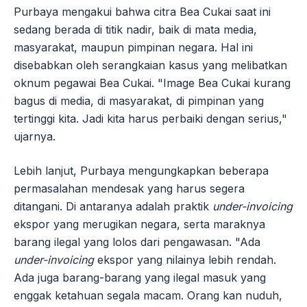
Purbaya mengakui bahwa citra Bea Cukai saat ini
sedang berada di titik nadir, baik di mata media,
masyarakat, maupun pimpinan negara. Hal ini
disebabkan oleh serangkaian kasus yang melibatkan
oknum pegawai Bea Cukai. "Image Bea Cukai kurang
bagus di media, di masyarakat, di pimpinan yang
tertinggi kita. Jadi kita harus perbaiki dengan serius,"
ujarnya.
Lebih lanjut, Purbaya mengungkapkan beberapa
permasalahan mendesak yang harus segera
ditangani. Di antaranya adalah praktik
under-invoicing
ekspor yang merugikan negara, serta maraknya
barang ilegal yang lolos dari pengawasan. "Ada
under-invoicing
ekspor yang nilainya lebih rendah.
Ada juga barang-barang yang ilegal masuk yang
enggak ketahuan segala macam. Orang kan nuduh,