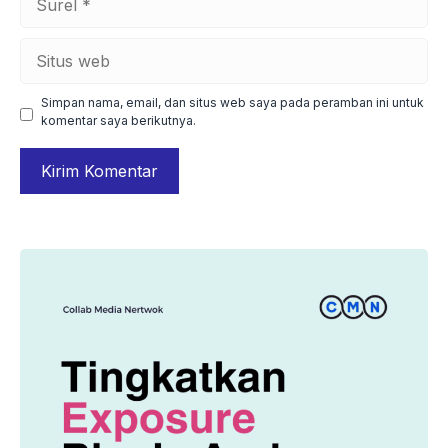
Situs
web
Simpan nama, email, dan situs web saya pada peramban ini untuk
komentar saya berikutnya.