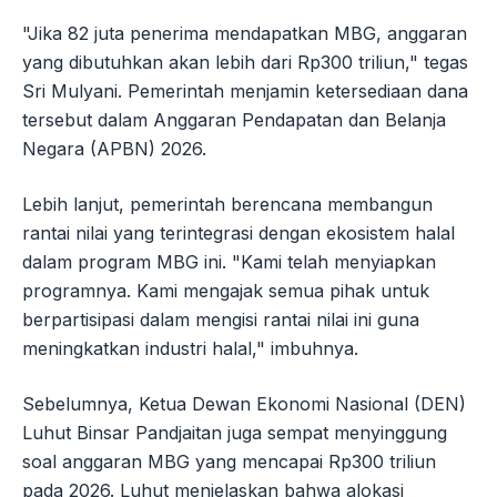
"Jika 82 juta penerima mendapatkan MBG, anggaran
yang dibutuhkan akan lebih dari Rp300 triliun," tegas
Sri Mulyani. Pemerintah menjamin ketersediaan dana
tersebut dalam Anggaran Pendapatan dan Belanja
Negara (APBN) 2026.
Lebih lanjut, pemerintah berencana membangun
rantai nilai yang terintegrasi dengan ekosistem halal
dalam program MBG ini. "Kami telah menyiapkan
programnya. Kami mengajak semua pihak untuk
berpartisipasi dalam mengisi rantai nilai ini guna
meningkatkan industri halal," imbuhnya.
Sebelumnya, Ketua Dewan Ekonomi Nasional (DEN)
Luhut Binsar Pandjaitan juga sempat menyinggung
soal anggaran MBG yang mencapai Rp300 triliun
pada 2026. Luhut menjelaskan bahwa alokasi