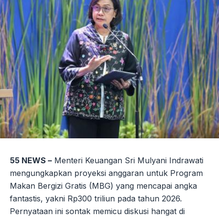
55 NEWS –
Menteri Keuangan Sri Mulyani Indrawati
mengungkapkan proyeksi anggaran untuk Program
Makan Bergizi Gratis (MBG) yang mencapai angka
fantastis, yakni Rp300 triliun pada tahun 2026.
Pernyataan ini sontak memicu diskusi hangat di