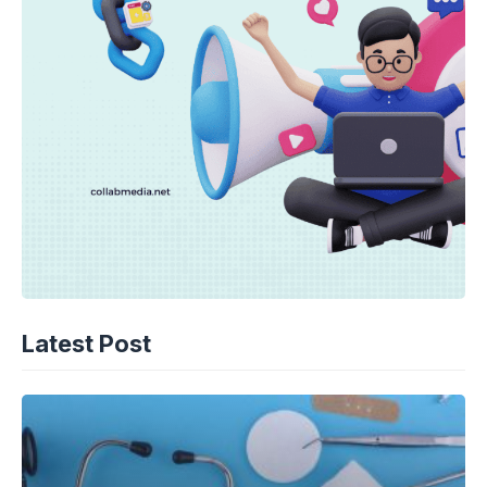
Latest Post