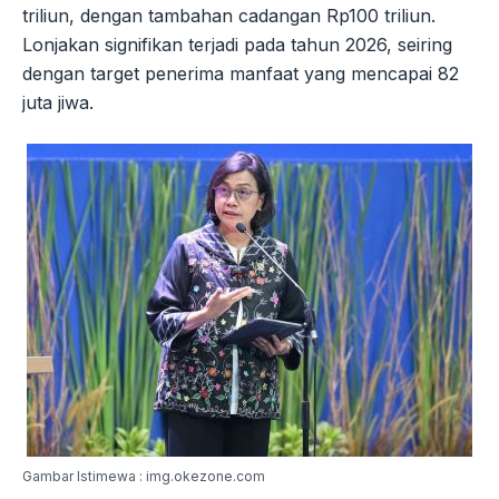
triliun, dengan tambahan cadangan Rp100 triliun.
Lonjakan signifikan terjadi pada tahun 2026, seiring
dengan target penerima manfaat yang mencapai 82
juta jiwa.
Gambar Istimewa : img.okezone.com