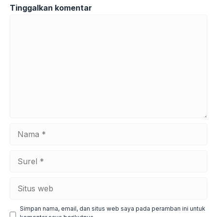
Tinggalkan komentar
Komentar
Nama
Surel
Situs
web
Simpan nama, email, dan situs web saya pada peramban ini untuk