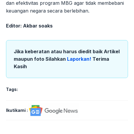
dan efektivitas program MBG agar tidak membebani
keuangan negara secara berlebihan.
Editor: Akbar soaks
Jika keberatan atau harus diedit baik Artikel
maupun foto Silahkan
Laporkan!
Terima
Kasih
Tags:
Ikutikami :