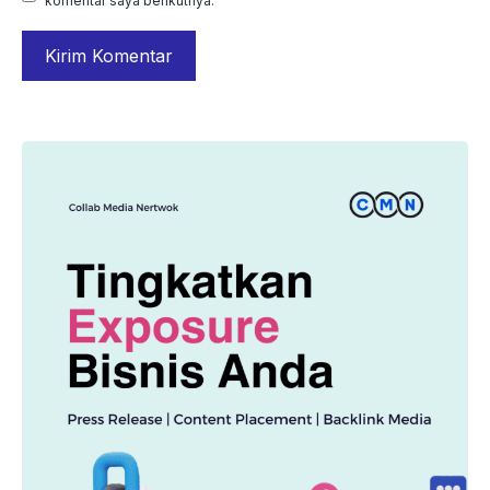
komentar saya berikutnya.