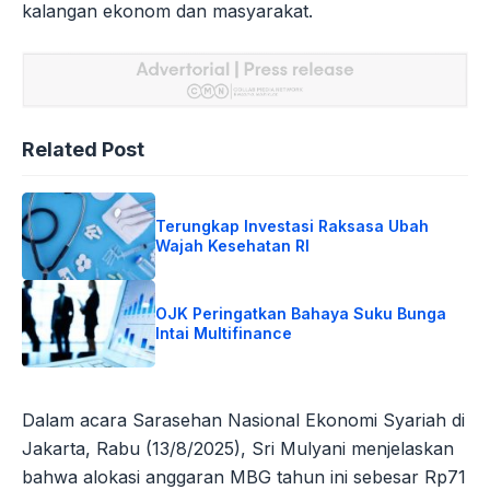
kalangan ekonom dan masyarakat.
Related Post
Terungkap Investasi Raksasa Ubah
Wajah Kesehatan RI
OJK Peringatkan Bahaya Suku Bunga
Intai Multifinance
Dalam acara Sarasehan Nasional Ekonomi Syariah di
Jakarta, Rabu (13/8/2025), Sri Mulyani menjelaskan
bahwa alokasi anggaran MBG tahun ini sebesar Rp71