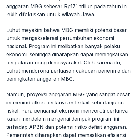
anggaran MBG sebesar Rp171 triliun pada tahun ini
lebih difokuskan untuk wilayah Jawa.
Luhut meyakini bahwa MBG memiliki potensi besar
untuk mengakselerasi pertumbuhan ekonomi
nasional. Program ini melibatkan banyak pelaku
ekonomi, sehingga diharapkan dapat meningkatkan
perputaran uang di masyarakat. Oleh karena itu,
Luhut mendorong perluasan cakupan penerima dan
peningkatan anggaran MBG.
Namun, proyeksi anggaran MBG yang sangat besar
ini menimbulkan pertanyaan terkait keberlanjutan
fiskal. Para pengamat ekonomi menyoroti perlunya
kajian mendalam mengenai dampak program ini
terhadap APBN dan potensi risiko defisit anggaran.
Pemerintah diharapkan dapat memastikan efisiensi