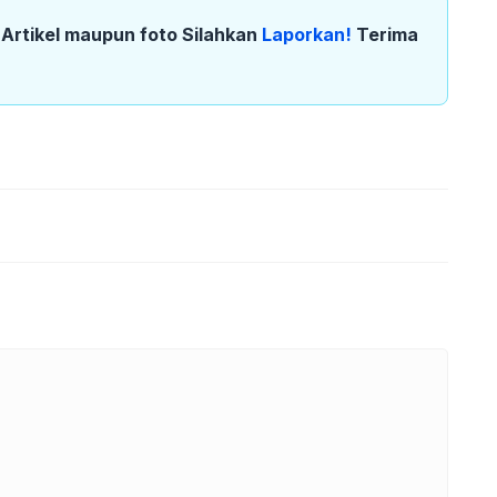
k Artikel maupun foto Silahkan
Laporkan!
Terima