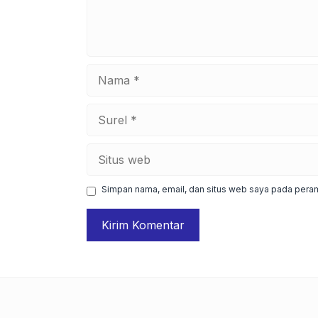
Nama
Surel
Situs
web
Simpan nama, email, dan situs web saya pada peram