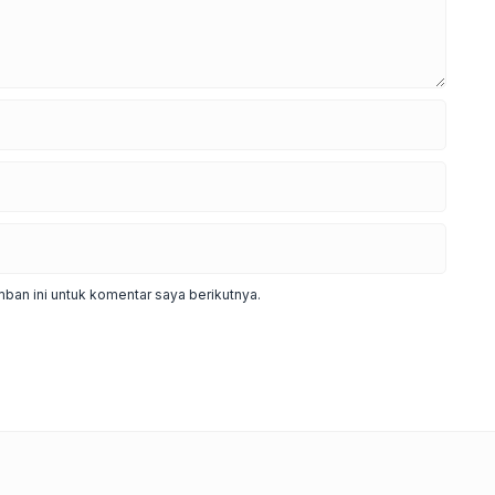
ban ini untuk komentar saya berikutnya.