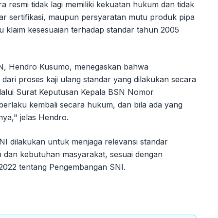
 resmi tidak lagi memiliki kekuatan hukum dan tidak
ar sertifikasi, maupun persyaratan mutu produk pipa
au klaim kesesuaian terhadap standar tahun 2005
SN, Hendro Kusumo, menegaskan bahwa
ri proses kaji ulang standar yang dilakukan secara
melalui Surat Keputusan Kepala BSN Nomor
berlaku kembali secara hukum, dan bila ada yang
ya," jelas Hendro.
 dilakukan untuk menjaga relevansi standar
 dan kebutuhan masyarakat, sesuai dengan
 2022 tentang Pengembangan SNI.