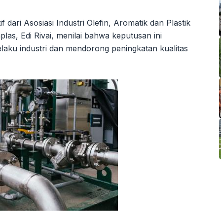
dari Asosiasi Industri Olefin, Aromatik dan Plastik
las, Edi Rivai, menilai bahwa keputusan ini
aku industri dan mendorong peningkatan kualitas