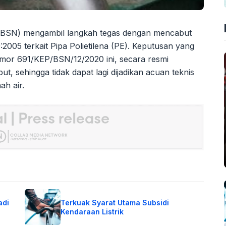
 (BSN) mengambil langkah tegas dengan mencabut
2005 terkait Pipa Polietilena (PE). Keputusan yang
or 691/KEP/BSN/12/2020 ini, secara resmi
, sehingga tidak dapat lagi dijadikan acuan teknis
ah air.
adi
Terkuak Syarat Utama Subsidi
Kendaraan Listrik