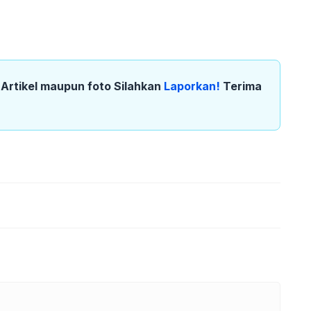
k Artikel maupun foto Silahkan
Laporkan!
Terima