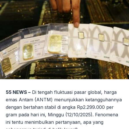
55 NEWS –
Di tengah fluktuasi pasar global, harga
emas Antam (ANTM) menunjukkan ketangguhannya
dengan bertahan stabil di angka Rp2.299.000 per
gram pada hari ini, Minggu (12/10/2025). Fenomena
ini tentu menimbulkan pertanyaan, apa yang