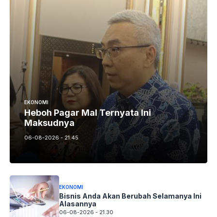
EKONOMI
Heboh Pagar Mal Ternyata Ini
Maksudnya
06-08-2026 - 21.45
EKONOMI
Bisnis Anda Akan Berubah Selamanya Ini
Alasannya
06-08-2026 - 21.30