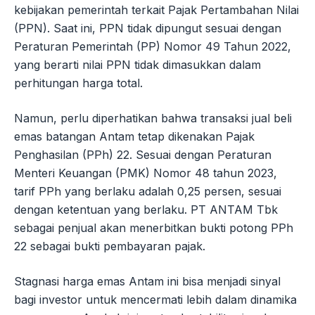
kebijakan pemerintah terkait Pajak Pertambahan Nilai
(PPN). Saat ini, PPN tidak dipungut sesuai dengan
Peraturan Pemerintah (PP) Nomor 49 Tahun 2022,
yang berarti nilai PPN tidak dimasukkan dalam
perhitungan harga total.
Namun, perlu diperhatikan bahwa transaksi jual beli
emas batangan Antam tetap dikenakan Pajak
Penghasilan (PPh) 22. Sesuai dengan Peraturan
Menteri Keuangan (PMK) Nomor 48 tahun 2023,
tarif PPh yang berlaku adalah 0,25 persen, sesuai
dengan ketentuan yang berlaku. PT ANTAM Tbk
sebagai penjual akan menerbitkan bukti potong PPh
22 sebagai bukti pembayaran pajak.
Stagnasi harga emas Antam ini bisa menjadi sinyal
bagi investor untuk mencermati lebih dalam dinamika