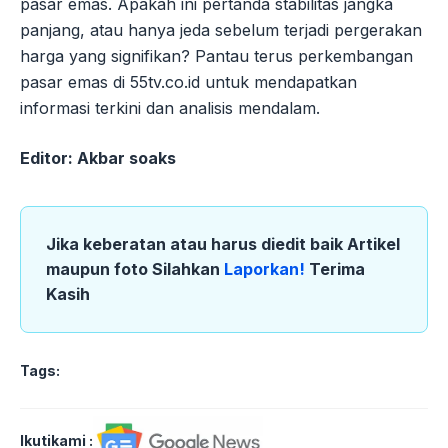
pasar emas. Apakah ini pertanda stabilitas jangka
panjang, atau hanya jeda sebelum terjadi pergerakan
harga yang signifikan? Pantau terus perkembangan
pasar emas di 55tv.co.id untuk mendapatkan
informasi terkini dan analisis mendalam.
Editor: Akbar soaks
Jika keberatan atau harus diedit baik Artikel
maupun foto Silahkan
Laporkan!
Terima
Kasih
Tags:
Ikutikami :