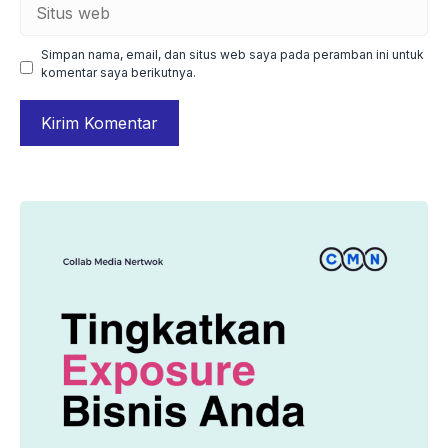
Situs
web
Simpan nama, email, dan situs web saya pada peramban ini untuk
komentar saya berikutnya.