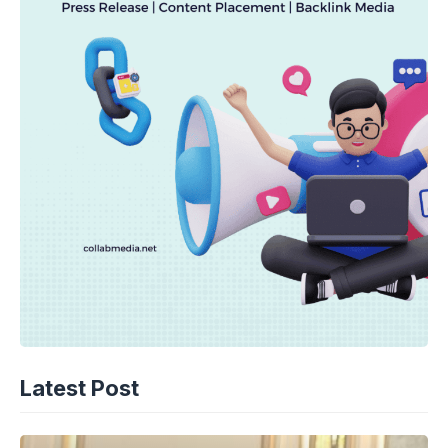
Latest Post