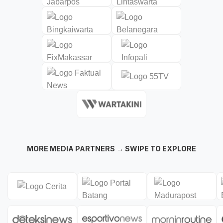
MORE MEDIA PARTNERS → SWIPE TO EXPLORE