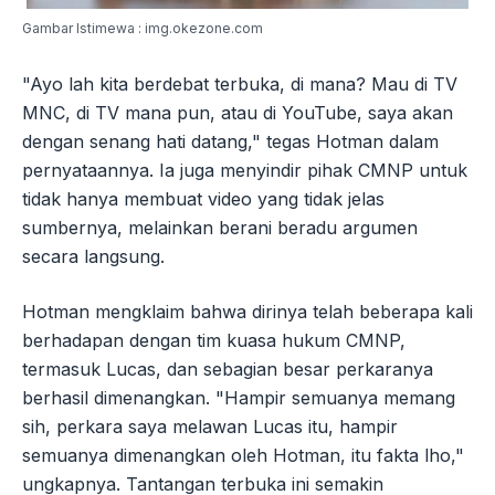
Gambar Istimewa : img.okezone.com
"Ayo lah kita berdebat terbuka, di mana? Mau di TV
MNC, di TV mana pun, atau di YouTube, saya akan
dengan senang hati datang," tegas Hotman dalam
pernyataannya. Ia juga menyindir pihak CMNP untuk
tidak hanya membuat video yang tidak jelas
sumbernya, melainkan berani beradu argumen
secara langsung.
Hotman mengklaim bahwa dirinya telah beberapa kali
berhadapan dengan tim kuasa hukum CMNP,
termasuk Lucas, dan sebagian besar perkaranya
berhasil dimenangkan. "Hampir semuanya memang
sih, perkara saya melawan Lucas itu, hampir
semuanya dimenangkan oleh Hotman, itu fakta lho,"
ungkapnya. Tantangan terbuka ini semakin