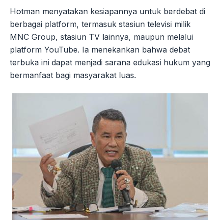
Hotman menyatakan kesiapannya untuk berdebat di
berbagai platform, termasuk stasiun televisi milik
MNC Group, stasiun TV lainnya, maupun melalui
platform YouTube. Ia menekankan bahwa debat
terbuka ini dapat menjadi sarana edukasi hukum yang
bermanfaat bagi masyarakat luas.