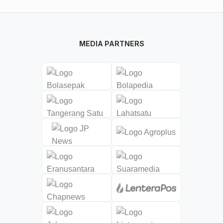
MEDIA PARTNERS