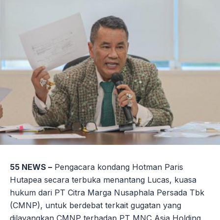
55 NEWS –
Pengacara kondang Hotman Paris
Hutapea secara terbuka menantang Lucas, kuasa
hukum dari PT Citra Marga Nusaphala Persada Tbk
(CMNP), untuk berdebat terkait gugatan yang
dilayangkan CMNP terhadap PT MNC Asia Holding