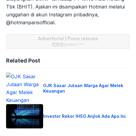
Tbk (BHIT). Ajakan ini disampaikan Hotman melalui
unggahan di akun Instagram pribadinya,
@hotmanparisofficial.
Related Post
OJK Sasar Jutaan Warga Agar Melek
Keuangan
Investor Rekor IHSG Anjlok Ada Apa Ini