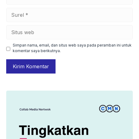
Surel
Situs
web
Simpan nama, email, dan situs web saya pada peramban ini untuk
komentar saya berikutnya.