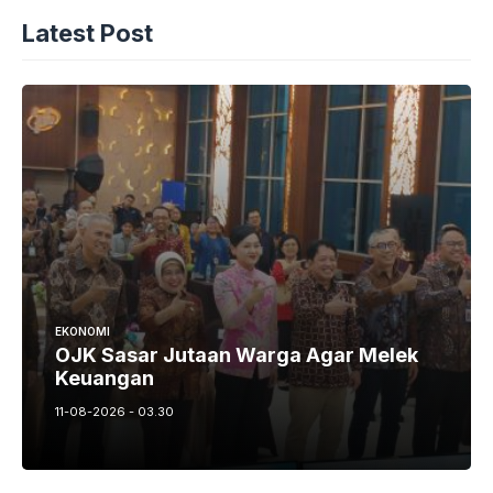
Latest Post
EKONOMI
OJK Sasar Jutaan Warga Agar Melek
Keuangan
11-08-2026 - 03.30