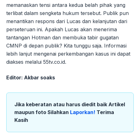
memanaskan tensi antara kedua belah pihak yang
terlibat dalam sengketa hukum tersebut. Publik pun
menantikan respons dari Lucas dan kelanjutan dari
perseteruan ini. Apakah Lucas akan menerima
tantangan Hotman dan membuka tabir gugatan
CMNP di depan publik? Kita tunggu saja. Informasi
lebih lanjut mengenai perkembangan kasus ini dapat
diakses melalui 55tv.co.id.
Editor: Akbar soaks
Jika keberatan atau harus diedit baik Artikel
maupun foto Silahkan
Laporkan!
Terima
Kasih