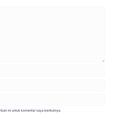
ban ini untuk komentar saya berikutnya.