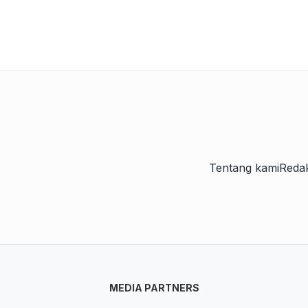
Tentang kami
Redak
MEDIA PARTNERS