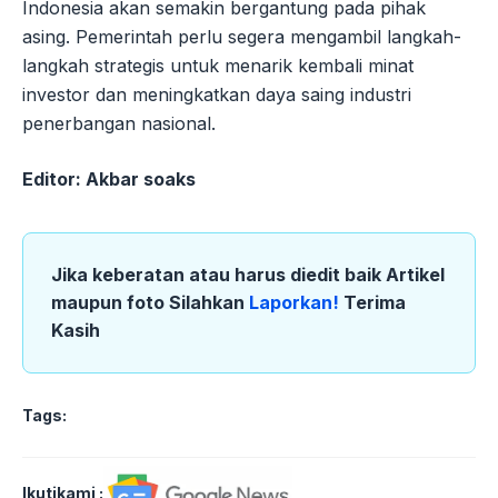
Indonesia akan semakin bergantung pada pihak
asing. Pemerintah perlu segera mengambil langkah-
langkah strategis untuk menarik kembali minat
investor dan meningkatkan daya saing industri
penerbangan nasional.
Editor: Akbar soaks
Jika keberatan atau harus diedit baik Artikel
maupun foto Silahkan
Laporkan!
Terima
Kasih
Tags:
Ikutikami :