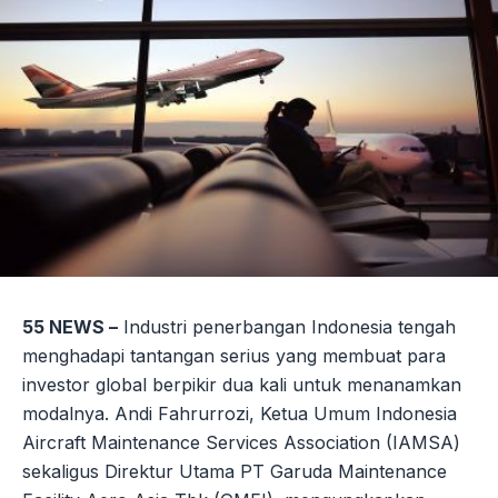
55 NEWS –
Industri penerbangan Indonesia tengah
menghadapi tantangan serius yang membuat para
investor global berpikir dua kali untuk menanamkan
modalnya. Andi Fahrurrozi, Ketua Umum Indonesia
Aircraft Maintenance Services Association (IAMSA)
sekaligus Direktur Utama PT Garuda Maintenance