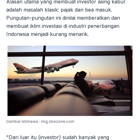
Alasan utama yang membuat investor asing kabur
adalah masalah klasik: pajak dan bea masuk.
Pungutan-pungutan ini dinilai memberatkan dan
membuat iklim investasi di industri penerbangan
Indonesia menjadi kurang menarik.
Gambar Istimewa : img.okezone.com
"Dari luar itu (investor) sudah banyak yang