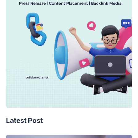
Latest Post