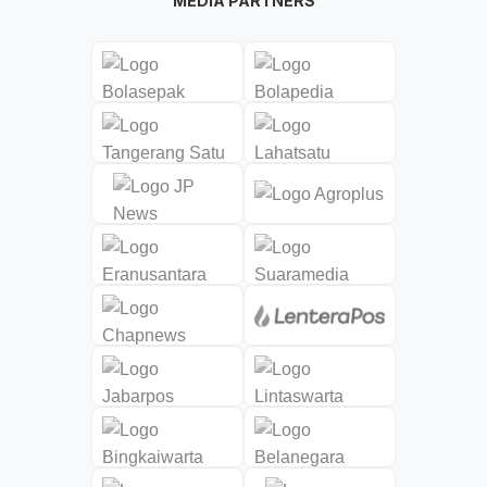
MEDIA PARTNERS