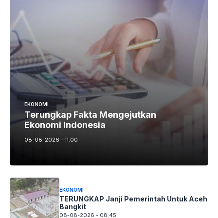
EKONOMI
Terungkap Fakta Mengejutkan
Ekonomi Indonesia
08-08-2026 - 11.00
EKONOMI
TERUNGKAP Janji Pemerintah Untuk Aceh
Bangkit
08-08-2026 - 08.45