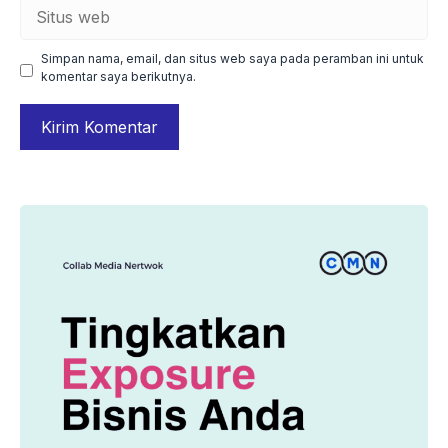
Situs
web
Simpan nama, email, dan situs web saya pada peramban ini untuk
komentar saya berikutnya.