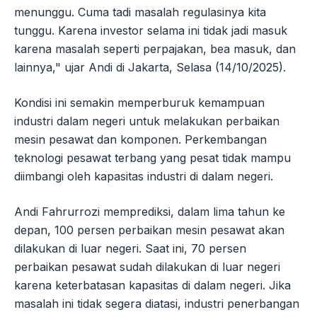
menunggu. Cuma tadi masalah regulasinya kita
tunggu. Karena investor selama ini tidak jadi masuk
karena masalah seperti perpajakan, bea masuk, dan
lainnya," ujar Andi di Jakarta, Selasa (14/10/2025).
Kondisi ini semakin memperburuk kemampuan
industri dalam negeri untuk melakukan perbaikan
mesin pesawat dan komponen. Perkembangan
teknologi pesawat terbang yang pesat tidak mampu
diimbangi oleh kapasitas industri di dalam negeri.
Andi Fahrurrozi memprediksi, dalam lima tahun ke
depan, 100 persen perbaikan mesin pesawat akan
dilakukan di luar negeri. Saat ini, 70 persen
perbaikan pesawat sudah dilakukan di luar negeri
karena keterbatasan kapasitas di dalam negeri. Jika
masalah ini tidak segera diatasi, industri penerbangan