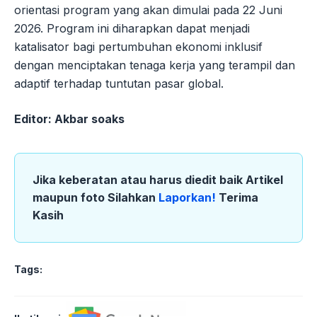
orientasi program yang akan dimulai pada 22 Juni
2026. Program ini diharapkan dapat menjadi
katalisator bagi pertumbuhan ekonomi inklusif
dengan menciptakan tenaga kerja yang terampil dan
adaptif terhadap tuntutan pasar global.
Editor: Akbar soaks
Jika keberatan atau harus diedit baik Artikel
maupun foto Silahkan
Laporkan!
Terima
Kasih
Tags: