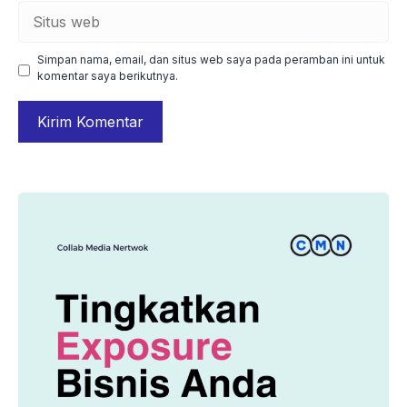
Situs
web
Simpan nama, email, dan situs web saya pada peramban ini untuk
komentar saya berikutnya.