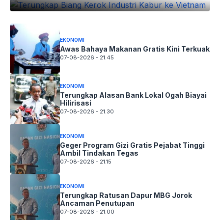
EKONOMI
Awas Bahaya Makanan Gratis Kini Terkuak
07-08-2026 - 21.45
EKONOMI
Terungkap Alasan Bank Lokal Ogah Biayai
Hilirisasi
07-08-2026 - 21.30
EKONOMI
Geger Program Gizi Gratis Pejabat Tinggi
Ambil Tindakan Tegas
07-08-2026 - 21.15
EKONOMI
Terungkap Ratusan Dapur MBG Jorok
Ancaman Penutupan
07-08-2026 - 21.00