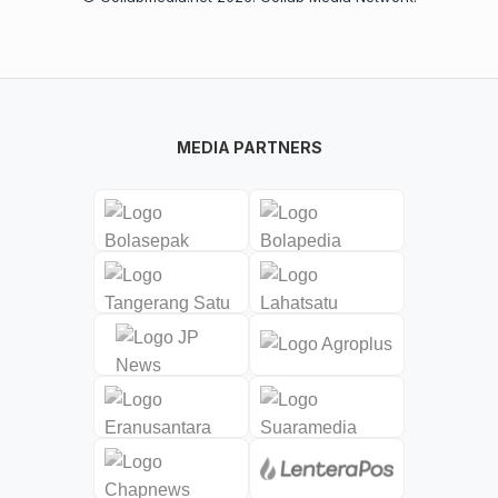
MEDIA PARTNERS