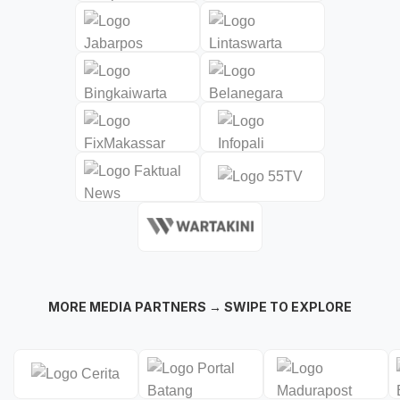
MORE MEDIA PARTNERS → SWIPE TO EXPLORE