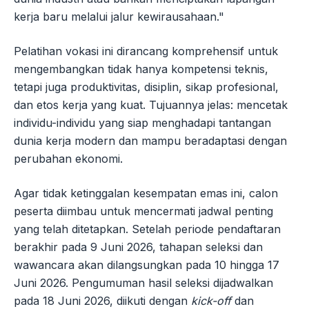
kerja baru melalui jalur kewirausahaan."
Pelatihan vokasi ini dirancang komprehensif untuk
mengembangkan tidak hanya kompetensi teknis,
tetapi juga produktivitas, disiplin, sikap profesional,
dan etos kerja yang kuat. Tujuannya jelas: mencetak
individu-individu yang siap menghadapi tantangan
dunia kerja modern dan mampu beradaptasi dengan
perubahan ekonomi.
Agar tidak ketinggalan kesempatan emas ini, calon
peserta diimbau untuk mencermati jadwal penting
yang telah ditetapkan. Setelah periode pendaftaran
berakhir pada 9 Juni 2026, tahapan seleksi dan
wawancara akan dilangsungkan pada 10 hingga 17
Juni 2026. Pengumuman hasil seleksi dijadwalkan
pada 18 Juni 2026, diikuti dengan
kick-off
dan