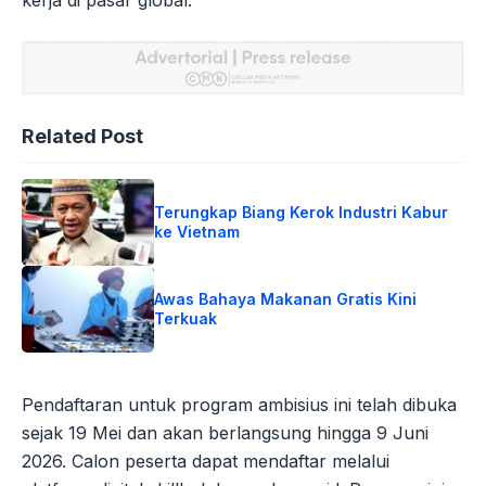
Related Post
Terungkap Biang Kerok Industri Kabur
ke Vietnam
Awas Bahaya Makanan Gratis Kini
Terkuak
Pendaftaran untuk program ambisius ini telah dibuka
sejak 19 Mei dan akan berlangsung hingga 9 Juni
2026. Calon peserta dapat mendaftar melalui