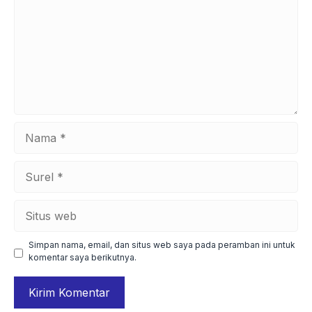
Nama
Surel
Situs
web
Simpan nama, email, dan situs web saya pada peramban ini untuk
komentar saya berikutnya.