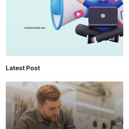
Latest Post