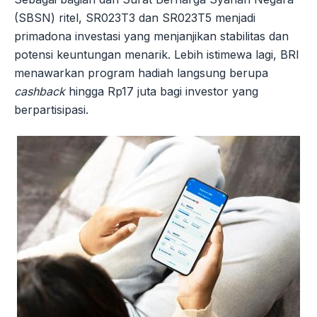
(SBSN) ritel, SR023T3 dan SR023T5 menjadi
primadona investasi yang menjanjikan stabilitas dan
potensi keuntungan menarik. Lebih istimewa lagi, BRI
menawarkan program hadiah langsung berupa
cashback
hingga Rp17 juta bagi investor yang
berpartisipasi.