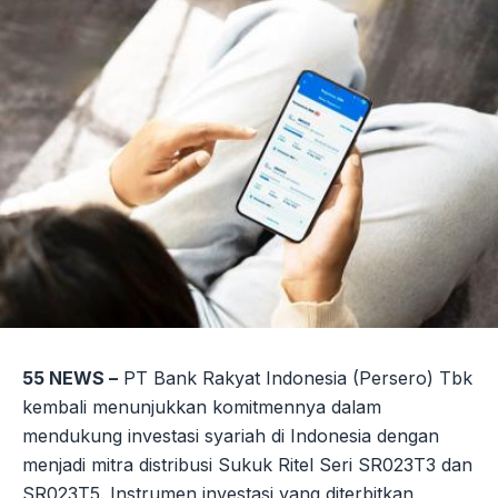
55 NEWS –
PT Bank Rakyat Indonesia (Persero) Tbk
kembali menunjukkan komitmennya dalam
mendukung investasi syariah di Indonesia dengan
menjadi mitra distribusi Sukuk Ritel Seri SR023T3 dan
SR023T5. Instrumen investasi yang diterbitkan