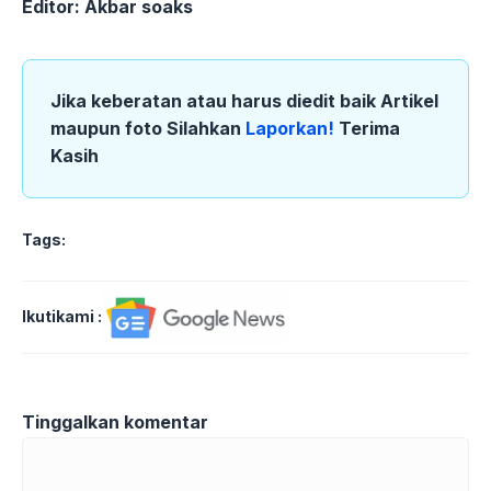
Editor: Akbar soaks
Jika keberatan atau harus diedit baik Artikel
maupun foto Silahkan
Laporkan!
Terima
Kasih
Tags:
Ikutikami :
Tinggalkan komentar
Komentar