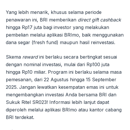
Yang lebih menarik, khusus selama periode
penawaran ini, BRI memberikan
direct gift cashback
hingga Rp17 juta bagi investor yang melakukan
pembelian melalui aplikasi BRImo, baik menggunakan
dana segar (fresh fund) maupun hasil reinvestasi.
Skema
reward
ini berlaku secara bertingkat sesuai
dengan nominal investasi, mulai dari Rp100 juta
hingga Rp10 miliar. Program ini berlaku selama masa
pemesanan, dari 22 Agustus hingga 15 September
2025. Jangan lewatkan kesempatan emas ini untuk
mengembangkan investasi Anda bersama BRI dan
Sukuk Ritel SR023! Informasi lebih lanjut dapat
diperoleh melalui aplikasi BRImo atau kantor cabang
BRI terdekat.