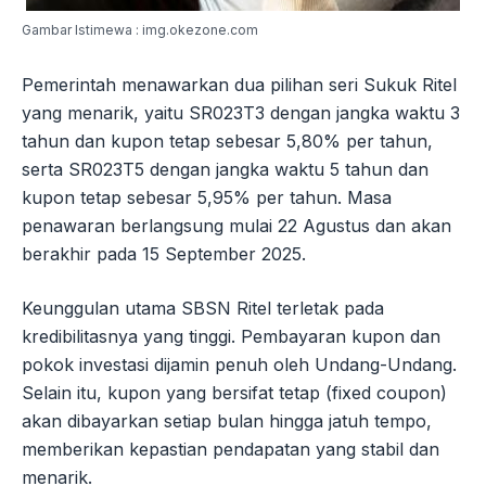
Gambar Istimewa : img.okezone.com
Pemerintah menawarkan dua pilihan seri Sukuk Ritel
yang menarik, yaitu SR023T3 dengan jangka waktu 3
tahun dan kupon tetap sebesar 5,80% per tahun,
serta SR023T5 dengan jangka waktu 5 tahun dan
kupon tetap sebesar 5,95% per tahun. Masa
penawaran berlangsung mulai 22 Agustus dan akan
berakhir pada 15 September 2025.
Keunggulan utama SBSN Ritel terletak pada
kredibilitasnya yang tinggi. Pembayaran kupon dan
pokok investasi dijamin penuh oleh Undang-Undang.
Selain itu, kupon yang bersifat tetap (fixed coupon)
akan dibayarkan setiap bulan hingga jatuh tempo,
memberikan kepastian pendapatan yang stabil dan
menarik.