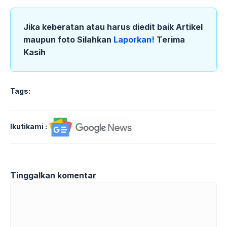
Jika keberatan atau harus diedit baik Artikel
maupun foto Silahkan
Laporkan!
Terima
Kasih
Tags:
Ikutikami :
Tinggalkan komentar
Komentar