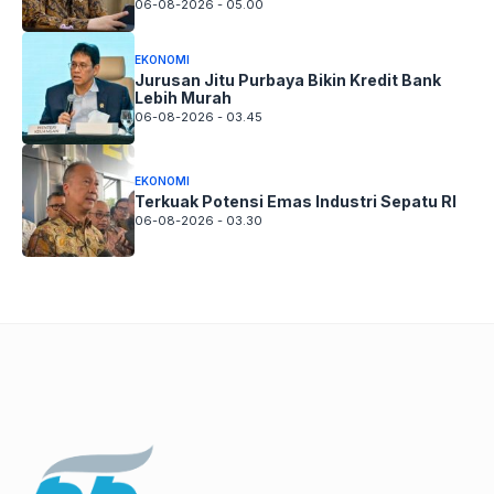
06-08-2026 - 05.00
EKONOMI
Jurusan Jitu Purbaya Bikin Kredit Bank
Lebih Murah
06-08-2026 - 03.45
EKONOMI
Terkuak Potensi Emas Industri Sepatu RI
06-08-2026 - 03.30