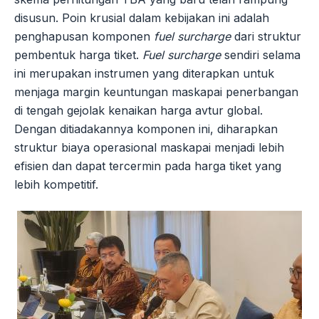
disusun. Poin krusial dalam kebijakan ini adalah
penghapusan komponen
fuel surcharge
dari struktur
pembentuk harga tiket.
Fuel surcharge
sendiri selama
ini merupakan instrumen yang diterapkan untuk
menjaga margin keuntungan maskapai penerbangan
di tengah gejolak kenaikan harga avtur global.
Dengan ditiadakannya komponen ini, diharapkan
struktur biaya operasional maskapai menjadi lebih
efisien dan dapat tercermin pada harga tiket yang
lebih kompetitif.