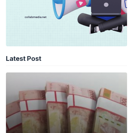
Latest Post