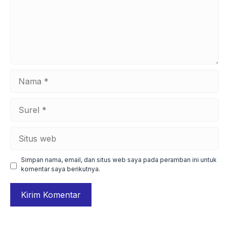
Nama
Surel
Situs
web
Simpan nama, email, dan situs web saya pada peramban ini untuk
komentar saya berikutnya.